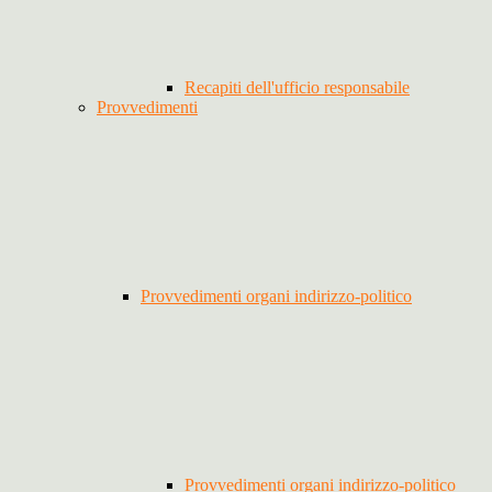
Recapiti dell'ufficio responsabile
Provvedimenti
Provvedimenti organi indirizzo-politico
Provvedimenti organi indirizzo-politico