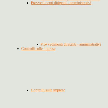
Provvedimenti dirigenti - amministrativi
Provvedimenti dirigenti - amministrativi
Controlli sulle imprese
Controlli sulle imprese