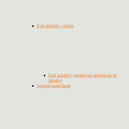
Enti pubblici vigilati
Enti pubblici vigilati (da pubblicare in
tabelle)
Società partecipate