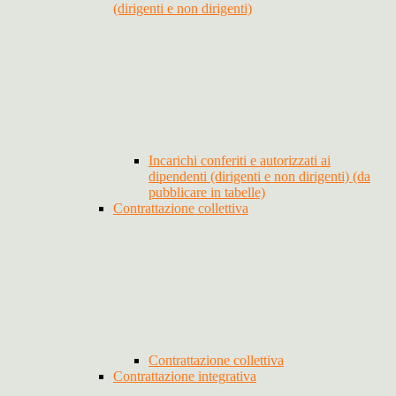
(dirigenti e non dirigenti)
Incarichi conferiti e autorizzati ai
dipendenti (dirigenti e non dirigenti) (da
pubblicare in tabelle)
Contrattazione collettiva
Contrattazione collettiva
Contrattazione integrativa