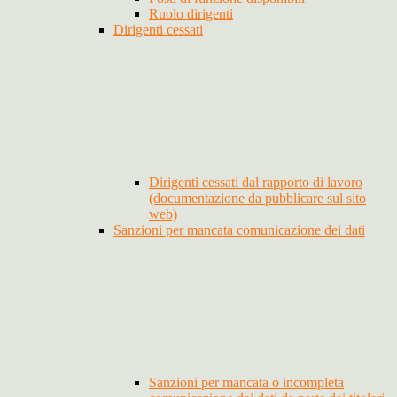
Ruolo dirigenti
Dirigenti cessati
Dirigenti cessati dal rapporto di lavoro
(documentazione da pubblicare sul sito
web)
Sanzioni per mancata comunicazione dei dati
Sanzioni per mancata o incompleta