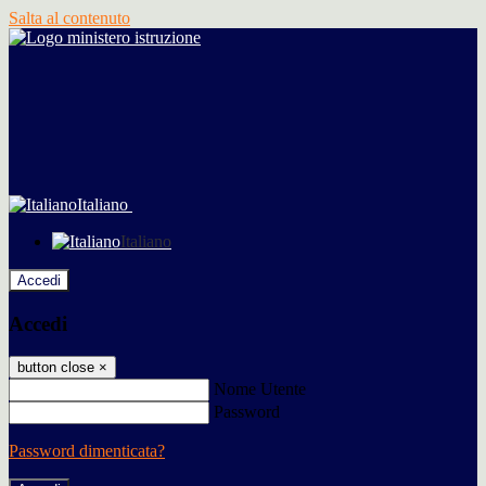
Salta al contenuto
Italiano
Italiano
Accedi
Accedi
button close
×
Nome Utente
Password
Password dimenticata?