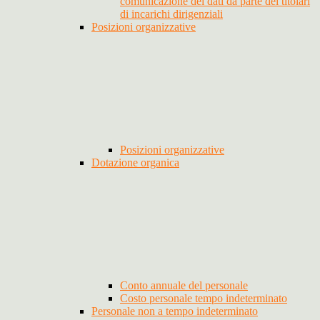
comunicazione dei dati da parte dei titolari
di incarichi dirigenziali
Posizioni organizzative
Posizioni organizzative
Dotazione organica
Conto annuale del personale
Costo personale tempo indeterminato
Personale non a tempo indeterminato