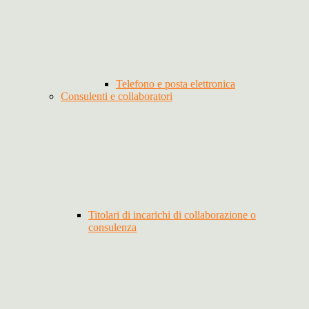
Telefono e posta elettronica
Consulenti e collaboratori
Titolari di incarichi di collaborazione o
consulenza