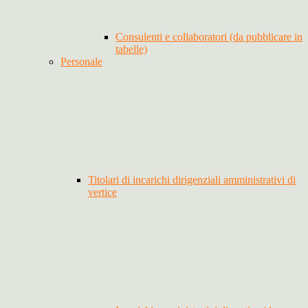
Consulenti e collaboratori (da pubblicare in
tabelle)
Personale
Titolari di incarichi dirigenziali amministrativi di
vertice