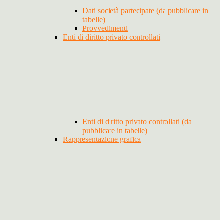
Dati società partecipate (da pubblicare in
tabelle)
Provvedimenti
Enti di diritto privato controllati
Enti di diritto privato controllati (da
pubblicare in tabelle)
Rappresentazione grafica