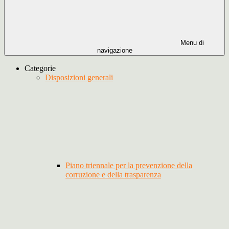
Menu di
navigazione
Categorie
Disposizioni generali
Piano triennale per la prevenzione della
corruzione e della trasparenza