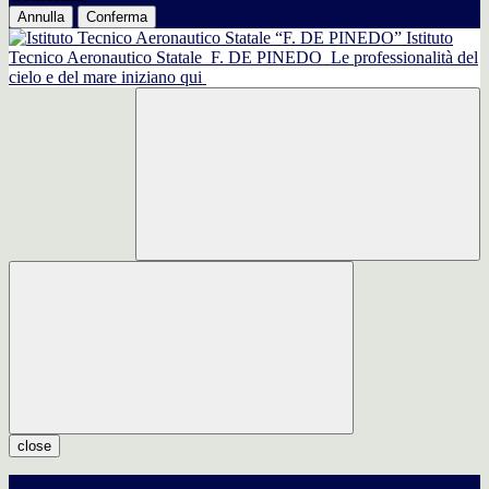
Annulla
Conferma
Istituto
Tecnico Aeronautico Statale
F. DE PINEDO
Le professionalità del
cielo e del mare iniziano qui
close