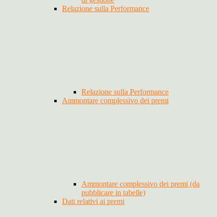
Relazione sulla Performance
Relazione sulla Performance
Ammontare complessivo dei premi
Ammontare complessivo dei premi (da
pubblicare in tabelle)
Dati relativi ai premi