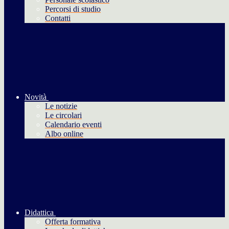
Percorsi di studio
Contatti
Novità
Le notizie
Le circolari
Calendario eventi
Albo online
Didattica
Offerta formativa