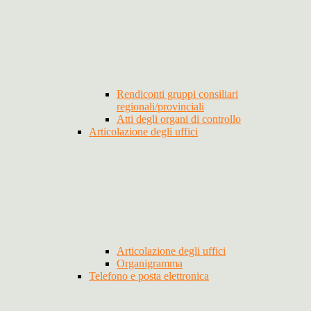
Rendiconti gruppi consiliari
regionali/provinciali
Atti degli organi di controllo
Articolazione degli uffici
Articolazione degli uffici
Organigramma
Telefono e posta elettronica