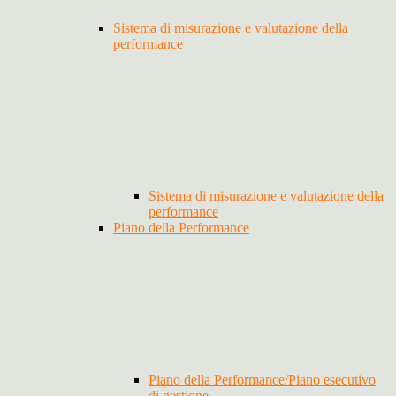
Sistema di misurazione e valutazione della
performance
Sistema di misurazione e valutazione della
performance
Piano della Performance
Piano della Performance/Piano esecutivo
di gestione