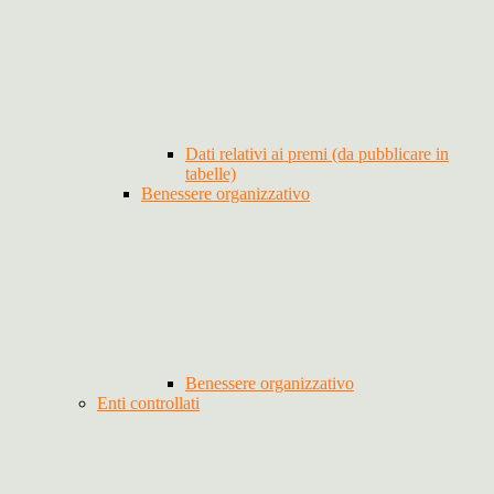
Dati relativi ai premi (da pubblicare in
tabelle)
Benessere organizzativo
Benessere organizzativo
Enti controllati