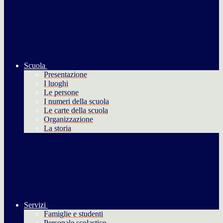
Scuola
Presentazione
I luoghi
Le persone
I numeri della scuola
Le carte della scuola
Organizzazione
La storia
Servizi
Famiglie e studenti
Personale scolastico