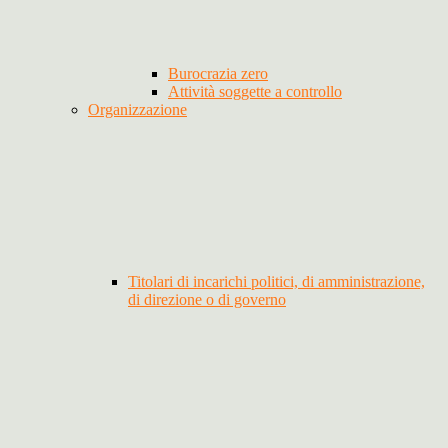
Burocrazia zero
Attività soggette a controllo
Organizzazione
Titolari di incarichi politici, di amministrazione,
di direzione o di governo