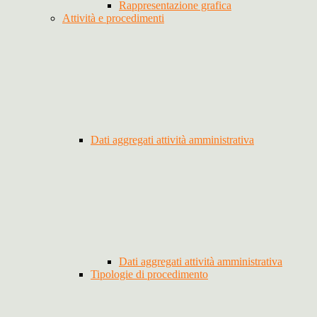
Rappresentazione grafica
Attività e procedimenti
Dati aggregati attività amministrativa
Dati aggregati attività amministrativa
Tipologie di procedimento