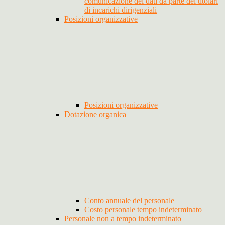
comunicazione dei dati da parte dei titolari
di incarichi dirigenziali
Posizioni organizzative
Posizioni organizzative
Dotazione organica
Conto annuale del personale
Costo personale tempo indeterminato
Personale non a tempo indeterminato