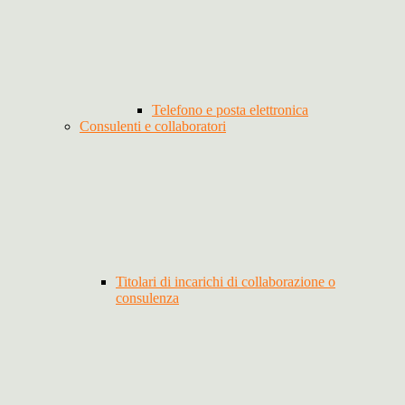
Telefono e posta elettronica
Consulenti e collaboratori
Titolari di incarichi di collaborazione o
consulenza