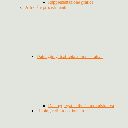
Rappresentazione grafica
Attività e procedimenti
Dati aggregati attività amministrativa
Dati aggregati attività amministrativa
Tipologie di procedimento