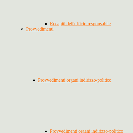
Recapiti dell'ufficio responsabile
Provvedimenti
Provvedimenti organi indirizzo-politico
Provvedimenti organi indirizzo-politico