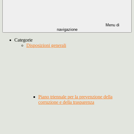
Menu di
navigazione
Categorie
Disposizioni generali
Piano triennale per la prevenzione della
corruzione e della trasparenza