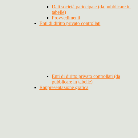
Dati società partecipate (da pubblicare in
tabelle)
Provvedimenti
Enti di diritto privato controllati
Enti di diritto privato controllati (da
pubblicare in tabelle)
Rappresentazione grafica