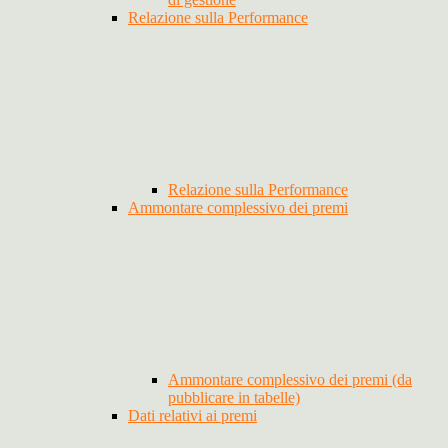
Relazione sulla Performance
Relazione sulla Performance
Ammontare complessivo dei premi
Ammontare complessivo dei premi (da
pubblicare in tabelle)
Dati relativi ai premi