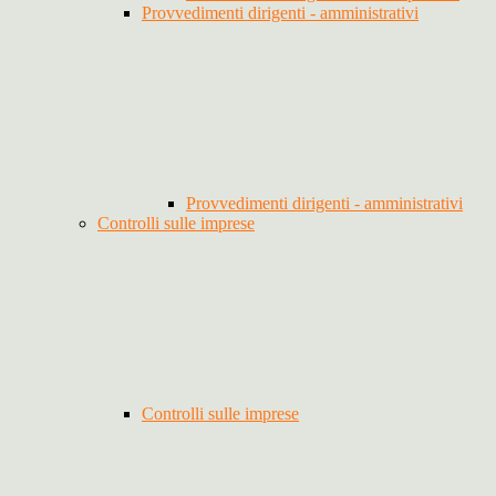
Provvedimenti dirigenti - amministrativi
Provvedimenti dirigenti - amministrativi
Controlli sulle imprese
Controlli sulle imprese