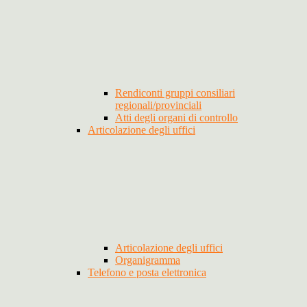
Rendiconti gruppi consiliari
regionali/provinciali
Atti degli organi di controllo
Articolazione degli uffici
Articolazione degli uffici
Organigramma
Telefono e posta elettronica