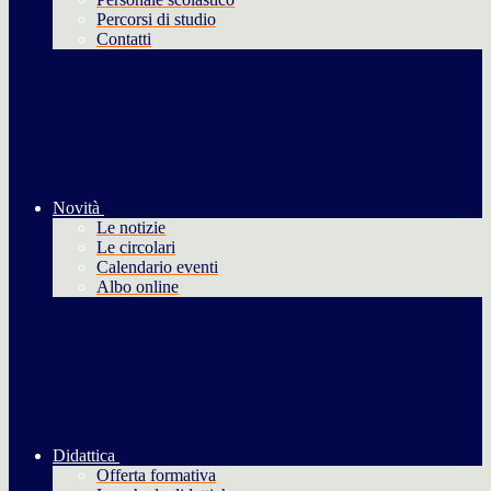
Percorsi di studio
Contatti
Novità
Le notizie
Le circolari
Calendario eventi
Albo online
Didattica
Offerta formativa