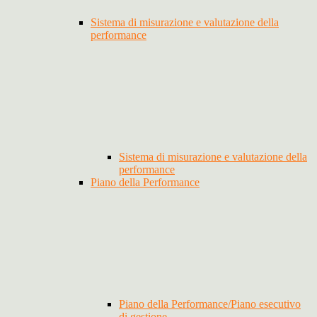
Sistema di misurazione e valutazione della
performance
Sistema di misurazione e valutazione della
performance
Piano della Performance
Piano della Performance/Piano esecutivo
di gestione