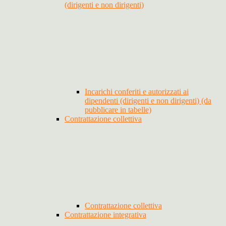
(dirigenti e non dirigenti)
Incarichi conferiti e autorizzati ai
dipendenti (dirigenti e non dirigenti) (da
pubblicare in tabelle)
Contrattazione collettiva
Contrattazione collettiva
Contrattazione integrativa