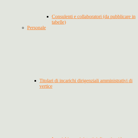
Consulenti e collaboratori (da pubblicare in
tabelle)
Personale
Titolari di incarichi dirigenziali amministrativi di
vertice