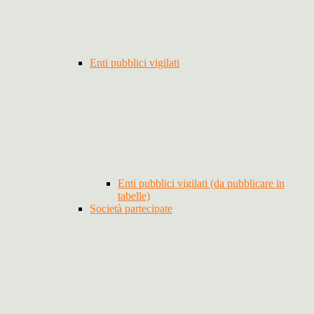
Enti pubblici vigilati
Enti pubblici vigilati (da pubblicare in
tabelle)
Società partecipate