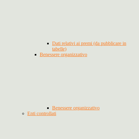
Dati relativi ai premi (da pubblicare in
tabelle)
Benessere organizzativo
Benessere organizzativo
Enti controllati