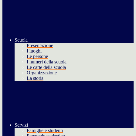
Scuola
Presentazione
I luoghi
Le persone
I numeri della scuola
Le carte della scuola
Organizzazione
La storia
Servizi
Famiglie e studenti
Personale scolastico