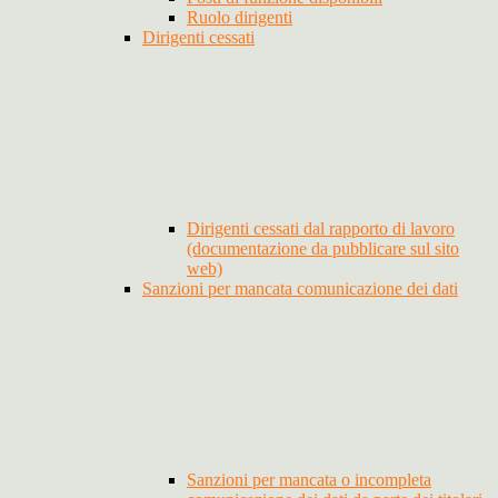
Ruolo dirigenti
Dirigenti cessati
Dirigenti cessati dal rapporto di lavoro
(documentazione da pubblicare sul sito
web)
Sanzioni per mancata comunicazione dei dati
Sanzioni per mancata o incompleta