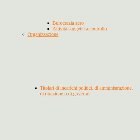
Burocrazia zero
Attività soggette a controllo
Organizzazione
Titolari di incarichi politici, di amministrazione,
di direzione o di governo