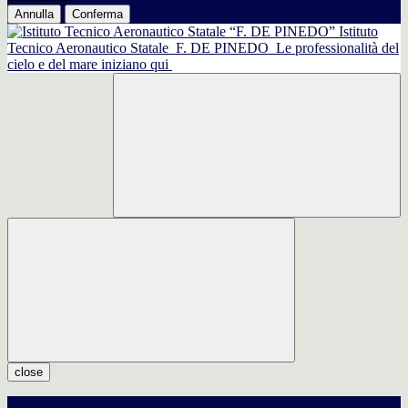
Annulla
Conferma
Istituto
Tecnico Aeronautico Statale
F. DE PINEDO
Le professionalità del
cielo e del mare iniziano qui
close