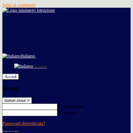
Salta al contenuto
Italiano
Italiano
Accedi
Accedi
button close
×
Nome Utente
Password
Password dimenticata?