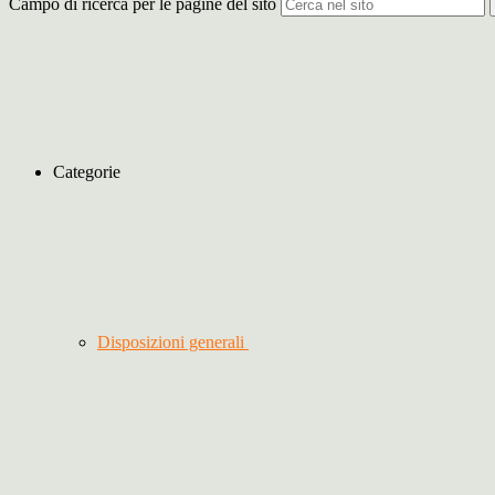
Campo di ricerca per le pagine del sito
Categorie
Disposizioni generali