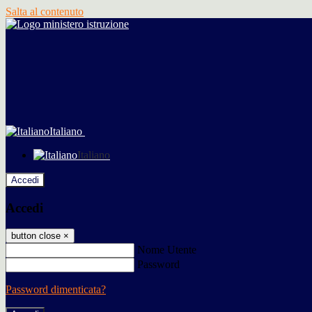
Salta al contenuto
Italiano
Italiano
Accedi
Accedi
button close
×
Nome Utente
Password
Password dimenticata?