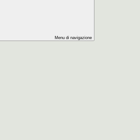
Menu di navigazione