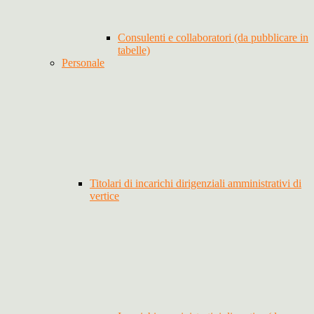
Consulenti e collaboratori (da pubblicare in
tabelle)
Personale
Titolari di incarichi dirigenziali amministrativi di
vertice