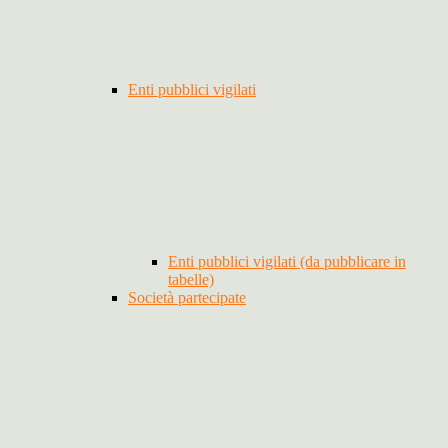
Enti pubblici vigilati
Enti pubblici vigilati (da pubblicare in
tabelle)
Società partecipate