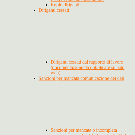
Ruolo dirigenti
Dirigenti cessati
Dirigenti cessati dal rapporto di lavoro
(documentazione da pubblicare sul sito
web)
Sanzioni per mancata comunicazione dei dati
Sanzioni per mancata o incompleta