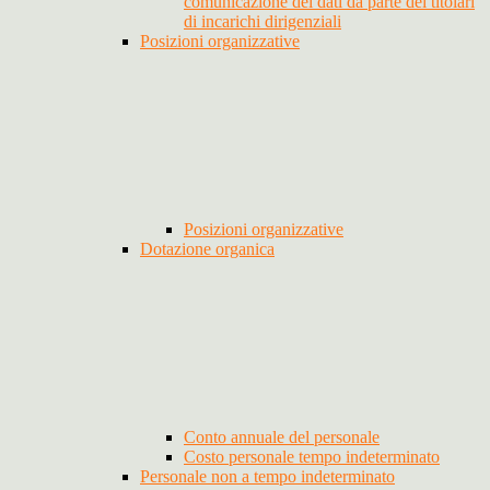
comunicazione dei dati da parte dei titolari
di incarichi dirigenziali
Posizioni organizzative
Posizioni organizzative
Dotazione organica
Conto annuale del personale
Costo personale tempo indeterminato
Personale non a tempo indeterminato