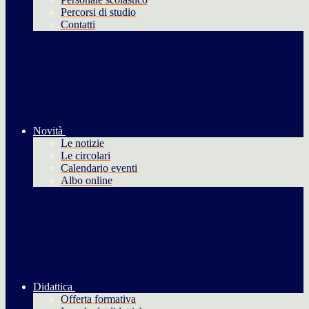
Percorsi di studio
Contatti
Novità
Le notizie
Le circolari
Calendario eventi
Albo online
Didattica
Offerta formativa