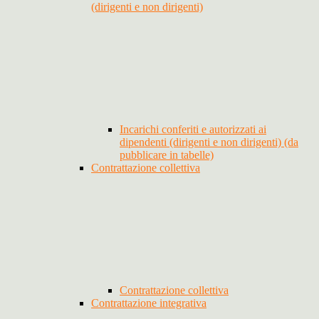
(dirigenti e non dirigenti)
Incarichi conferiti e autorizzati ai
dipendenti (dirigenti e non dirigenti) (da
pubblicare in tabelle)
Contrattazione collettiva
Contrattazione collettiva
Contrattazione integrativa