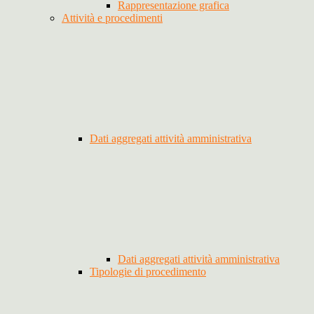
Rappresentazione grafica
Attività e procedimenti
Dati aggregati attività amministrativa
Dati aggregati attività amministrativa
Tipologie di procedimento