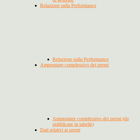
Relazione sulla Performance
Relazione sulla Performance
Ammontare complessivo dei premi
Ammontare complessivo dei premi (da
pubblicare in tabelle)
Dati relativi ai premi