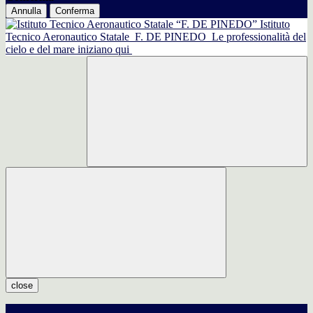
Annulla
Conferma
Istituto
Tecnico Aeronautico Statale
F. DE PINEDO
Le professionalità del
cielo e del mare iniziano qui
close