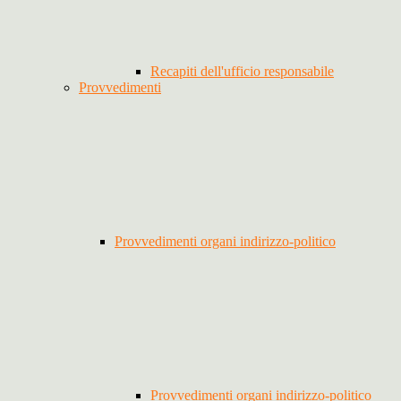
Recapiti dell'ufficio responsabile
Provvedimenti
Provvedimenti organi indirizzo-politico
Provvedimenti organi indirizzo-politico