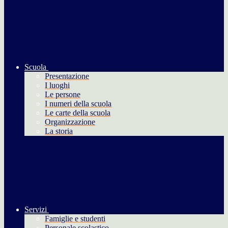
Scuola
Presentazione
I luoghi
Le persone
I numeri della scuola
Le carte della scuola
Organizzazione
La storia
Servizi
Famiglie e studenti
Personale scolastico