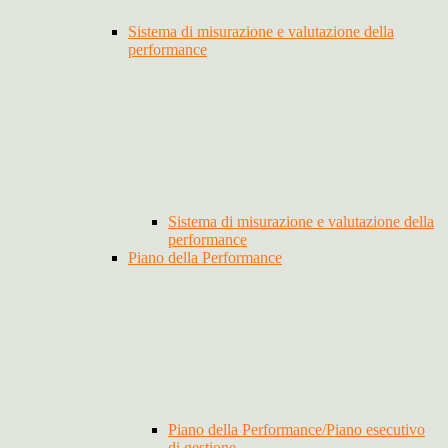
Sistema di misurazione e valutazione della
performance
Sistema di misurazione e valutazione della
performance
Piano della Performance
Piano della Performance/Piano esecutivo
di gestione