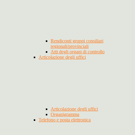
Rendiconti gruppi consiliari
regionali/provinciali
Atti degli organi di controllo
Articolazione degli uffici
Articolazione degli uffici
Organigramma
Telefono e posta elettronica