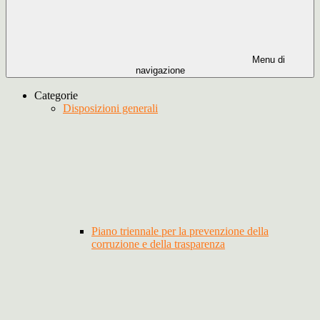
Menu di
navigazione
Categorie
Disposizioni generali
Piano triennale per la prevenzione della
corruzione e della trasparenza