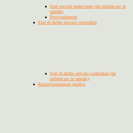
Dati società partecipate (da pubblicare in
tabelle)
Provvedimenti
Enti di diritto privato controllati
Enti di diritto privato controllati (da
pubblicare in tabelle)
Rappresentazione grafica