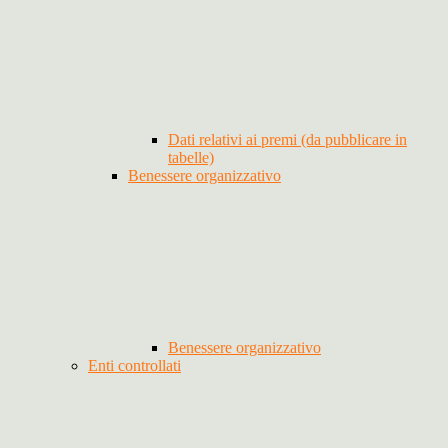
Dati relativi ai premi (da pubblicare in
tabelle)
Benessere organizzativo
Benessere organizzativo
Enti controllati