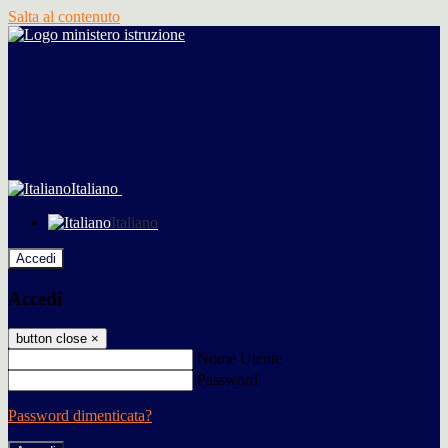
Salta al contenuto
Italiano
Italiano
Accedi
Accedi
button close
×
Nome Utente
Password
Password dimenticata?