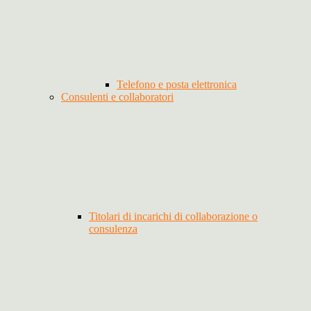
Telefono e posta elettronica
Consulenti e collaboratori
Titolari di incarichi di collaborazione o
consulenza