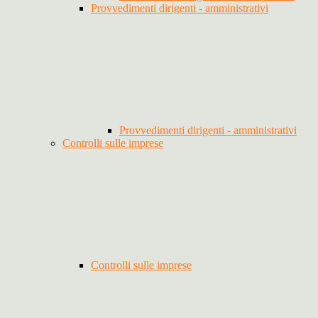
Provvedimenti dirigenti - amministrativi
Provvedimenti dirigenti - amministrativi
Controlli sulle imprese
Controlli sulle imprese