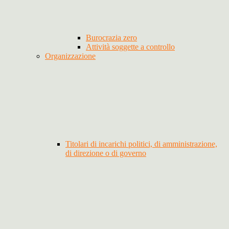
Burocrazia zero
Attività soggette a controllo
Organizzazione
Titolari di incarichi politici, di amministrazione,
di direzione o di governo