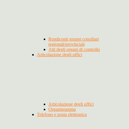
Rendiconti gruppi consiliari
regionali/provinciali
Atti degli organi di controllo
Articolazione degli uffici
Articolazione degli uffici
Organigramma
Telefono e posta elettronica