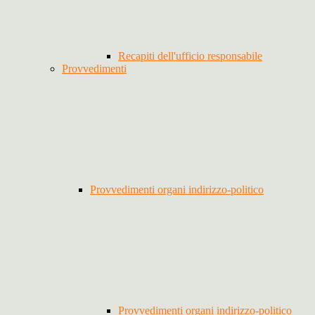
Recapiti dell'ufficio responsabile
Provvedimenti
Provvedimenti organi indirizzo-politico
Provvedimenti organi indirizzo-politico