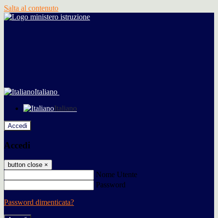
Salta al contenuto
Italiano
Italiano
Accedi
Accedi
button close
×
Nome Utente
Password
Password dimenticata?