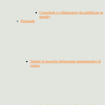
Consulenti e collaboratori (da pubblicare in
tabelle)
Personale
Titolari di incarichi dirigenziali amministrativi di
vertice