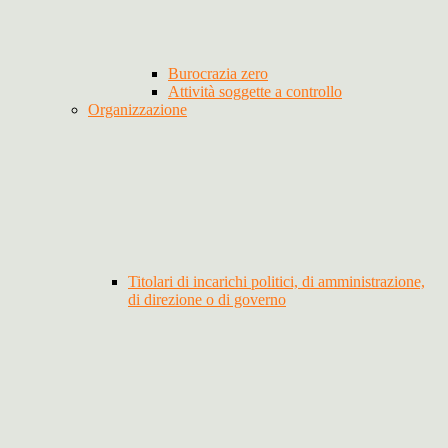
Burocrazia zero
Attività soggette a controllo
Organizzazione
Titolari di incarichi politici, di amministrazione,
di direzione o di governo