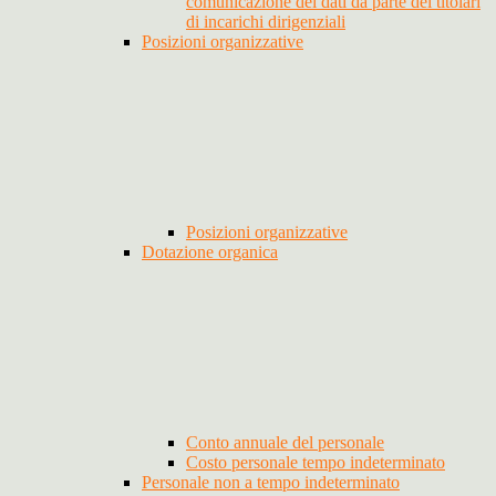
comunicazione dei dati da parte dei titolari
di incarichi dirigenziali
Posizioni organizzative
Posizioni organizzative
Dotazione organica
Conto annuale del personale
Costo personale tempo indeterminato
Personale non a tempo indeterminato