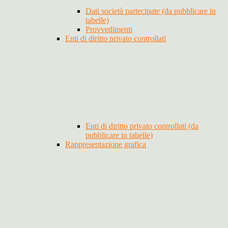
Dati società partecipate (da pubblicare in
tabelle)
Provvedimenti
Enti di diritto privato controllati
Enti di diritto privato controllati (da
pubblicare in tabelle)
Rappresentazione grafica