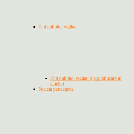
Enti pubblici vigilati
Enti pubblici vigilati (da pubblicare in
tabelle)
Società partecipate