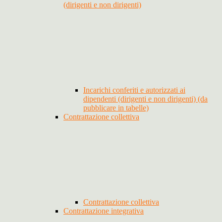
(dirigenti e non dirigenti)
Incarichi conferiti e autorizzati ai
dipendenti (dirigenti e non dirigenti) (da
pubblicare in tabelle)
Contrattazione collettiva
Contrattazione collettiva
Contrattazione integrativa