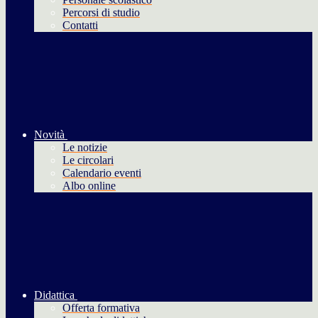
Percorsi di studio
Contatti
Novità
Le notizie
Le circolari
Calendario eventi
Albo online
Didattica
Offerta formativa