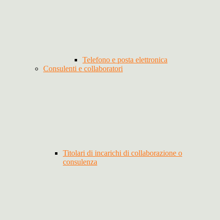
Telefono e posta elettronica
Consulenti e collaboratori
Titolari di incarichi di collaborazione o
consulenza