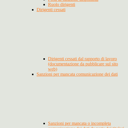
Ruolo dirigenti
Dirigenti cessati
Dirigenti cessati dal rapporto di lavoro
(documentazione da pubblicare sul sito
web)
Sanzioni per mancata comunicazione dei dati
Sanzioni per mancata o incompleta