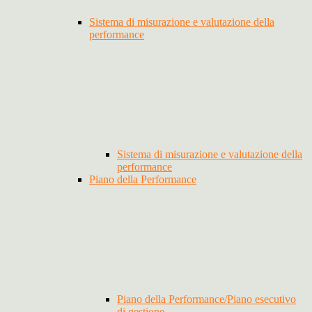
Sistema di misurazione e valutazione della
performance
Sistema di misurazione e valutazione della
performance
Piano della Performance
Piano della Performance/Piano esecutivo
di gestione