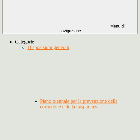
Menu di
navigazione
Categorie
Disposizioni generali
Piano triennale per la prevenzione della
corruzione e della trasparenza