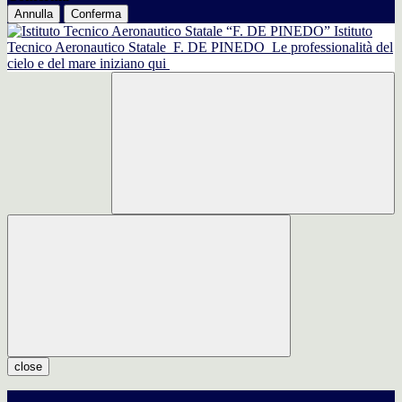
Annulla
Conferma
Istituto
Tecnico Aeronautico Statale
F. DE PINEDO
Le professionalità del
cielo e del mare iniziano qui
close