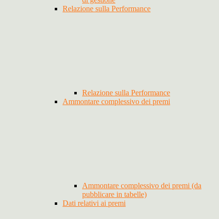
Relazione sulla Performance
Relazione sulla Performance
Ammontare complessivo dei premi
Ammontare complessivo dei premi (da
pubblicare in tabelle)
Dati relativi ai premi