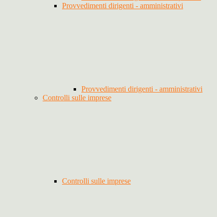
Provvedimenti dirigenti - amministrativi
Provvedimenti dirigenti - amministrativi
Controlli sulle imprese
Controlli sulle imprese