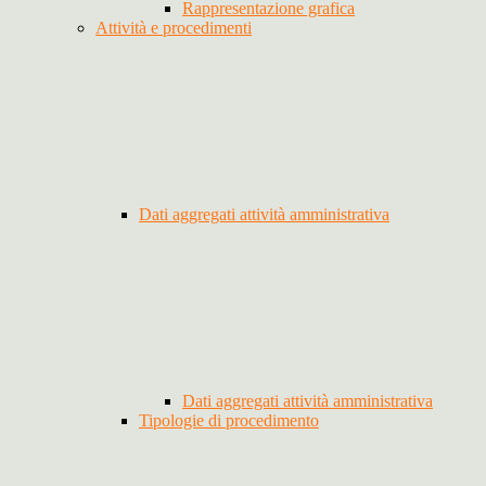
Rappresentazione grafica
Attività e procedimenti
Dati aggregati attività amministrativa
Dati aggregati attività amministrativa
Tipologie di procedimento