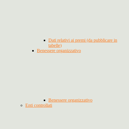
Dati relativi ai premi (da pubblicare in
tabelle)
Benessere organizzativo
Benessere organizzativo
Enti controllati