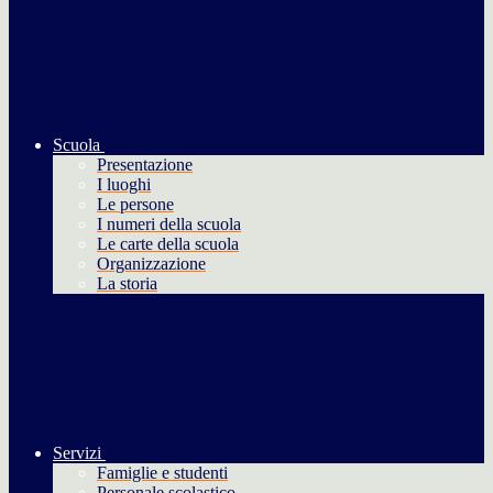
Scuola
Presentazione
I luoghi
Le persone
I numeri della scuola
Le carte della scuola
Organizzazione
La storia
Servizi
Famiglie e studenti
Personale scolastico