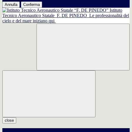
Annulla
Conferma
Istituto
Tecnico Aeronautico Statale
F. DE PINEDO
Le professionalità del
cielo e del mare iniziano qui
close