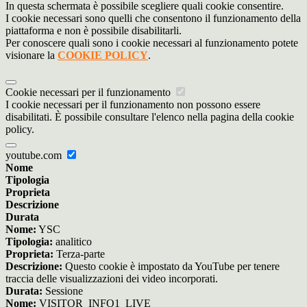
In questa schermata è possibile scegliere quali cookie consentire.
I cookie necessari sono quelli che consentono il funzionamento della
piattaforma e non è possibile disabilitarli.
Per conoscere quali sono i cookie necessari al funzionamento potete
visionare la
COOKIE POLICY
.
Cookie necessari per il funzionamento
I cookie necessari per il funzionamento non possono essere
disabilitati. È possibile consultare l'elenco nella pagina della cookie
policy.
youtube.com
Nome
Tipologia
Proprieta
Descrizione
Durata
Nome:
YSC
Tipologia:
analitico
Proprieta:
Terza-parte
Descrizione:
Questo cookie è impostato da YouTube per tenere
traccia delle visualizzazioni dei video incorporati.
Durata:
Sessione
Nome:
VISITOR_INFO1_LIVE