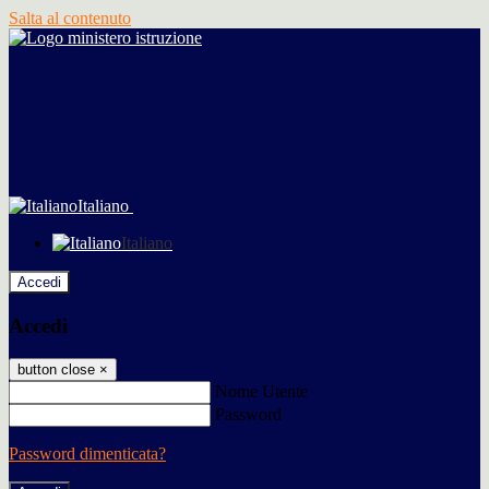
Salta al contenuto
Italiano
Italiano
Accedi
Accedi
button close
×
Nome Utente
Password
Password dimenticata?