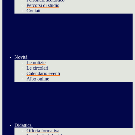
Percorsi di studio
Contatti
Novità
Le notizie
Le circolari
Calendario eventi
Albo online
Didattica
Offerta formativa