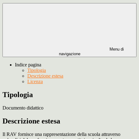
Menu di
navigazione
Indice pagina
Tipologia
Descrizione estesa
Licenza
Tipologia
Documento didattico
Descrizione estesa
Il RAV fornisce una rappresentazione della scuola attraverso