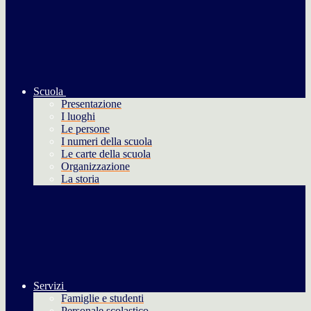
Scuola
Presentazione
I luoghi
Le persone
I numeri della scuola
Le carte della scuola
Organizzazione
La storia
Servizi
Famiglie e studenti
Personale scolastico