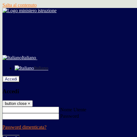
Salta al contenuto
Italiano
Italiano
Accedi
Accedi
button close
×
Nome Utente
Password
Password dimenticata?