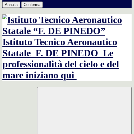
Annulla
Conferma
Istituto Tecnico Aeronautico
Statale
F. DE PINEDO
Le
professionalità del cielo e del
mare iniziano qui