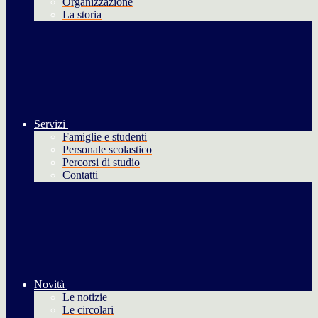
Organizzazione
La storia
Servizi
Famiglie e studenti
Personale scolastico
Percorsi di studio
Contatti
Novità
Le notizie
Le circolari