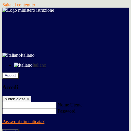
Salta al contenuto
Italiano
Italiano
Accedi
Accedi
button close
×
Nome Utente
Password
Password dimenticata?