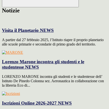
Notizie
Visita il Planetario
NEWS
A partire dal 27 febbraio 2025, l’Istituto riapre il proprio planetario
alle scuole primarie e secondarie di primo grado del territorio.
Lorenzo Marone incontra gli studenti e le
studentesse
NEWS
LORENZO MARONE incontra gli studenti e le studentesse dell’
Istituto De Pinedo Colonna sez. Aeronautica in collaborazione con
la libreria Eco di...
Iscrizioni Online 2026-2027
NEWS