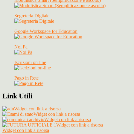
Modulistica Smart (Semplificazione e ascolto)
Segreteria Digitale
Google Workspace for Education
Noi Pa
Iscrizioni on-line
Pago in Rete
Link Utili
Widget con link a risorsa
Widget con link a risorsa
Widget con link a risorsa
Widget con link a risorsa
Widget con link a risorsa