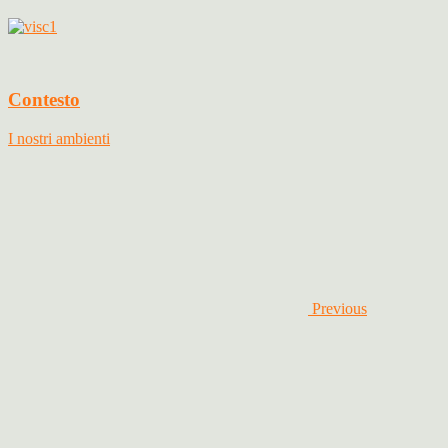
Contesto
I nostri ambienti
Previous