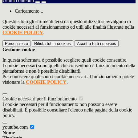
Ultimi contenuti
Caricamento...
Questo sito o gli strumenti terzi da questo utilizzati si avvalgono di
cookie necessari al funzionamento ed utili alle finalità illustrate nella
COOKIE POLICY
.
Personalizza
Rifiuta tutti
i cookies
Accetta tutti
i cookies
Gestione cookie
In questa schermata è possibile scegliere quali cookie consentire.
I cookie necessari sono quelli che consentono il funzionamento della
piattaforma e non è possibile disabilitarli.
Per conoscere quali sono i cookie necessari al funzionamento potete
visionare la
COOKIE POLICY
.
Cookie necessari per il funzionamento
I cookie necessari per il funzionamento non possono essere
disabilitati. È possibile consultare l'elenco nella pagina della cookie
policy.
youtube.com
Nome