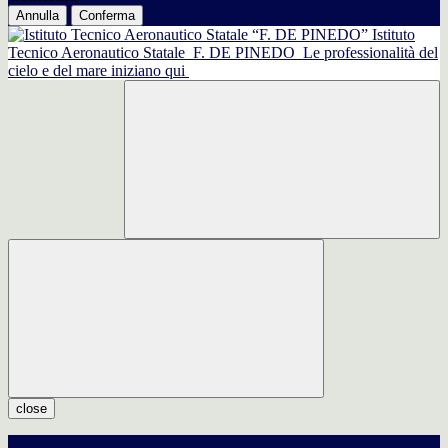
Annulla
Conferma
Istituto
Tecnico Aeronautico Statale
F. DE PINEDO
Le professionalità del
cielo e del mare iniziano qui
close