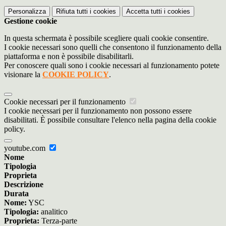
Personalizza
Rifiuta tutti
i cookies
Accetta tutti
i cookies
Gestione cookie
In questa schermata è possibile scegliere quali cookie consentire.
I cookie necessari sono quelli che consentono il funzionamento della
piattaforma e non è possibile disabilitarli.
Per conoscere quali sono i cookie necessari al funzionamento potete
visionare la
COOKIE POLICY
.
Cookie necessari per il funzionamento
I cookie necessari per il funzionamento non possono essere
disabilitati. È possibile consultare l'elenco nella pagina della cookie
policy.
youtube.com
Nome
Tipologia
Proprieta
Descrizione
Durata
Nome:
YSC
Tipologia:
analitico
Proprieta:
Terza-parte