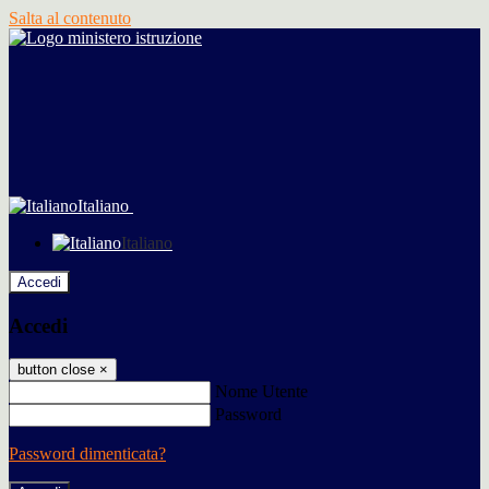
Salta al contenuto
Italiano
Italiano
Accedi
Accedi
button close
×
Nome Utente
Password
Password dimenticata?