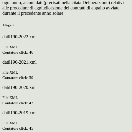
ogni anno, alcuni dati (precisati nella citata Deliberazione) relativi
alle procedure di aggiudicazione dei contratti di appalto avviate
durante il precedente anno solare.
Allegati
datil190-2022.xml
File XML
Contatore click: 46
datil190-2021.xml
File XML
Contatore click: 50
datil190-2020.xml
File XML
Contatore click: 47
datil190-2019.xml
File XML
Contatore click: 45