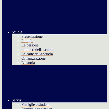
Scuola
Presentazione
I luoghi
Le persone
I numeri della scuola
Le carte della scuola
Organizzazione
La storia
Servizi
Famiglie e studenti
Personale scolastico