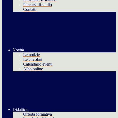
Percorsi di studio
Contatti
Novità
Le notizie
Le circolari
Calendario eventi
Albo online
Didattica
Offerta formativa