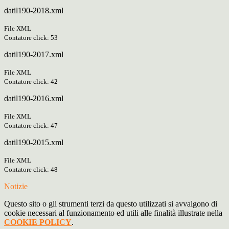
datil190-2018.xml
File XML
Contatore click: 53
datil190-2017.xml
File XML
Contatore click: 42
datil190-2016.xml
File XML
Contatore click: 47
datil190-2015.xml
File XML
Contatore click: 48
Notizie
Questo sito o gli strumenti terzi da questo utilizzati si avvalgono di
cookie necessari al funzionamento ed utili alle finalità illustrate nella
COOKIE POLICY
.