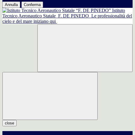
Annulla
Conferma
Istituto
Tecnico Aeronautico Statale
F. DE PINEDO
Le professionalità del
cielo e del mare iniziano qui
close