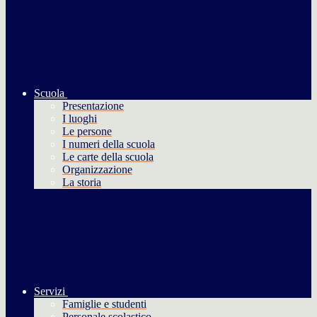
Scuola
Presentazione
I luoghi
Le persone
I numeri della scuola
Le carte della scuola
Organizzazione
La storia
Servizi
Famiglie e studenti
Personale scolastico