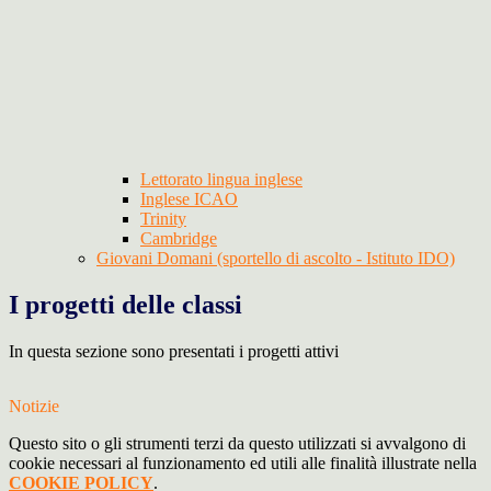
Lettorato lingua inglese
Inglese ICAO
Trinity
Cambridge
Giovani Domani (sportello di ascolto - Istituto IDO)
I progetti delle classi
In questa sezione sono presentati i progetti attivi
Notizie
Questo sito o gli strumenti terzi da questo utilizzati si avvalgono di
cookie necessari al funzionamento ed utili alle finalità illustrate nella
COOKIE POLICY
.