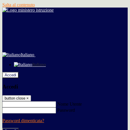
Salta al contenuto
Italiano
Italiano
Accedi
Accedi
button close
×
Nome Utente
Password
Password dimenticata?