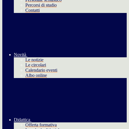
Percorsi di studio
Contatti
Novità
Le notizie
Le circolari
Calendario eventi
Albo online
Didattica
Offerta formativa