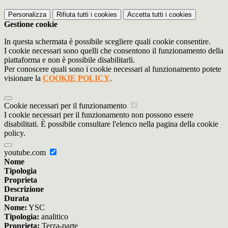
Personalizza
Rifiuta tutti
i cookies
Accetta tutti
i cookies
Gestione cookie
In questa schermata è possibile scegliere quali cookie consentire.
I cookie necessari sono quelli che consentono il funzionamento della
piattaforma e non è possibile disabilitarli.
Per conoscere quali sono i cookie necessari al funzionamento potete
visionare la
COOKIE POLICY
.
Cookie necessari per il funzionamento
I cookie necessari per il funzionamento non possono essere
disabilitati. È possibile consultare l'elenco nella pagina della cookie
policy.
youtube.com
Nome
Tipologia
Proprieta
Descrizione
Durata
Nome:
YSC
Tipologia:
analitico
Proprieta:
Terza-parte