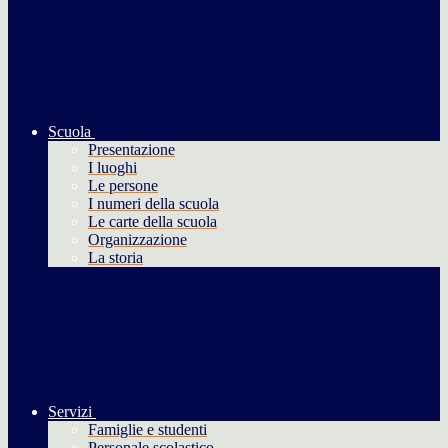
Scuola
Presentazione
I luoghi
Le persone
I numeri della scuola
Le carte della scuola
Organizzazione
La storia
Servizi
Famiglie e studenti
Personale scolastico