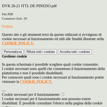
DVR 20-21 ITTL DE PINEDO.pdf
File PDF
Contatore click: 29
Notizie
Questo sito o gli strumenti terzi da questo utilizzati si avvalgono di
cookie necessari al funzionamento ed utili alle finalità illustrate nella
COOKIE POLICY
.
Personalizza
Rifiuta tutti
i cookies
Accetta tutti
i cookies
Gestione cookie
In questa schermata è possibile scegliere quali cookie consentire.
I cookie necessari sono quelli che consentono il funzionamento della
piattaforma e non è possibile disabilitarli.
Per conoscere quali sono i cookie necessari al funzionamento potete
visionare la
COOKIE POLICY
.
Cookie necessari per il funzionamento
I cookie necessari per il funzionamento non possono essere
disabilitati. È possibile consultare l'elenco nella pagina della cookie