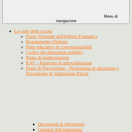
Menu di
navigazione
Le carte della scuola
Piano Triennale dell'Offerta Formativa
Regolamento d'Istituto
Patto educativo di corresponsabilità
Codice dei dipendenti pubblici
Piano di miglioramento
RAV - Rapporto di autovalutazione
Piano di Prevenzione - Programma di attuazione e
Documento di Valutazione Rischi
Documenti di riferimento
I numeri dell'emergenza