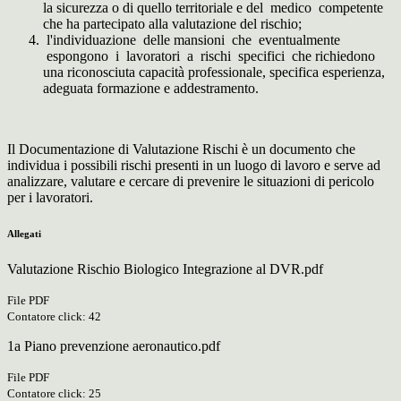
la sicurezza o di quello territoriale e del medico competente
che ha partecipato alla valutazione del rischio;
l'individuazione delle mansioni che eventualmente
espongono i lavoratori a rischi specifici che richiedono
una riconosciuta capacità professionale, specifica esperienza,
adeguata formazione e addestramento.
Il Documentazione di Valutazione Rischi è un documento che
individua i possibili rischi presenti in un luogo di lavoro e serve ad
analizzare, valutare e cercare di prevenire le situazioni di pericolo
per i lavoratori.
Allegati
Valutazione Rischio Biologico Integrazione al DVR.pdf
File PDF
Contatore click: 42
1a Piano prevenzione aeronautico.pdf
File PDF
Contatore click: 25