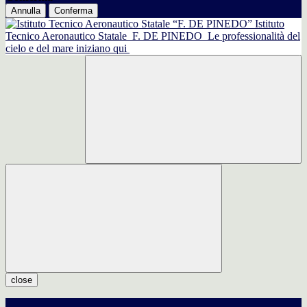
Annulla
Conferma
Istituto
Tecnico Aeronautico Statale
F. DE PINEDO
Le professionalità del
cielo e del mare iniziano qui
close