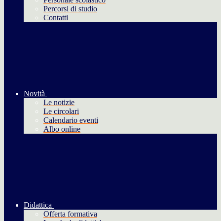
Percorsi di studio
Contatti
Novità
Le notizie
Le circolari
Calendario eventi
Albo online
Didattica
Offerta formativa