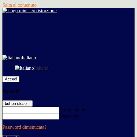
Salta al contenuto
Italiano
Italiano
Accedi
Accedi
button close
×
Nome Utente
Password
Password dimenticata?