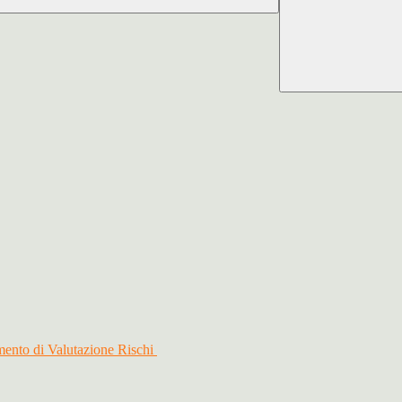
mento di Valutazione Rischi