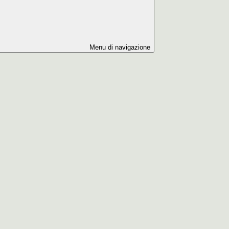
Menu di navigazione