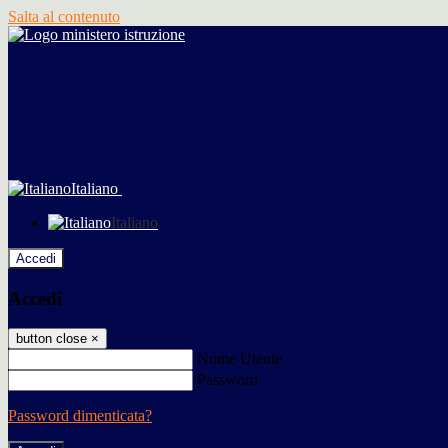
Salta al contenuto
Italiano
Italiano
Accedi
Accedi
button close
×
Nome Utente
Password
Password dimenticata?