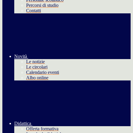
Percorsi di studio
Contatti
Novità
Le notizie
Le circolari
Calendario eventi
Albo online
Didattica
Offerta formativa