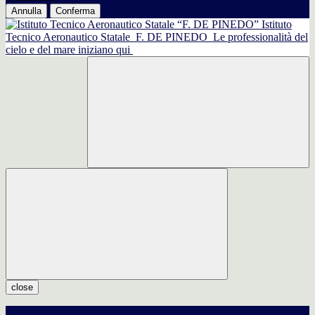
Annulla
Conferma
Istituto
Tecnico Aeronautico Statale
F. DE PINEDO
Le professionalità del
cielo e del mare iniziano qui
close