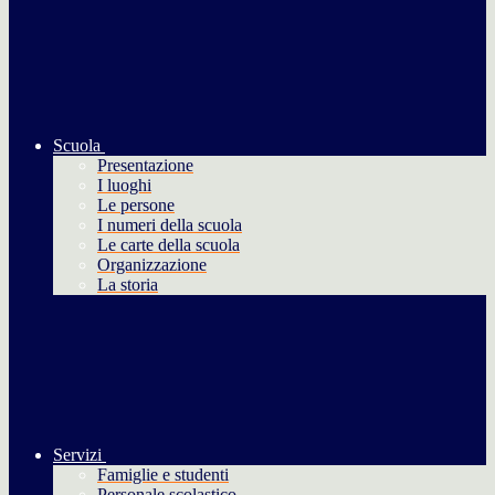
Scuola
Presentazione
I luoghi
Le persone
I numeri della scuola
Le carte della scuola
Organizzazione
La storia
Servizi
Famiglie e studenti
Personale scolastico