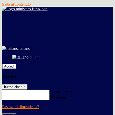
Salta al contenuto
Italiano
Italiano
Accedi
Accedi
button close
×
Nome Utente
Password
Password dimenticata?