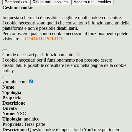
Personalizza
Rifiuta tutti
i cookies
Accetta tutti
i cookies
Gestione cookie
In questa schermata è possibile scegliere quali cookie consentire.
I cookie necessari sono quelli che consentono il funzionamento della
piattaforma e non è possibile disabilitarli.
Per conoscere quali sono i cookie necessari al funzionamento potete
visionare la
COOKIE POLICY
.
Cookie necessari per il funzionamento
I cookie necessari per il funzionamento non possono essere
disabilitati. È possibile consultare l'elenco nella pagina della cookie
policy.
youtube.com
Nome
Tipologia
Proprieta
Descrizione
Durata
Nome:
YSC
Tipologia:
analitico
Proprieta:
Terza-parte
Descrizione:
Questo cookie è impostato da YouTube per tenere