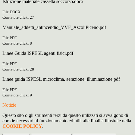
Istruzione materiale cassetta soccorso.docx
File DOCX
Contatore click: 27
Manuale_addetti_antincendio_VVF_AscoliPiceno.pdf
File PDF
Contatore click: 8
Linee Guida ISPESL agenti fisici.pdf
File PDF
Contatore click: 28
Linee guida ISPESL microclima, aerazione, illuminazione.pdf
File PDF
Contatore click: 9
Notizie
Questo sito o gli strumenti terzi da questo utilizzati si avvalgono di
cookie necessari al funzionamento ed utili alle finalità illustrate nella
COOKIE POLICY
.