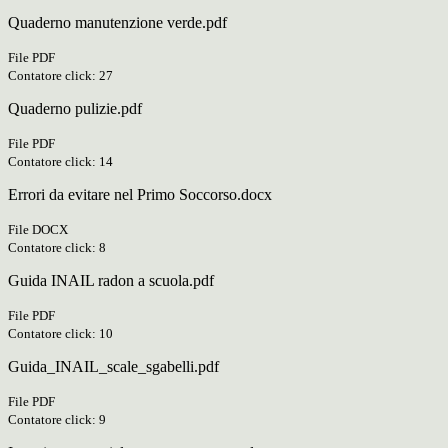
Quaderno manutenzione verde.pdf
File PDF
Contatore click: 27
Quaderno pulizie.pdf
File PDF
Contatore click: 14
Errori da evitare nel Primo Soccorso.docx
File DOCX
Contatore click: 8
Guida INAIL radon a scuola.pdf
File PDF
Contatore click: 10
Guida_INAIL_scale_sgabelli.pdf
File PDF
Contatore click: 9