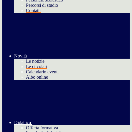
Percorsi di studio
Contatti
Novità
Le notizie
Le circolari
Calendario eventi
Albo online
Didattica
Offerta formativa