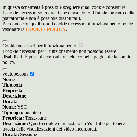
In questa schermata è possibile scegliere quali cookie consentire.
I cookie necessari sono quelli che consentono il funzionamento della
piattaforma e non è possibile disabilitarli.
Per conoscere quali sono i cookie necessari al funzionamento potete
visionare la
COOKIE POLICY
.
Cookie necessari per il funzionamento
I cookie necessari per il funzionamento non possono essere
disabilitati. È possibile consultare l'elenco nella pagina della cookie
policy.
youtube.com
Nome
Tipologia
Proprieta
Descrizione
Durata
Nome:
YSC
Tipologia:
analitico
Proprieta:
Terza-parte
Descrizione:
Questo cookie è impostato da YouTube per tenere
traccia delle visualizzazioni dei video incorporati.
Durata:
Sessione