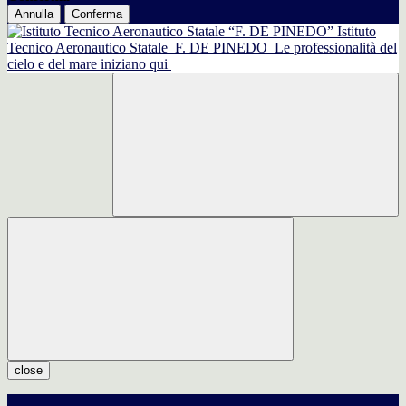
Annulla
Conferma
Istituto
Tecnico Aeronautico Statale
F. DE PINEDO
Le professionalità del
cielo e del mare iniziano qui
close