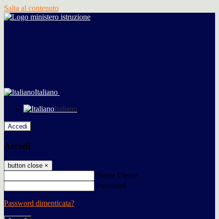
Salta al contenuto
Italiano
Italiano
Accedi
Accedi
button close
×
Nome Utente
Password
Password dimenticata?