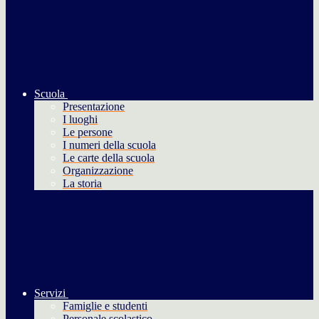
Scuola
Presentazione
I luoghi
Le persone
I numeri della scuola
Le carte della scuola
Organizzazione
La storia
Servizi
Famiglie e studenti
Personale scolastico