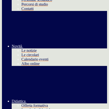
Percorsi di studio
Contatti
Novità
Le notizie
Le circolari
Calendario eventi
Albo online
Didattica
Offerta formativa