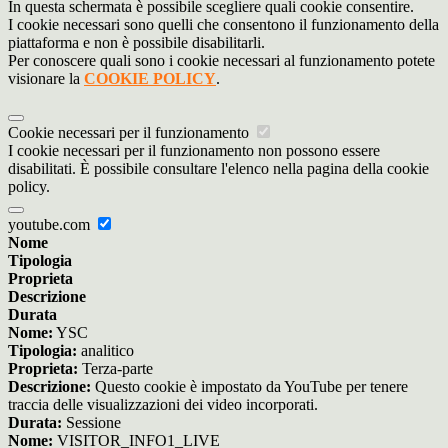
In questa schermata è possibile scegliere quali cookie consentire.
I cookie necessari sono quelli che consentono il funzionamento della
piattaforma e non è possibile disabilitarli.
Per conoscere quali sono i cookie necessari al funzionamento potete
visionare la
COOKIE POLICY
.
Cookie necessari per il funzionamento
I cookie necessari per il funzionamento non possono essere
disabilitati. È possibile consultare l'elenco nella pagina della cookie
policy.
youtube.com
Nome
Tipologia
Proprieta
Descrizione
Durata
Nome:
YSC
Tipologia:
analitico
Proprieta:
Terza-parte
Descrizione:
Questo cookie è impostato da YouTube per tenere
traccia delle visualizzazioni dei video incorporati.
Durata:
Sessione
Nome:
VISITOR_INFO1_LIVE