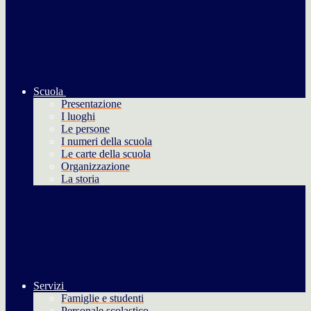
Scuola
Presentazione
I luoghi
Le persone
I numeri della scuola
Le carte della scuola
Organizzazione
La storia
Servizi
Famiglie e studenti
Personale scolastico