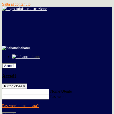
Salta al contenuto
Italiano
Italiano
Accedi
Accedi
button close
×
Nome Utente
Password
Password dimenticata?