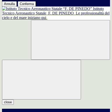
Annulla
Conferma
Istituto
Tecnico Aeronautico Statale
F. DE PINEDO
Le professionalità del
cielo e del mare iniziano qui
close