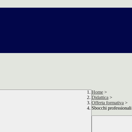
Home
>
Didattica
>
Offerta formativa
>
Sbocchi professionali