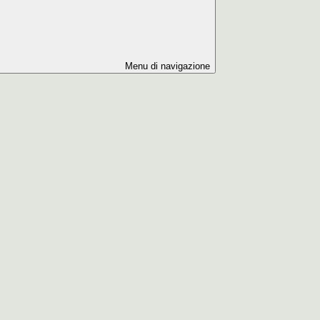
Menu di navigazione