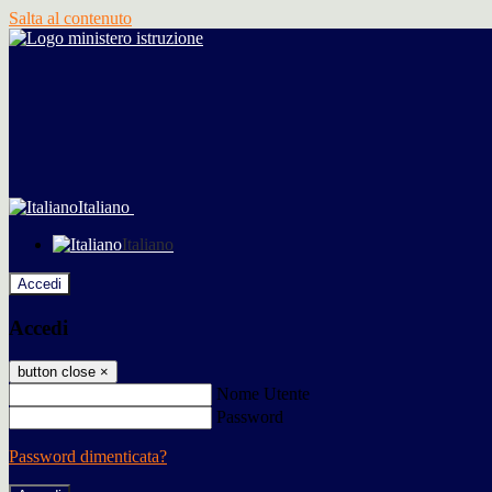
Salta al contenuto
Italiano
Italiano
Accedi
Accedi
button close
×
Nome Utente
Password
Password dimenticata?