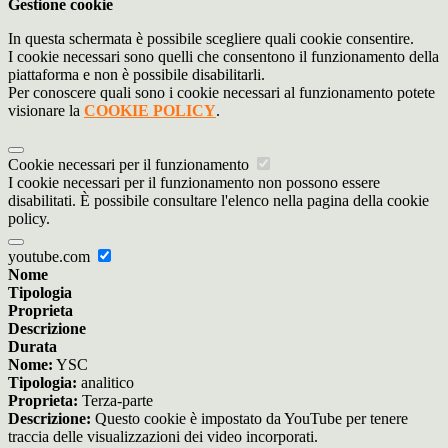
Gestione cookie
In questa schermata è possibile scegliere quali cookie consentire.
I cookie necessari sono quelli che consentono il funzionamento della
piattaforma e non è possibile disabilitarli.
Per conoscere quali sono i cookie necessari al funzionamento potete
visionare la
COOKIE POLICY
.
Cookie necessari per il funzionamento
I cookie necessari per il funzionamento non possono essere
disabilitati. È possibile consultare l'elenco nella pagina della cookie
policy.
youtube.com
Nome
Tipologia
Proprieta
Descrizione
Durata
Nome:
YSC
Tipologia:
analitico
Proprieta:
Terza-parte
Descrizione:
Questo cookie è impostato da YouTube per tenere
traccia delle visualizzazioni dei video incorporati.