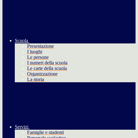
Scuola
Presentazione
I luoghi
Le persone
I numeri della scuola
Le carte della scuola
Organizzazione
La storia
Servizi
Famiglie e studenti
Personale scolastico