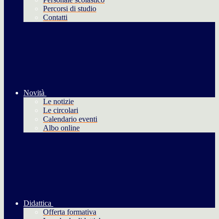
Percorsi di studio
Contatti
Novità
Le notizie
Le circolari
Calendario eventi
Albo online
Didattica
Offerta formativa