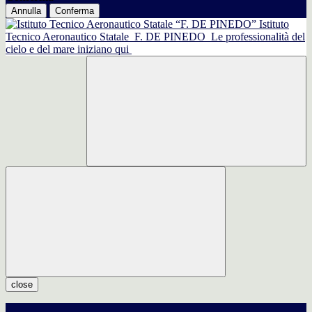
Annulla
Conferma
Istituto
Tecnico Aeronautico Statale
F. DE PINEDO
Le professionalità del
cielo e del mare iniziano qui
close