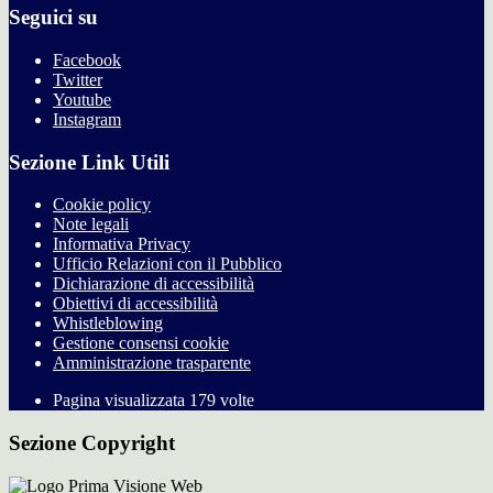
Seguici su
Facebook
Twitter
Youtube
Instagram
Sezione Link Utili
Cookie policy
Note legali
Informativa Privacy
Ufficio Relazioni con il Pubblico
Dichiarazione di accessibilità
Obiettivi di accessibilità
Whistleblowing
Gestione consensi cookie
Amministrazione trasparente
Pagina visualizzata
179
volte
Sezione Copyright