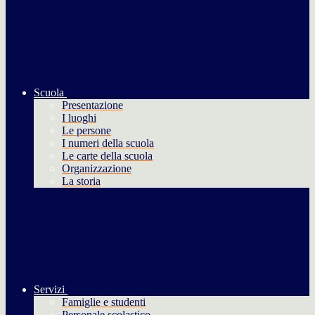
Scuola
Presentazione
I luoghi
Le persone
I numeri della scuola
Le carte della scuola
Organizzazione
La storia
Servizi
Famiglie e studenti
Personale scolastico