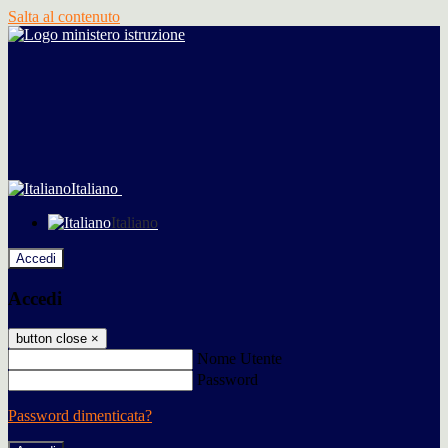
Salta al contenuto
Italiano
Italiano
Accedi
Accedi
button close
×
Nome Utente
Password
Password dimenticata?