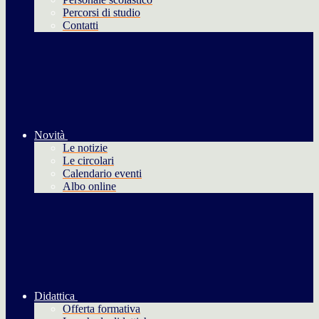
Percorsi di studio
Contatti
Novità
Le notizie
Le circolari
Calendario eventi
Albo online
Didattica
Offerta formativa