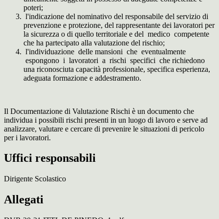
poteri;
l'indicazione del nominativo del responsabile del servizio di
prevenzione e protezione, del rappresentante dei lavoratori per
la sicurezza o di quello territoriale e del medico competente
che ha partecipato alla valutazione del rischio;
l'individuazione delle mansioni che eventualmente
espongono i lavoratori a rischi specifici che richiedono
una riconosciuta capacità professionale, specifica esperienza,
adeguata formazione e addestramento.
Il Documentazione di Valutazione Rischi è un documento che
individua i possibili rischi presenti in un luogo di lavoro e serve ad
analizzare, valutare e cercare di prevenire le situazioni di pericolo
per i lavoratori.
Uffici responsabili
Dirigente Scolastico
Allegati