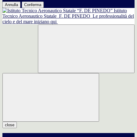
Annulla
Conferma
Istituto
Tecnico Aeronautico Statale
F. DE PINEDO
Le professionalità del
cielo e del mare iniziano qui
close