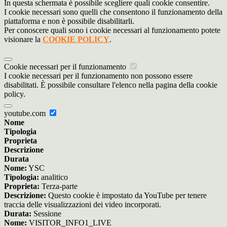
In questa schermata è possibile scegliere quali cookie consentire.
I cookie necessari sono quelli che consentono il funzionamento della
piattaforma e non è possibile disabilitarli.
Per conoscere quali sono i cookie necessari al funzionamento potete
visionare la
COOKIE POLICY
.
Cookie necessari per il funzionamento
I cookie necessari per il funzionamento non possono essere
disabilitati. È possibile consultare l'elenco nella pagina della cookie
policy.
youtube.com
Nome
Tipologia
Proprieta
Descrizione
Durata
Nome:
YSC
Tipologia:
analitico
Proprieta:
Terza-parte
Descrizione:
Questo cookie è impostato da YouTube per tenere
traccia delle visualizzazioni dei video incorporati.
Durata:
Sessione
Nome:
VISITOR_INFO1_LIVE