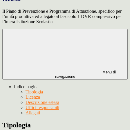
Il Piano di Prevenzione e Programma di Attuazione, specifico per
l’unità produttiva ed allegato al fascicolo 1 DVR complessivo per
l’intera Istituzione Scolastica
Menu di
navigazione
Indice pagina
Tipologia
Licenza
Descrizione estesa
Uffici responsabili
Allegati
Tipologia