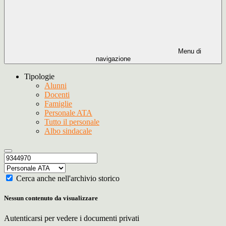
Menu di
navigazione
Tipologie
Alunni
Docenti
Famiglie
Personale ATA
Tutto il personale
Albo sindacale
Cerca anche nell'archivio storico
Nessun contenuto da visualizzare
Autenticarsi per vedere i documenti privati