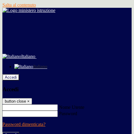
Salta al contenuto
Italiano
Italiano
Accedi
Accedi
button close
×
Nome Utente
Password
Password dimenticata?