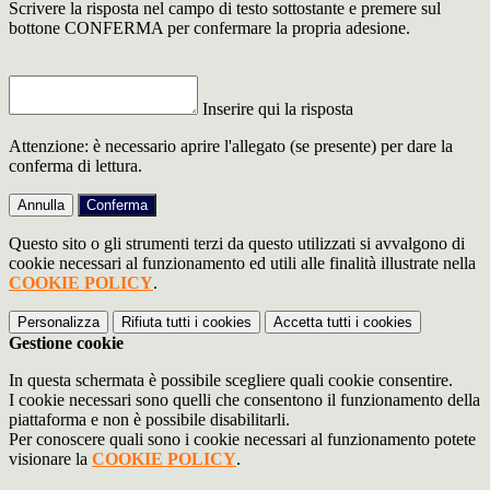
Scrivere la risposta nel campo di testo sottostante e premere sul
bottone CONFERMA per confermare la propria adesione.
Inserire qui la risposta
Attenzione: è necessario aprire l'allegato (se presente) per dare la
conferma di lettura.
Annulla
Conferma
Questo sito o gli strumenti terzi da questo utilizzati si avvalgono di
cookie necessari al funzionamento ed utili alle finalità illustrate nella
COOKIE POLICY
.
Personalizza
Rifiuta tutti
i cookies
Accetta tutti
i cookies
Gestione cookie
In questa schermata è possibile scegliere quali cookie consentire.
I cookie necessari sono quelli che consentono il funzionamento della
piattaforma e non è possibile disabilitarli.
Per conoscere quali sono i cookie necessari al funzionamento potete
visionare la
COOKIE POLICY
.