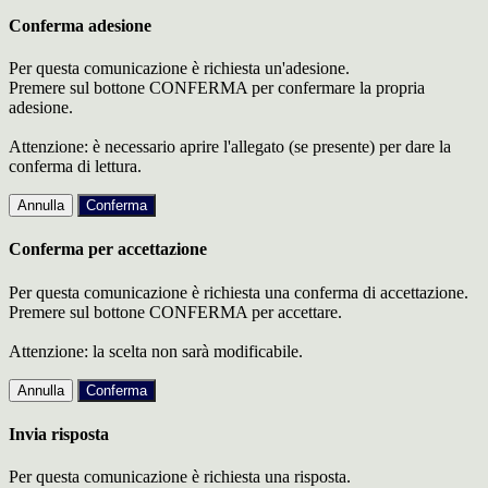
Conferma adesione
Per questa comunicazione è richiesta un'adesione.
Premere sul bottone CONFERMA per confermare la propria
adesione.
Attenzione: è necessario aprire l'allegato (se presente) per dare la
conferma di lettura.
Annulla
Conferma
Conferma per accettazione
Per questa comunicazione è richiesta una conferma di accettazione.
Premere sul bottone CONFERMA per accettare.
Attenzione: la scelta non sarà modificabile.
Annulla
Conferma
Invia risposta
Per questa comunicazione è richiesta una risposta.