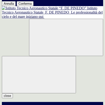
Annulla
Conferma
Istituto
Tecnico Aeronautico Statale
F. DE PINEDO
Le professionalità del
cielo e del mare iniziano qui
close