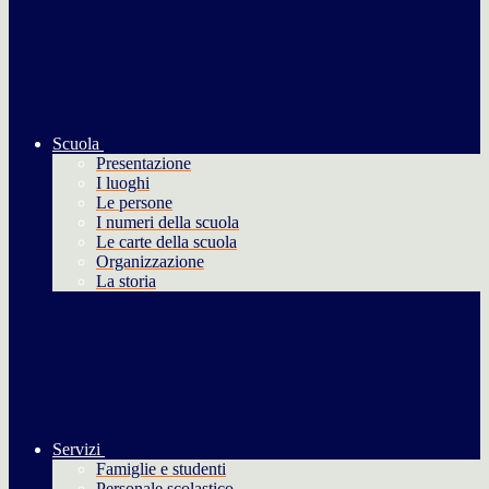
Scuola
Presentazione
I luoghi
Le persone
I numeri della scuola
Le carte della scuola
Organizzazione
La storia
Servizi
Famiglie e studenti
Personale scolastico