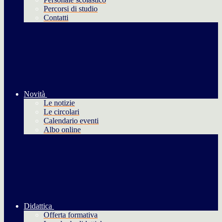
Percorsi di studio
Contatti
Novità
Le notizie
Le circolari
Calendario eventi
Albo online
Didattica
Offerta formativa