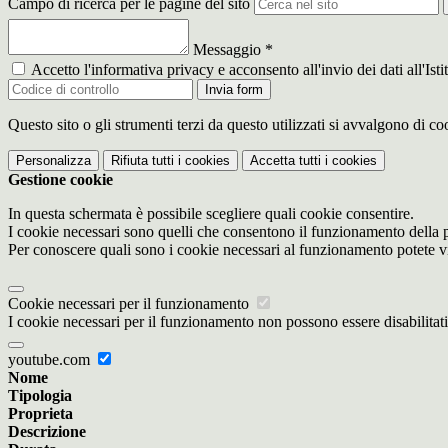
Campo di ricerca per le pagine del sito
Messaggio
*
Accetto l'informativa privacy e acconsento all'invio dei dati all'I
Invia form
Questo sito o gli strumenti terzi da questo utilizzati si avvalgono di coo
Personalizza
Rifiuta tutti
i cookies
Accetta tutti
i cookies
Gestione cookie
In questa schermata è possibile scegliere quali cookie consentire.
I cookie necessari sono quelli che consentono il funzionamento della pi
Per conoscere quali sono i cookie necessari al funzionamento potete v
Cookie necessari per il funzionamento
I cookie necessari per il funzionamento non possono essere disabilitati.
youtube.com
Nome
Tipologia
Proprieta
Descrizione