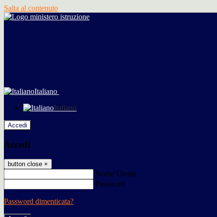
Salta al contenuto
Italiano
Italiano
Accedi
Accedi
button close
×
Nome Utente
Password
Password dimenticata?