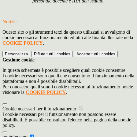
personale docente e ATA dell’Istituto.
Notizie
Questo sito o gli strumenti terzi da questo utilizzati si avvalgono di
cookie necessari al funzionamento ed utili alle finalità illustrate nella
COOKIE POLICY
.
Personalizza
Rifiuta tutti
i cookies
Accetta tutti
i cookies
Gestione cookie
In questa schermata è possibile scegliere quali cookie consentire.
I cookie necessari sono quelli che consentono il funzionamento della
piattaforma e non è possibile disabilitarli.
Per conoscere quali sono i cookie necessari al funzionamento potete
visionare la
COOKIE POLICY
.
Cookie necessari per il funzionamento
I cookie necessari per il funzionamento non possono essere
disabilitati. È possibile consultare l'elenco nella pagina della cookie
policy.
youtube.com