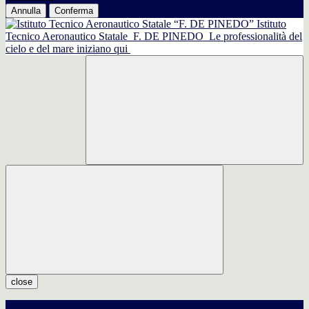
Annulla
Conferma
Istituto
Tecnico Aeronautico Statale
F. DE PINEDO
Le professionalità del
cielo e del mare iniziano qui
close