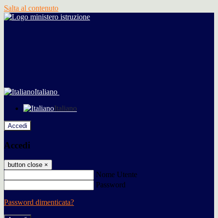
Salta al contenuto
Italiano
Italiano
Accedi
Accedi
button close
×
Nome Utente
Password
Password dimenticata?