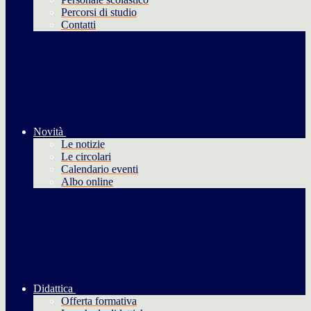
Percorsi di studio
Contatti
Novità
Le notizie
Le circolari
Calendario eventi
Albo online
Didattica
Offerta formativa