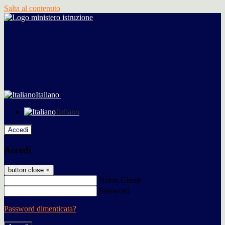
Salta al contenuto
Italiano
Italiano
Accedi
Accedi
button close
×
Nome Utente
Password
Password dimenticata?