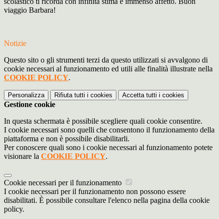
scolastico ti ricorda con infinita stima e immenso affetto. Buon
viaggio Barbara!
Notizie
Questo sito o gli strumenti terzi da questo utilizzati si avvalgono di
cookie necessari al funzionamento ed utili alle finalità illustrate nella
COOKIE POLICY
.
Personalizza
Rifiuta tutti
i cookies
Accetta tutti
i cookies
Gestione cookie
In questa schermata è possibile scegliere quali cookie consentire.
I cookie necessari sono quelli che consentono il funzionamento della
piattaforma e non è possibile disabilitarli.
Per conoscere quali sono i cookie necessari al funzionamento potete
visionare la
COOKIE POLICY
.
Cookie necessari per il funzionamento
I cookie necessari per il funzionamento non possono essere
disabilitati. È possibile consultare l'elenco nella pagina della cookie
policy.