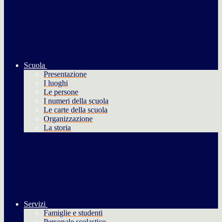
Scuola
Presentazione
I luoghi
Le persone
I numeri della scuola
Le carte della scuola
Organizzazione
La storia
Servizi
Famiglie e studenti
Personale scolastico