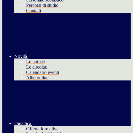
Percorsi di studio
Contatti
Novità
Le notizie
Le circolari
Calendario eventi
Albo online
Didattica
Offerta formativa