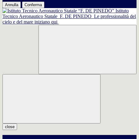
Annulla
Conferma
Istituto
Tecnico Aeronautico Statale
F. DE PINEDO
Le professionalità del
cielo e del mare iniziano qui
close