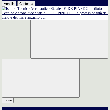
Annulla
Conferma
Istituto
Tecnico Aeronautico Statale
F. DE PINEDO
Le professionalità del
cielo e del mare iniziano qui
close