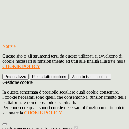
Notizie
Questo sito o gli strumenti terzi da questo utilizzati si avvalgono di
cookie necessari al funzionamento ed utili alle finalità illustrate nella
COOKIE POLICY
.
Personalizza
Rifiuta tutti
i cookies
Accetta tutti
i cookies
Gestione cookie
In questa schermata è possibile scegliere quali cookie consentire.
I cookie necessari sono quelli che consentono il funzionamento della
piattaforma e non è possibile disabilitarli.
Per conoscere quali sono i cookie necessari al funzionamento potete
visionare la
COOKIE POLICY
.
Cookie necessari per il funzionamento