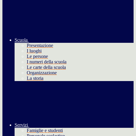
Scuola
Presentazione
I luoghi
Le persone
I numeri della scuola
Le carte della scuola
Organizzazione
La storia
Servizi
Famiglie e studenti
Personale scolastico