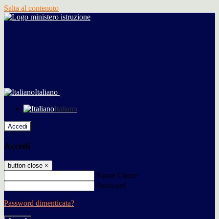
Salta al contenuto
Italiano
Italiano
Accedi
Accedi
button close
×
Nome Utente
Password
Password dimenticata?