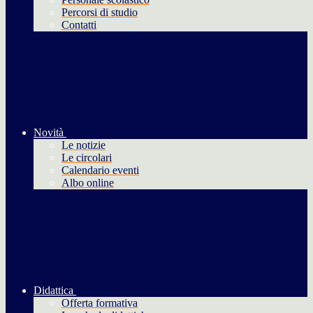
Percorsi di studio
Contatti
Novità
Le notizie
Le circolari
Calendario eventi
Albo online
Didattica
Offerta formativa