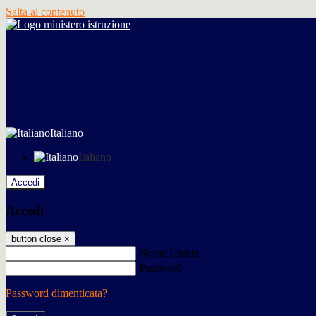
Salta al contenuto
Italiano
Italiano
Accedi
Accedi
button close
×
Nome Utente
Password
Password dimenticata?