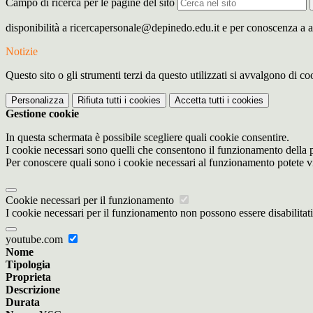
Campo di ricerca per le pagine del sito
disponibilità a ricercapersonale@depinedo.edu.it e per conoscenza a
Notizie
Questo sito o gli strumenti terzi da questo utilizzati si avvalgono di coo
Personalizza
Rifiuta tutti
i cookies
Accetta tutti
i cookies
Gestione cookie
In questa schermata è possibile scegliere quali cookie consentire.
I cookie necessari sono quelli che consentono il funzionamento della pi
Per conoscere quali sono i cookie necessari al funzionamento potete v
Cookie necessari per il funzionamento
I cookie necessari per il funzionamento non possono essere disabilitati.
youtube.com
Nome
Tipologia
Proprieta
Descrizione
Durata