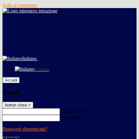
Salta al contenuto
Italiano
Italiano
Accedi
Accedi
button close
×
Nome Utente
Password
Password dimenticata?