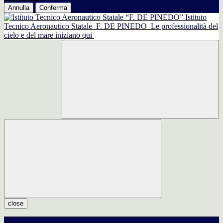
Annulla
Conferma
Istituto
Tecnico Aeronautico Statale
F. DE PINEDO
Le professionalità del
cielo e del mare iniziano qui
close