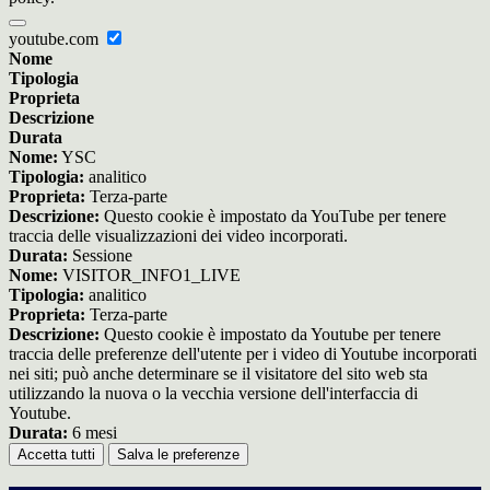
youtube.com
Nome
Tipologia
Proprieta
Descrizione
Durata
Nome:
YSC
Tipologia:
analitico
Proprieta:
Terza-parte
Descrizione:
Questo cookie è impostato da YouTube per tenere
traccia delle visualizzazioni dei video incorporati.
Durata:
Sessione
Nome:
VISITOR_INFO1_LIVE
Tipologia:
analitico
Proprieta:
Terza-parte
Descrizione:
Questo cookie è impostato da Youtube per tenere
traccia delle preferenze dell'utente per i video di Youtube incorporati
nei siti; può anche determinare se il visitatore del sito web sta
utilizzando la nuova o la vecchia versione dell'interfaccia di
Youtube.
Durata:
6 mesi
Accetta tutti
Salva le preferenze