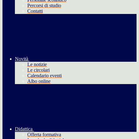
Percorsi di studio
Contatti
Novità
Le notizie
Le circolari
Calendario eventi
Albo online
Didattica
Offerta formativa