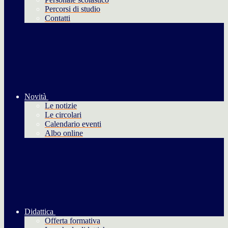
Percorsi di studio
Contatti
Novità
Le notizie
Le circolari
Calendario eventi
Albo online
Didattica
Offerta formativa