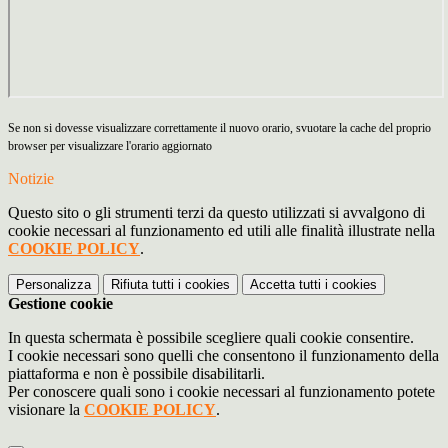
Se non si dovesse visualizzare correttamente il nuovo orario, svuotare la cache del proprio
browser per visualizzare l'orario aggiornato
Notizie
Questo sito o gli strumenti terzi da questo utilizzati si avvalgono di
cookie necessari al funzionamento ed utili alle finalità illustrate nella
COOKIE POLICY
.
Personalizza
Rifiuta tutti
i cookies
Accetta tutti
i cookies
Gestione cookie
In questa schermata è possibile scegliere quali cookie consentire.
I cookie necessari sono quelli che consentono il funzionamento della
piattaforma e non è possibile disabilitarli.
Per conoscere quali sono i cookie necessari al funzionamento potete
visionare la
COOKIE POLICY
.