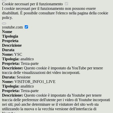
Cookie necessari per il funzionamento
I cookie necessari per il funzionamento non possono essere
disabilitati. È possibile consultare l'elenco nella pagina della cookie
policy.
youtube.com
Nome
Tipologia
Proprieta
Descrizione
Durata
Nome:
YSC
Tipologia:
analitico
Proprieta:
Terza-parte
Descrizione:
Questo cookie è impostato da YouTube per tenere
traccia delle visualizzazioni dei video incorporati.
Durata:
Sessione
Nome:
VISITOR_INFO1_LIVE
Tipologia:
analitico
Proprieta:
Terza-parte
Descrizione:
Questo cookie è impostato da Youtube per tenere
traccia delle preferenze dell'utente per i video di Youtube incorporati
nei siti; può anche determinare se il visitatore del sito web sta
utilizzando la nuova o la vecchia versione dell'interfaccia di