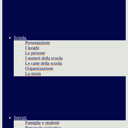
Scuola
Presentazione
I luoghi
Le persone
I numeri della scuola
Le carte della scuola
Organizzazione
La storia
Servizi
Famiglie e studenti
Personale scolastico