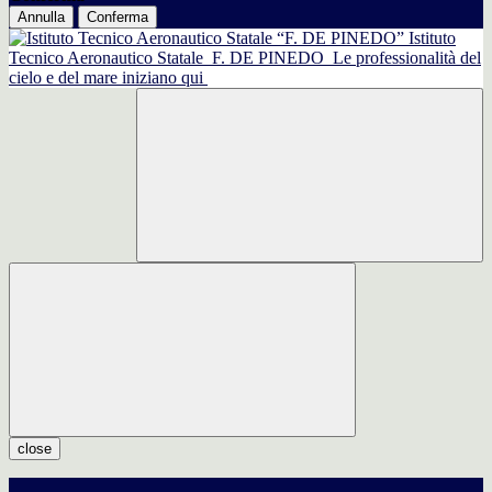
Annulla
Conferma
Istituto
Tecnico Aeronautico Statale
F. DE PINEDO
Le professionalità del
cielo e del mare iniziano qui
close