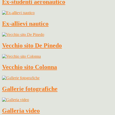
Ex-studenti aeronautico
Ex-allievi nautico
Vecchio sito De Pinedo
Vecchio sito Colonna
Gallerie fotografiche
Galleria video