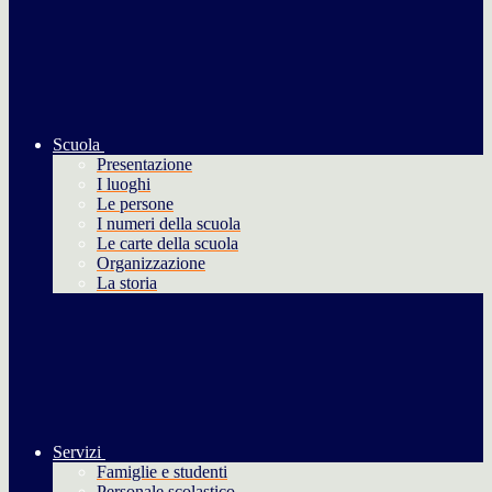
Scuola
Presentazione
I luoghi
Le persone
I numeri della scuola
Le carte della scuola
Organizzazione
La storia
Servizi
Famiglie e studenti
Personale scolastico