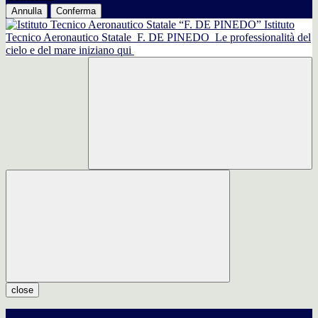
Annulla
Conferma
Istituto
Tecnico Aeronautico Statale
F. DE PINEDO
Le professionalità del
cielo e del mare iniziano qui
close