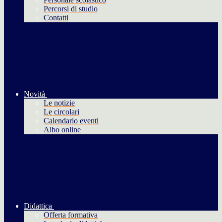
Percorsi di studio
Contatti
Novità
Le notizie
Le circolari
Calendario eventi
Albo online
Didattica
Offerta formativa