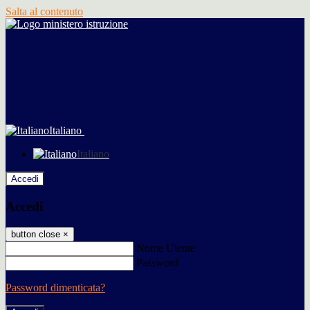
Salta al contenuto
Italiano
Italiano
Accedi
Accedi
button close
×
Nome Utente
Password
Password dimenticata?