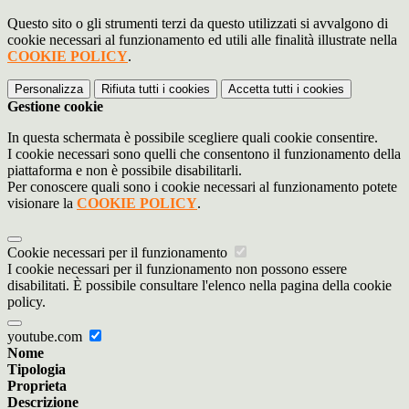
Questo sito o gli strumenti terzi da questo utilizzati si avvalgono di
cookie necessari al funzionamento ed utili alle finalità illustrate nella
COOKIE POLICY
.
Personalizza
Rifiuta tutti
i cookies
Accetta tutti
i cookies
Gestione cookie
In questa schermata è possibile scegliere quali cookie consentire.
I cookie necessari sono quelli che consentono il funzionamento della
piattaforma e non è possibile disabilitarli.
Per conoscere quali sono i cookie necessari al funzionamento potete
visionare la
COOKIE POLICY
.
Cookie necessari per il funzionamento
I cookie necessari per il funzionamento non possono essere
disabilitati. È possibile consultare l'elenco nella pagina della cookie
policy.
youtube.com
Nome
Tipologia
Proprieta
Descrizione