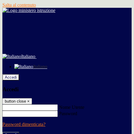
Salta al contenuto
Italiano
Italiano
Accedi
Accedi
button close
×
Nome Utente
Password
Password dimenticata?