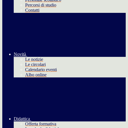
Percorsi di studio
Contatti
Novità
Le notizie
Le circolari
Calendario eventi
Albo online
Didattica
Offerta formativa