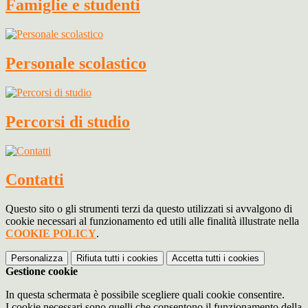
Famiglie e studenti
Personale scolastico
Percorsi di studio
Contatti
Questo sito o gli strumenti terzi da questo utilizzati si avvalgono di
cookie necessari al funzionamento ed utili alle finalità illustrate nella
COOKIE POLICY
.
Personalizza
Rifiuta tutti
i cookies
Accetta tutti
i cookies
Gestione cookie
In questa schermata è possibile scegliere quali cookie consentire.
I cookie necessari sono quelli che consentono il funzionamento della