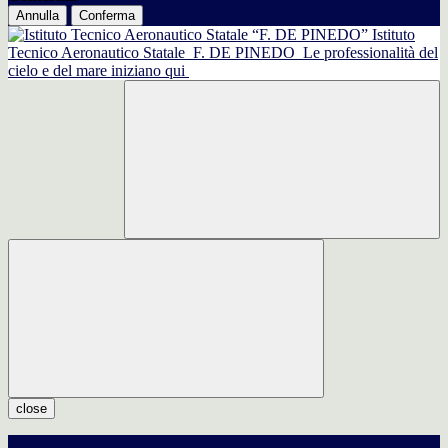
Annulla
Conferma
Istituto
Tecnico Aeronautico Statale
F. DE PINEDO
Le professionalità del
cielo e del mare iniziano qui
close