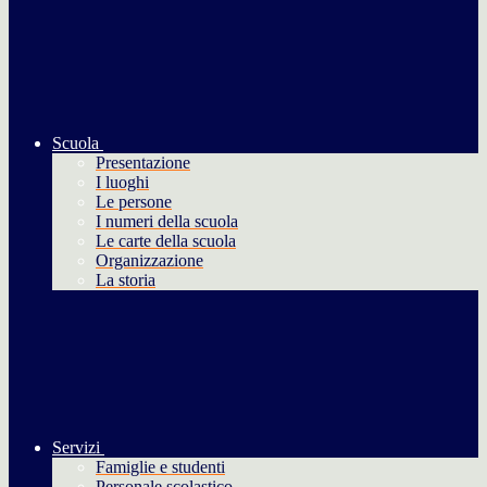
Scuola
Presentazione
I luoghi
Le persone
I numeri della scuola
Le carte della scuola
Organizzazione
La storia
Servizi
Famiglie e studenti
Personale scolastico