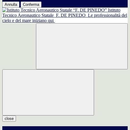
Annulla
Conferma
Istituto
Tecnico Aeronautico Statale
F. DE PINEDO
Le professionalità del
cielo e del mare iniziano qui
close