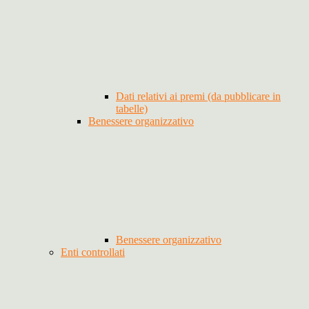
Dati relativi ai premi (da pubblicare in
tabelle)
Benessere organizzativo
Benessere organizzativo
Enti controllati