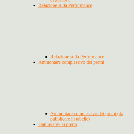
Relazione sulla Performance
Relazione sulla Performance
Ammontare complessivo dei premi
Ammontare complessivo dei premi (da
pubblicare in tabelle)
Dati relativi ai premi