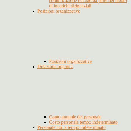
comunicazione dei dati da parte dei titolari
di incarichi dirigenziali
Posizioni organizzative
Posizioni organizzative
Dotazione organica
Conto annuale del personale
Costo personale tempo indeterminato
Personale non a tempo indeterminato