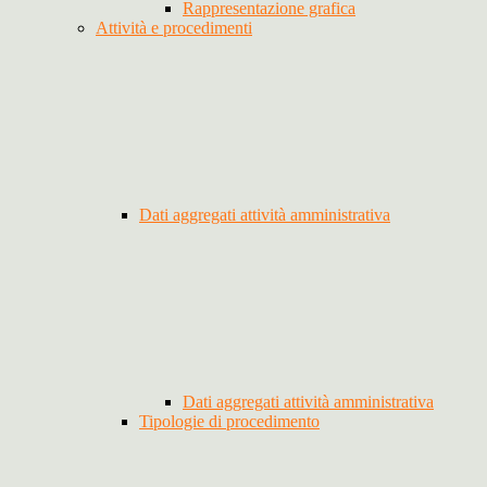
Rappresentazione grafica
Attività e procedimenti
Dati aggregati attività amministrativa
Dati aggregati attività amministrativa
Tipologie di procedimento