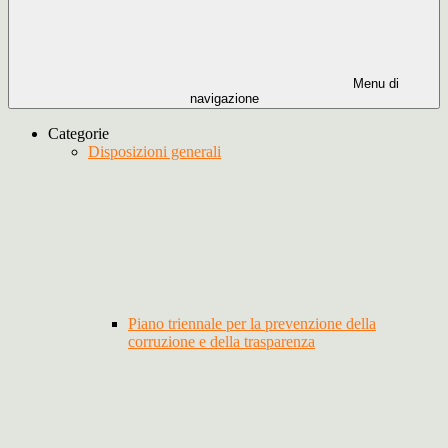
Menu di
navigazione
Categorie
Disposizioni generali
Piano triennale per la prevenzione della
corruzione e della trasparenza