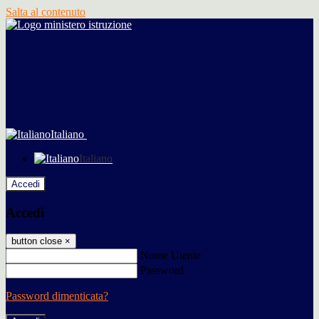
Salta al contenuto
Italiano
Italiano
Accedi
Accedi
button close
×
Nome Utente
Password
Password dimenticata?