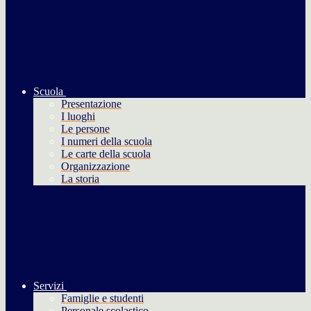
Scuola
Presentazione
I luoghi
Le persone
I numeri della scuola
Le carte della scuola
Organizzazione
La storia
Servizi
Famiglie e studenti
Personale scolastico