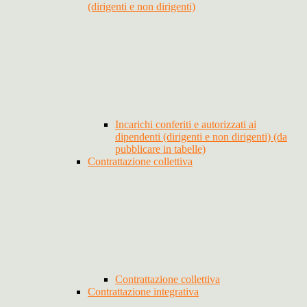
(dirigenti e non dirigenti)
Incarichi conferiti e autorizzati ai
dipendenti (dirigenti e non dirigenti) (da
pubblicare in tabelle)
Contrattazione collettiva
Contrattazione collettiva
Contrattazione integrativa