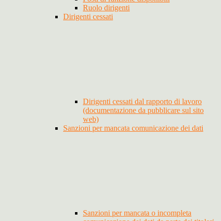
Ruolo dirigenti
Dirigenti cessati
Dirigenti cessati dal rapporto di lavoro
(documentazione da pubblicare sul sito
web)
Sanzioni per mancata comunicazione dei dati
Sanzioni per mancata o incompleta