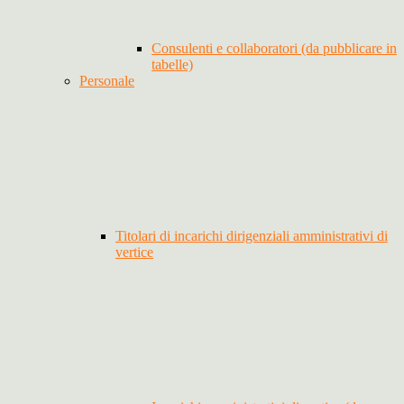
Consulenti e collaboratori (da pubblicare in
tabelle)
Personale
Titolari di incarichi dirigenziali amministrativi di
vertice