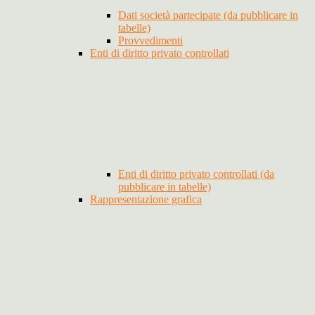
Dati società partecipate (da pubblicare in
tabelle)
Provvedimenti
Enti di diritto privato controllati
Enti di diritto privato controllati (da
pubblicare in tabelle)
Rappresentazione grafica