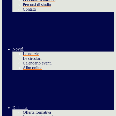
Percorsi di studio
Contatti
Novità
Le notizie
Le circolari
Calendario eventi
Albo online
Didattica
Offerta formativa