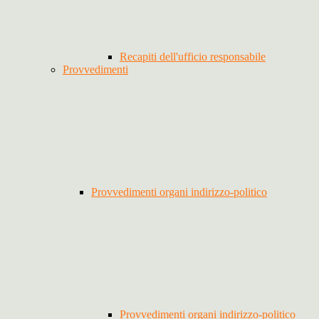
Recapiti dell'ufficio responsabile
Provvedimenti
Provvedimenti organi indirizzo-politico
Provvedimenti organi indirizzo-politico