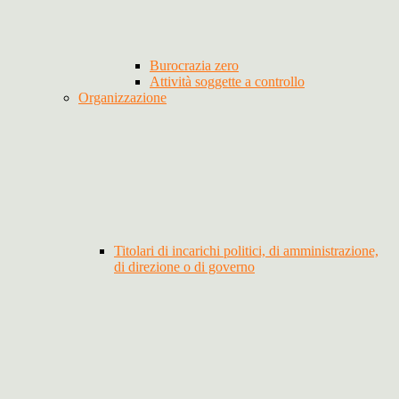
Burocrazia zero
Attività soggette a controllo
Organizzazione
Titolari di incarichi politici, di amministrazione,
di direzione o di governo