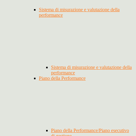
Sistema di misurazione e valutazione della
performance
Sistema di misurazione e valutazione della
performance
Piano della Performance
Piano della Performance/Piano esecutivo
di gestione