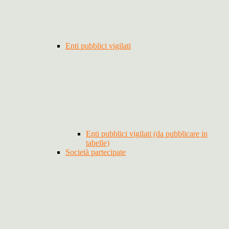
Enti pubblici vigilati
Enti pubblici vigilati (da pubblicare in
tabelle)
Società partecipate