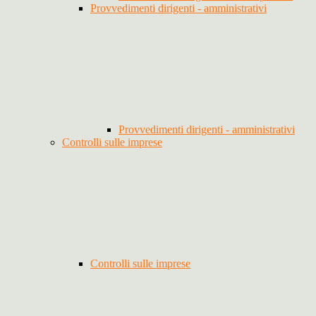
Provvedimenti dirigenti - amministrativi
Provvedimenti dirigenti - amministrativi
Controlli sulle imprese
Controlli sulle imprese