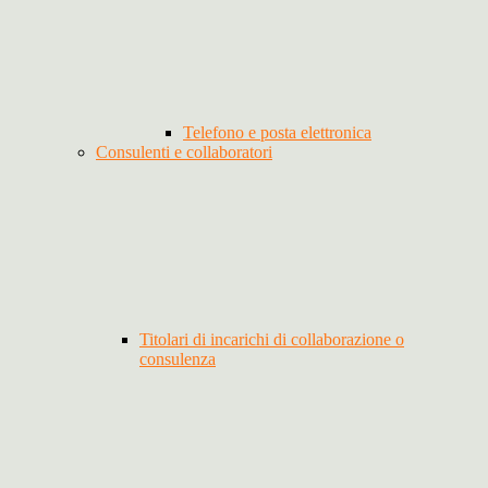
Telefono e posta elettronica
Consulenti e collaboratori
Titolari di incarichi di collaborazione o
consulenza