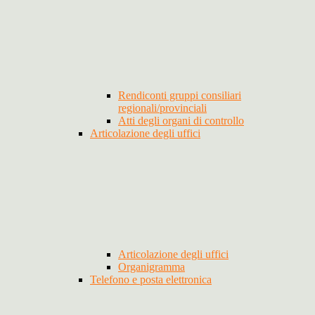
Rendiconti gruppi consiliari
regionali/provinciali
Atti degli organi di controllo
Articolazione degli uffici
Articolazione degli uffici
Organigramma
Telefono e posta elettronica