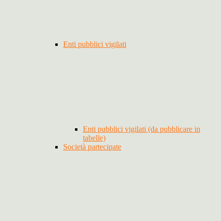
Enti pubblici vigilati
Enti pubblici vigilati (da pubblicare in
tabelle)
Società partecipate