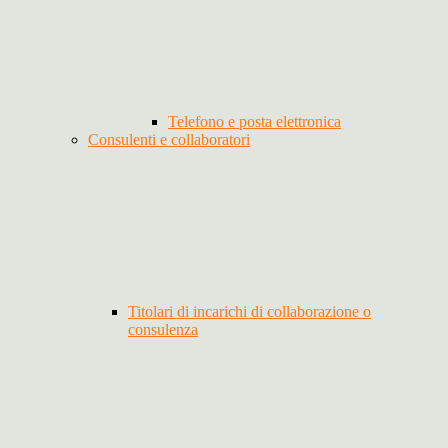
Telefono e posta elettronica
Consulenti e collaboratori
Titolari di incarichi di collaborazione o
consulenza