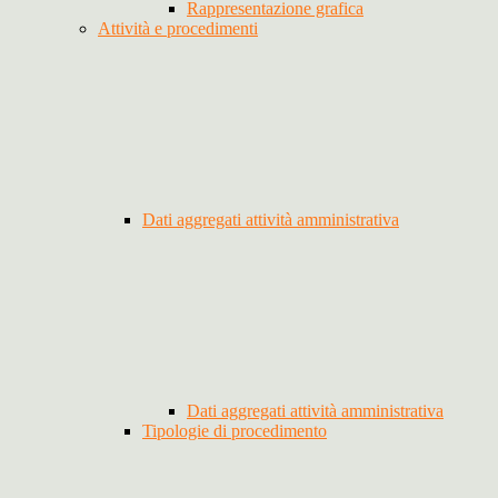
Rappresentazione grafica
Attività e procedimenti
Dati aggregati attività amministrativa
Dati aggregati attività amministrativa
Tipologie di procedimento