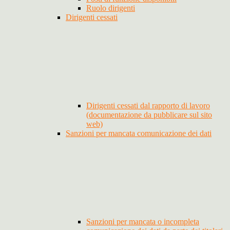
Ruolo dirigenti
Dirigenti cessati
Dirigenti cessati dal rapporto di lavoro
(documentazione da pubblicare sul sito
web)
Sanzioni per mancata comunicazione dei dati
Sanzioni per mancata o incompleta