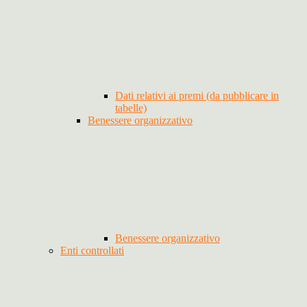
Dati relativi ai premi (da pubblicare in
tabelle)
Benessere organizzativo
Benessere organizzativo
Enti controllati