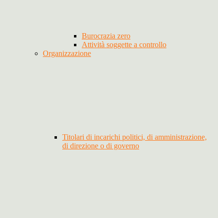
Burocrazia zero
Attività soggette a controllo
Organizzazione
Titolari di incarichi politici, di amministrazione,
di direzione o di governo