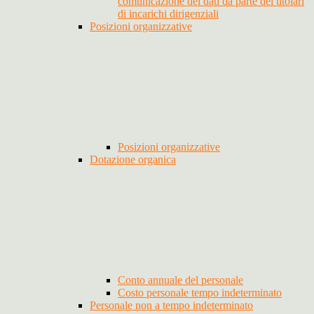
comunicazione dei dati da parte dei titolari
di incarichi dirigenziali
Posizioni organizzative
Posizioni organizzative
Dotazione organica
Conto annuale del personale
Costo personale tempo indeterminato
Personale non a tempo indeterminato