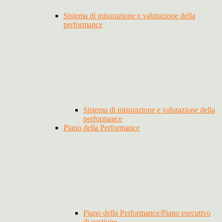
Sistema di misurazione e valutazione della
performance
Sistema di misurazione e valutazione della
performance
Piano della Performance
Piano della Performance/Piano esecutivo
di gestione