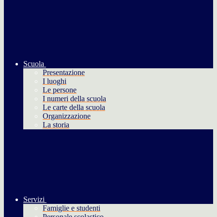
Scuola
Presentazione
I luoghi
Le persone
I numeri della scuola
Le carte della scuola
Organizzazione
La storia
Servizi
Famiglie e studenti
Personale scolastico