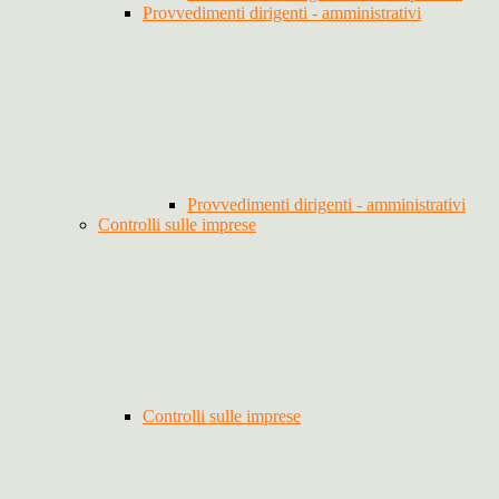
Provvedimenti dirigenti - amministrativi
Provvedimenti dirigenti - amministrativi
Controlli sulle imprese
Controlli sulle imprese