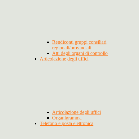
Rendiconti gruppi consiliari
regionali/provinciali
Atti degli organi di controllo
Articolazione degli uffici
Articolazione degli uffici
Organigramma
Telefono e posta elettronica