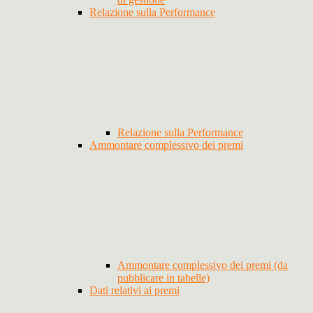
Relazione sulla Performance
Relazione sulla Performance
Ammontare complessivo dei premi
Ammontare complessivo dei premi (da
pubblicare in tabelle)
Dati relativi ai premi