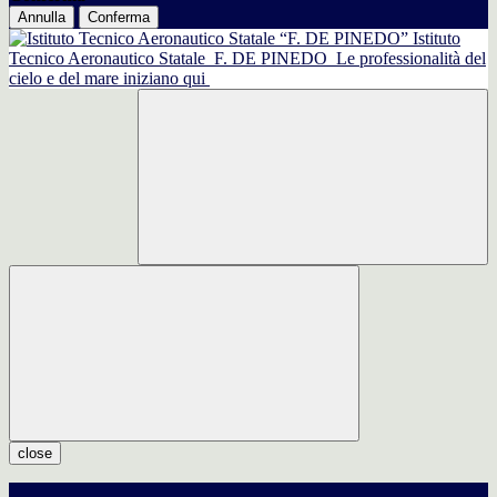
Annulla
Conferma
Istituto
Tecnico Aeronautico Statale
F. DE PINEDO
Le professionalità del
cielo e del mare iniziano qui
close