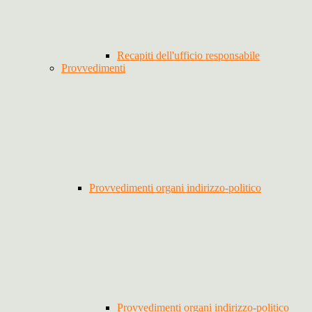
Recapiti dell'ufficio responsabile
Provvedimenti
Provvedimenti organi indirizzo-politico
Provvedimenti organi indirizzo-politico