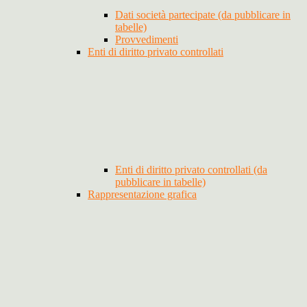
Dati società partecipate (da pubblicare in
tabelle)
Provvedimenti
Enti di diritto privato controllati
Enti di diritto privato controllati (da
pubblicare in tabelle)
Rappresentazione grafica