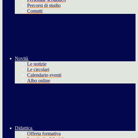
Percorsi di studio
Contatti
Novità
Le notizie
Le circolari
Calendario eventi
Albo online
Didattica
Offerta formativa