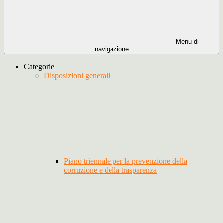
Menu di
navigazione
Categorie
Disposizioni generali
Piano triennale per la prevenzione della
corruzione e della trasparenza