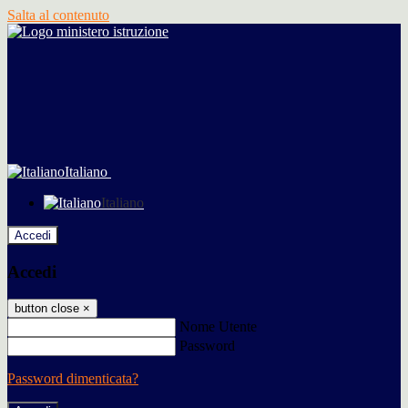
Salta al contenuto
Italiano
Italiano
Accedi
Accedi
button close
×
Nome Utente
Password
Password dimenticata?