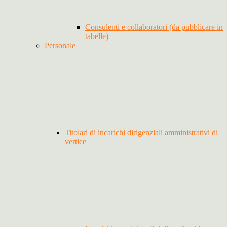
Consulenti e collaboratori (da pubblicare in
tabelle)
Personale
Titolari di incarichi dirigenziali amministrativi di
vertice