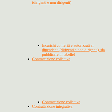
(dirigenti e non dirigenti)
Incarichi conferiti e autorizzati ai
dipendenti (dirigenti e non dirigenti) (da
pubblicare in tabelle)
Contrattazione collettiva
Contrattazione collettiva
Contrattazione integrativa