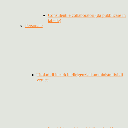
Consulenti e collaboratori (da pubblicare in
tabelle)
Personale
Titolari di incarichi dirigenziali amministrativi di
vertice