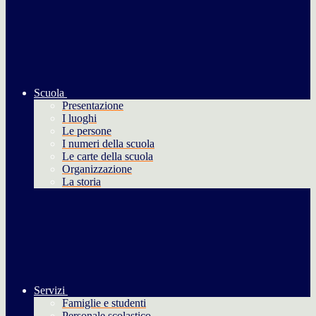
Scuola
Presentazione
I luoghi
Le persone
I numeri della scuola
Le carte della scuola
Organizzazione
La storia
Servizi
Famiglie e studenti
Personale scolastico