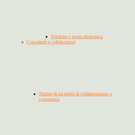
Telefono e posta elettronica
Consulenti e collaboratori
Titolari di incarichi di collaborazione o
consulenza