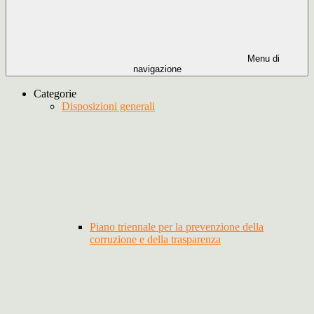
Menu di
navigazione
Categorie
Disposizioni generali
Piano triennale per la prevenzione della
corruzione e della trasparenza