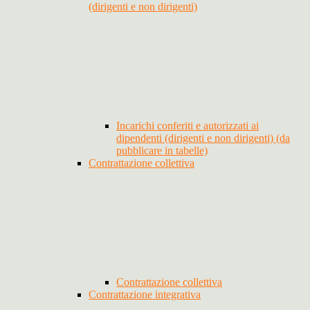
(dirigenti e non dirigenti)
Incarichi conferiti e autorizzati ai
dipendenti (dirigenti e non dirigenti) (da
pubblicare in tabelle)
Contrattazione collettiva
Contrattazione collettiva
Contrattazione integrativa