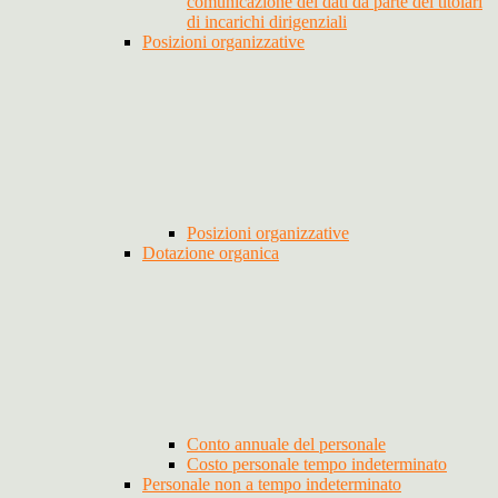
comunicazione dei dati da parte dei titolari
di incarichi dirigenziali
Posizioni organizzative
Posizioni organizzative
Dotazione organica
Conto annuale del personale
Costo personale tempo indeterminato
Personale non a tempo indeterminato