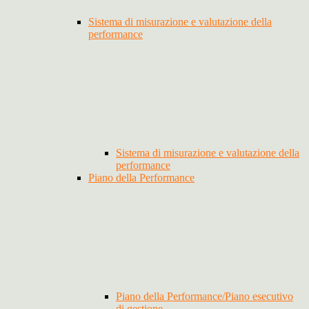
Sistema di misurazione e valutazione della
performance
Sistema di misurazione e valutazione della
performance
Piano della Performance
Piano della Performance/Piano esecutivo
di gestione