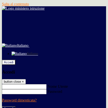
Salta al contenuto
Italiano
Italiano
Accedi
Accedi
button close
×
Nome Utente
Password
Password dimenticata?