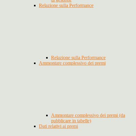
Relazione sulla Performance
Relazione sulla Performance
Ammontare complessivo dei premi
Ammontare complessivo dei premi (da
pubblicare in tabelle)
Dati relativi ai premi