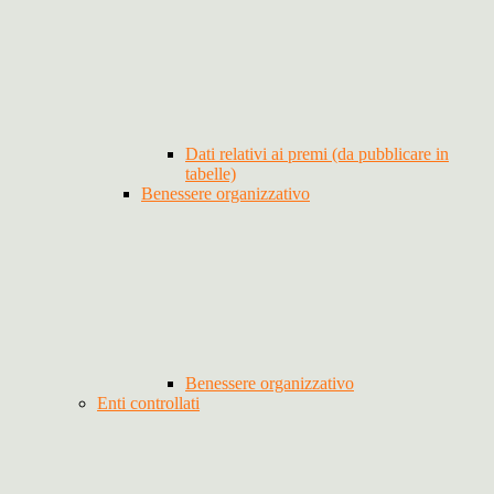
Dati relativi ai premi (da pubblicare in
tabelle)
Benessere organizzativo
Benessere organizzativo
Enti controllati