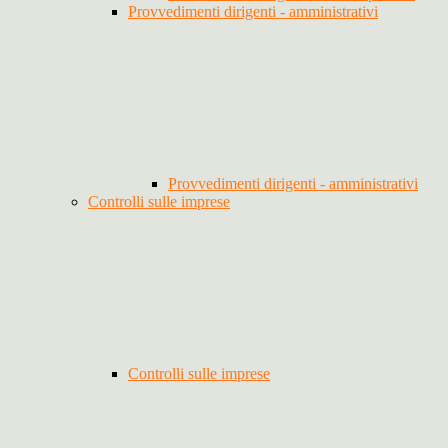
Provvedimenti dirigenti - amministrativi
Provvedimenti dirigenti - amministrativi
Controlli sulle imprese
Controlli sulle imprese