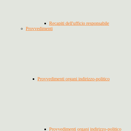
Recapiti dell'ufficio responsabile
Provvedimenti
Provvedimenti organi indirizzo-politico
Provvedimenti organi indirizzo-politico