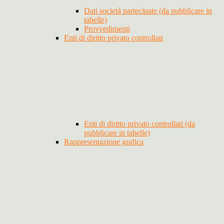
Dati società partecipate (da pubblicare in
tabelle)
Provvedimenti
Enti di diritto privato controllati
Enti di diritto privato controllati (da
pubblicare in tabelle)
Rappresentazione grafica