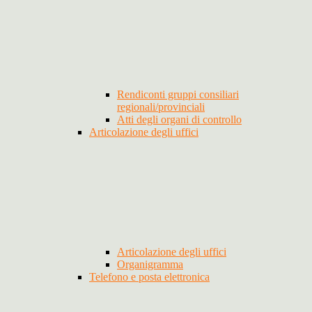
Rendiconti gruppi consiliari
regionali/provinciali
Atti degli organi di controllo
Articolazione degli uffici
Articolazione degli uffici
Organigramma
Telefono e posta elettronica