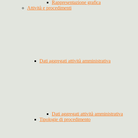
Rappresentazione grafica
Attività e procedimenti
Dati aggregati attività amministrativa
Dati aggregati attività amministrativa
Tipologie di procedimento