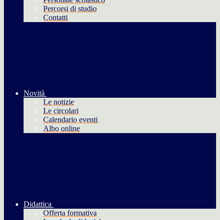
Percorsi di studio
Contatti
Novità
Le notizie
Le circolari
Calendario eventi
Albo online
Didattica
Offerta formativa