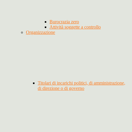
Burocrazia zero
Attività soggette a controllo
Organizzazione
Titolari di incarichi politici, di amministrazione,
di direzione o di governo