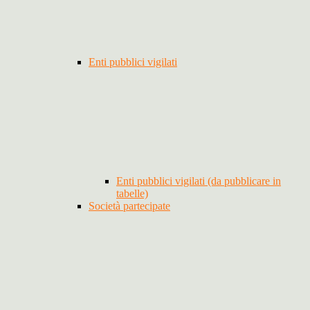
Enti pubblici vigilati
Enti pubblici vigilati (da pubblicare in
tabelle)
Società partecipate