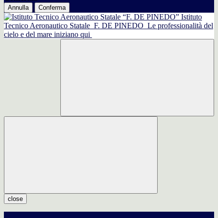
Annulla
Conferma
Istituto
Tecnico Aeronautico Statale
F. DE PINEDO
Le professionalità del
cielo e del mare iniziano qui
close