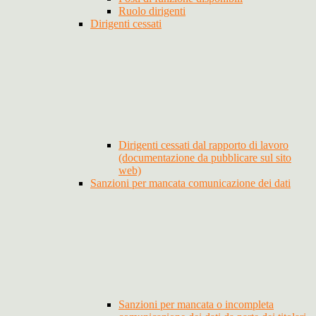
Ruolo dirigenti
Dirigenti cessati
Dirigenti cessati dal rapporto di lavoro
(documentazione da pubblicare sul sito
web)
Sanzioni per mancata comunicazione dei dati
Sanzioni per mancata o incompleta