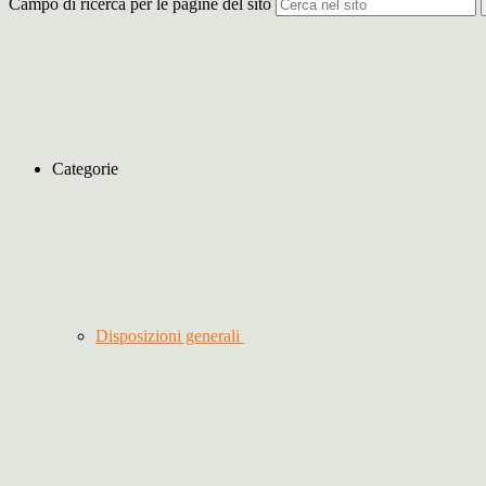
Campo di ricerca per le pagine del sito
Categorie
Disposizioni generali