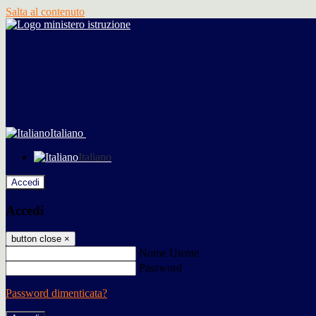
Salta al contenuto
Italiano
Italiano
Accedi
Accedi
button close
×
Nome Utente
Password
Password dimenticata?