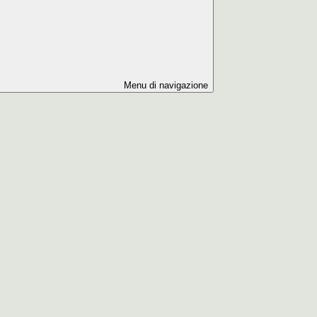
Menu di navigazione