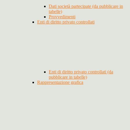
Dati società partecipate (da pubblicare in
tabelle)
Provvedimenti
Enti di diritto privato controllati
Enti di diritto privato controllati (da
pubblicare in tabelle)
Rappresentazione grafica