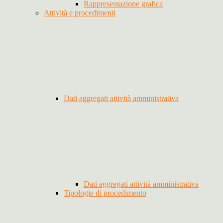
Rappresentazione grafica
Attività e procedimenti
Dati aggregati attività amministrativa
Dati aggregati attività amministrativa
Tipologie di procedimento