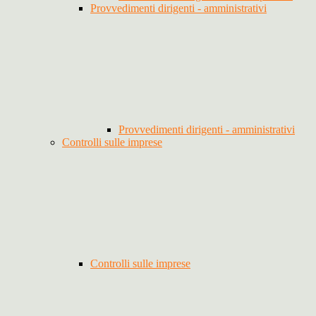
Provvedimenti dirigenti - amministrativi
Provvedimenti dirigenti - amministrativi
Controlli sulle imprese
Controlli sulle imprese