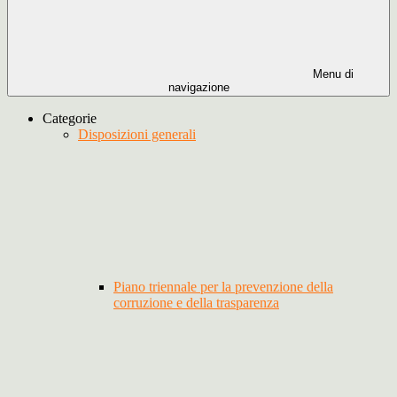
Menu di
navigazione
Categorie
Disposizioni generali
Piano triennale per la prevenzione della
corruzione e della trasparenza