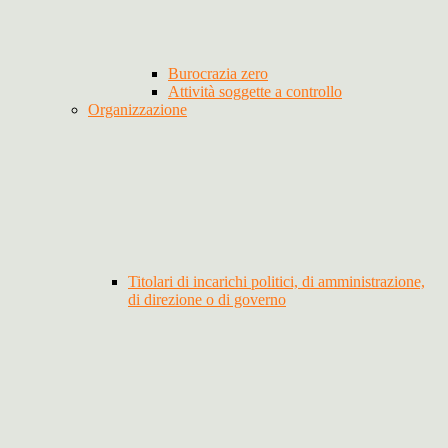
Burocrazia zero
Attività soggette a controllo
Organizzazione
Titolari di incarichi politici, di amministrazione,
di direzione o di governo