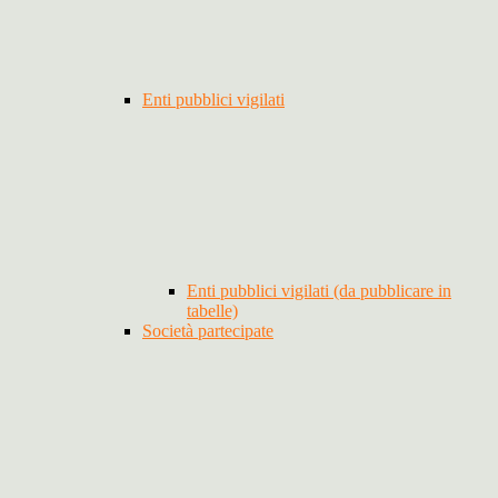
Enti pubblici vigilati
Enti pubblici vigilati (da pubblicare in
tabelle)
Società partecipate