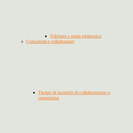
Telefono e posta elettronica
Consulenti e collaboratori
Titolari di incarichi di collaborazione o
consulenza