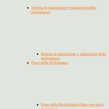
Sistema di misurazione e valutazione della
performance
Sistema di misurazione e valutazione della
performance
Piano della Performance
Piano della Performance/Piano esecutivo
di gestione