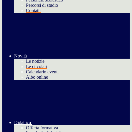
Percorsi di studio
Contatti
Novità
Le notizie
Le circolari
Calendario eventi
Albo online
Didattica
Offerta formativa