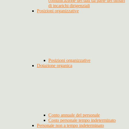
comunicazione dei dati da parte dei titolari
di incarichi dirigenziali
Posizioni organizzative
Posizioni organizzative
Dotazione organica
Conto annuale del personale
Costo personale tempo indeterminato
Personale non a tempo indeterminato