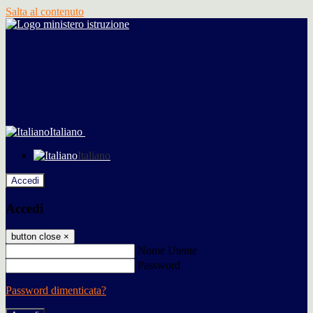
Salta al contenuto
Italiano
Italiano
Accedi
Accedi
button close
×
Nome Utente
Password
Password dimenticata?