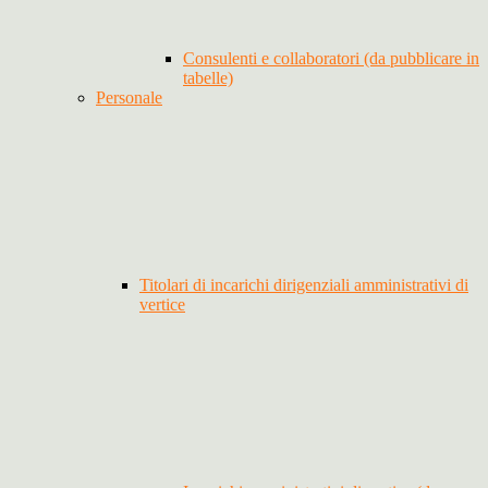
Consulenti e collaboratori (da pubblicare in
tabelle)
Personale
Titolari di incarichi dirigenziali amministrativi di
vertice