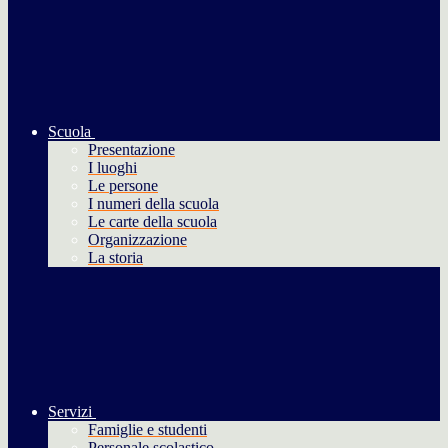
Scuola
Presentazione
I luoghi
Le persone
I numeri della scuola
Le carte della scuola
Organizzazione
La storia
Servizi
Famiglie e studenti
Personale scolastico