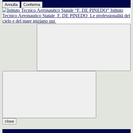
Annulla
Conferma
Istituto
Tecnico Aeronautico Statale
F. DE PINEDO
Le professionalità del
cielo e del mare iniziano qui
close