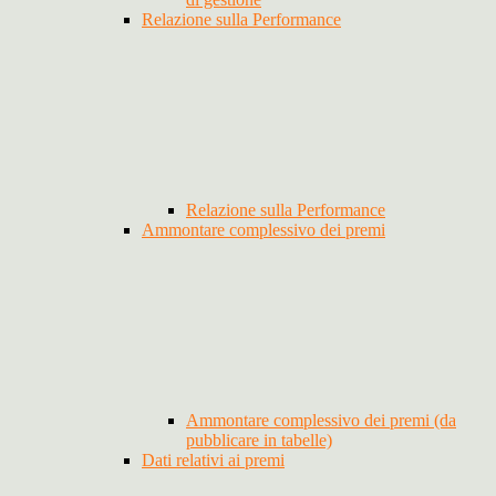
Relazione sulla Performance
Relazione sulla Performance
Ammontare complessivo dei premi
Ammontare complessivo dei premi (da
pubblicare in tabelle)
Dati relativi ai premi