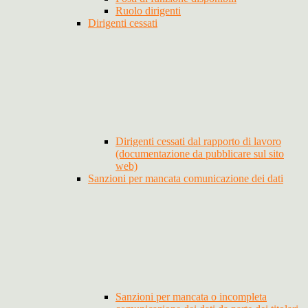
Ruolo dirigenti
Dirigenti cessati
Dirigenti cessati dal rapporto di lavoro
(documentazione da pubblicare sul sito
web)
Sanzioni per mancata comunicazione dei dati
Sanzioni per mancata o incompleta