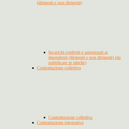
(dirigenti e non dirigenti)
Incarichi conferiti e autorizzati ai
dipendenti (dirigenti e non dirigenti) (da
pubblicare in tabelle)
Contrattazione collettiva
Contrattazione collettiva
Contrattazione integrativa