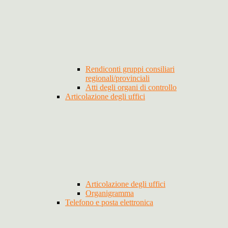
Rendiconti gruppi consiliari
regionali/provinciali
Atti degli organi di controllo
Articolazione degli uffici
Articolazione degli uffici
Organigramma
Telefono e posta elettronica