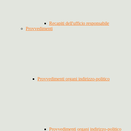
Recapiti dell'ufficio responsabile
Provvedimenti
Provvedimenti organi indirizzo-politico
Provvedimenti organi indirizzo-politico