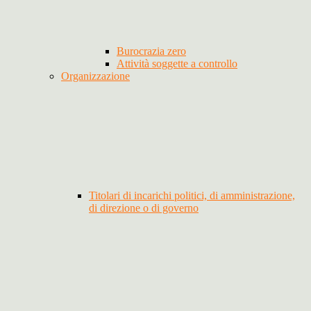
Burocrazia zero
Attività soggette a controllo
Organizzazione
Titolari di incarichi politici, di amministrazione,
di direzione o di governo