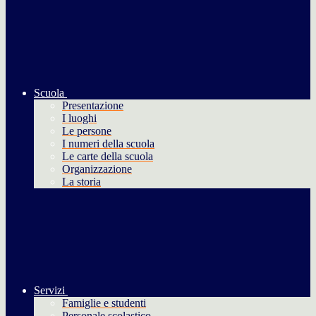
Scuola
Presentazione
I luoghi
Le persone
I numeri della scuola
Le carte della scuola
Organizzazione
La storia
Servizi
Famiglie e studenti
Personale scolastico