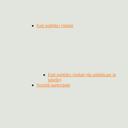
Enti pubblici vigilati
Enti pubblici vigilati (da pubblicare in
tabelle)
Società partecipate