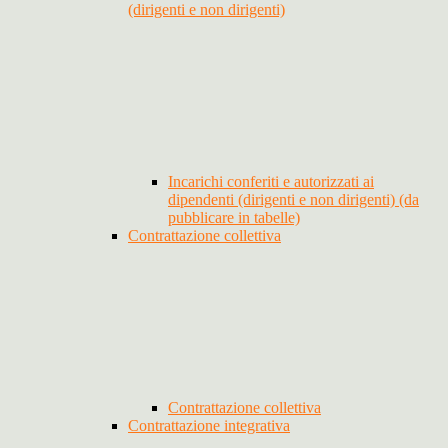
(dirigenti e non dirigenti)
Incarichi conferiti e autorizzati ai
dipendenti (dirigenti e non dirigenti) (da
pubblicare in tabelle)
Contrattazione collettiva
Contrattazione collettiva
Contrattazione integrativa