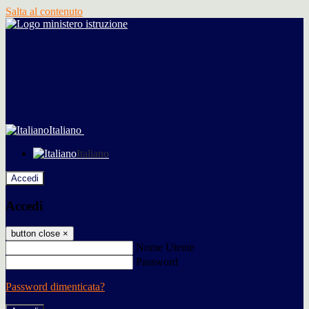
Salta al contenuto
Italiano
Italiano
Accedi
Accedi
button close
×
Nome Utente
Password
Password dimenticata?