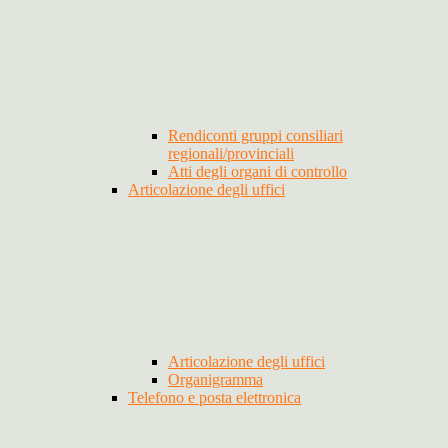
Rendiconti gruppi consiliari
regionali/provinciali
Atti degli organi di controllo
Articolazione degli uffici
Articolazione degli uffici
Organigramma
Telefono e posta elettronica