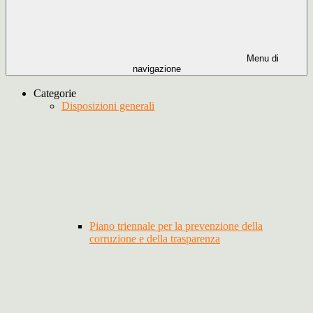
Menu di
navigazione
Categorie
Disposizioni generali
Piano triennale per la prevenzione della
corruzione e della trasparenza