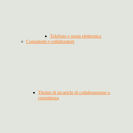
Telefono e posta elettronica
Consulenti e collaboratori
Titolari di incarichi di collaborazione o
consulenza