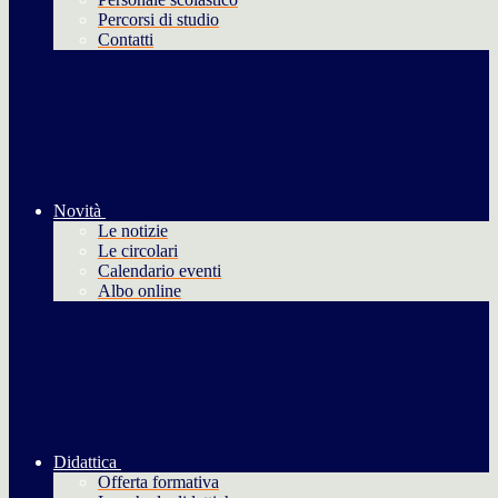
Percorsi di studio
Contatti
Novità
Le notizie
Le circolari
Calendario eventi
Albo online
Didattica
Offerta formativa