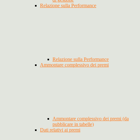
Relazione sulla Performance
Relazione sulla Performance
Ammontare complessivo dei premi
Ammontare complessivo dei premi (da
pubblicare in tabelle)
Dati relativi ai premi