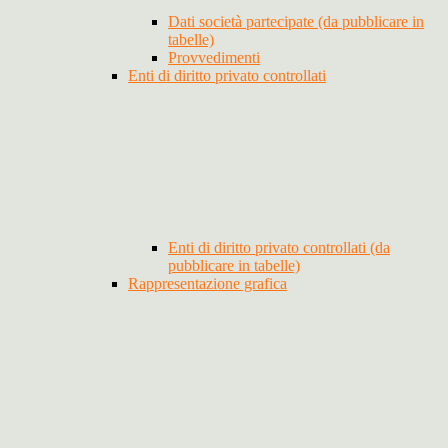
Dati società partecipate (da pubblicare in
tabelle)
Provvedimenti
Enti di diritto privato controllati
Enti di diritto privato controllati (da
pubblicare in tabelle)
Rappresentazione grafica