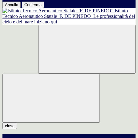
Annulla
Conferma
Istituto
Tecnico Aeronautico Statale
F. DE PINEDO
Le professionalità del
cielo e del mare iniziano qui
close