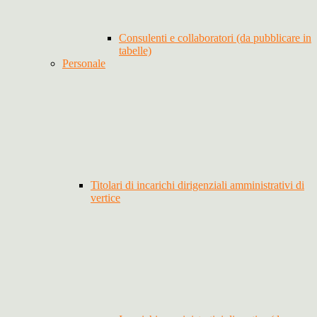
Consulenti e collaboratori (da pubblicare in
tabelle)
Personale
Titolari di incarichi dirigenziali amministrativi di
vertice