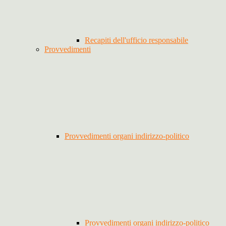
Recapiti dell'ufficio responsabile
Provvedimenti
Provvedimenti organi indirizzo-politico
Provvedimenti organi indirizzo-politico