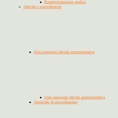
Rappresentazione grafica
Attività e procedimenti
Dati aggregati attività amministrativa
Dati aggregati attività amministrativa
Tipologie di procedimento