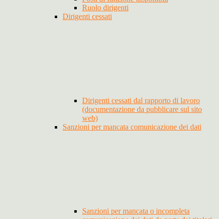
Ruolo dirigenti
Dirigenti cessati
Dirigenti cessati dal rapporto di lavoro
(documentazione da pubblicare sul sito
web)
Sanzioni per mancata comunicazione dei dati
Sanzioni per mancata o incompleta