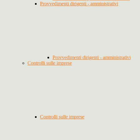
Provvedimenti dirigenti - amministrativi
Provvedimenti dirigenti - amministrativi
Controlli sulle imprese
Controlli sulle imprese