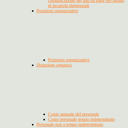
comunicazione dei dati da parte dei titolari
di incarichi dirigenziali
Posizioni organizzative
Posizioni organizzative
Dotazione organica
Conto annuale del personale
Costo personale tempo indeterminato
Personale non a tempo indeterminato