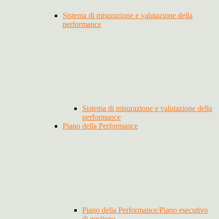
Sistema di misurazione e valutazione della
performance
Sistema di misurazione e valutazione della
performance
Piano della Performance
Piano della Performance/Piano esecutivo
di gestione