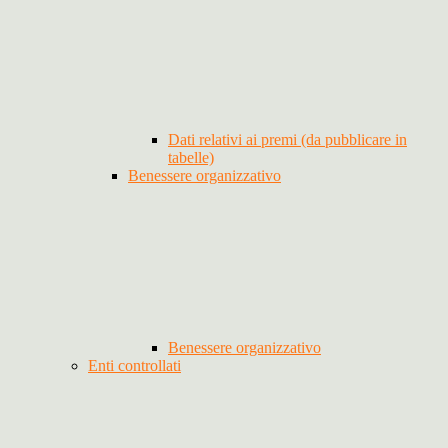
Dati relativi ai premi (da pubblicare in
tabelle)
Benessere organizzativo
Benessere organizzativo
Enti controllati