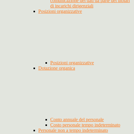
comunicazione dei dati da parte dei titolari
di incarichi dirigenziali
Posizioni organizzative
Posizioni organizzative
Dotazione organica
Conto annuale del personale
Costo personale tempo indeterminato
Personale non a tempo indeterminato