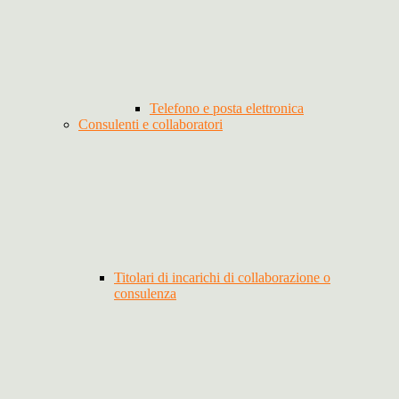
Telefono e posta elettronica
Consulenti e collaboratori
Titolari di incarichi di collaborazione o
consulenza