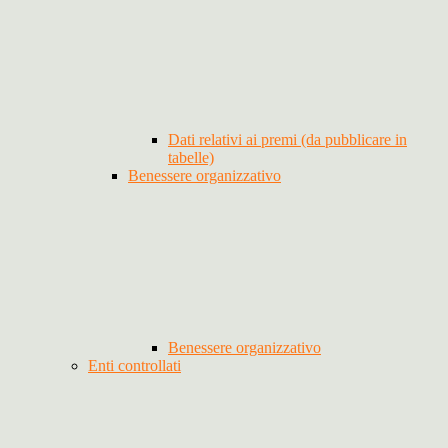
Dati relativi ai premi (da pubblicare in
tabelle)
Benessere organizzativo
Benessere organizzativo
Enti controllati