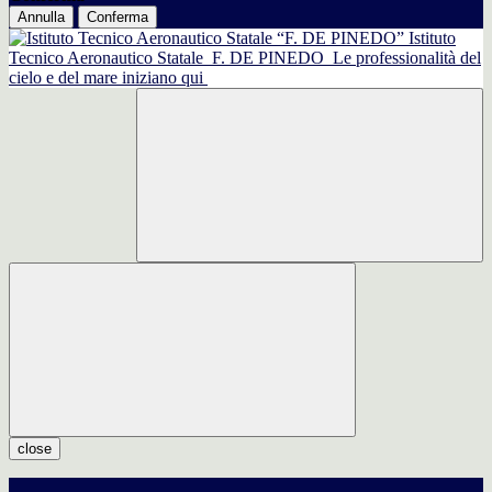
Annulla
Conferma
Istituto
Tecnico Aeronautico Statale
F. DE PINEDO
Le professionalità del
cielo e del mare iniziano qui
close