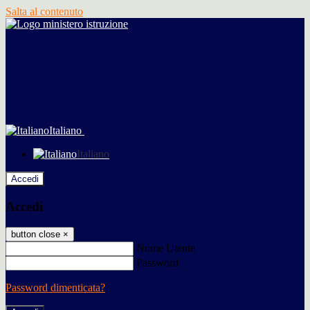
Salta al contenuto
Italiano
Italiano
Accedi
Accedi
button close
×
Nome Utente
Password
Password dimenticata?