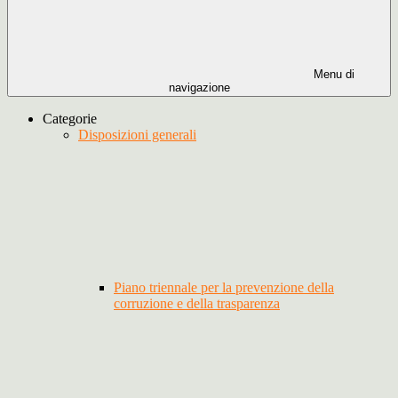
Menu di
navigazione
Categorie
Disposizioni generali
Piano triennale per la prevenzione della
corruzione e della trasparenza