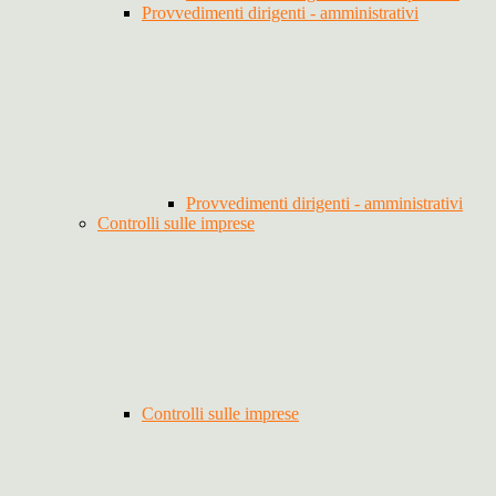
Provvedimenti dirigenti - amministrativi
Provvedimenti dirigenti - amministrativi
Controlli sulle imprese
Controlli sulle imprese