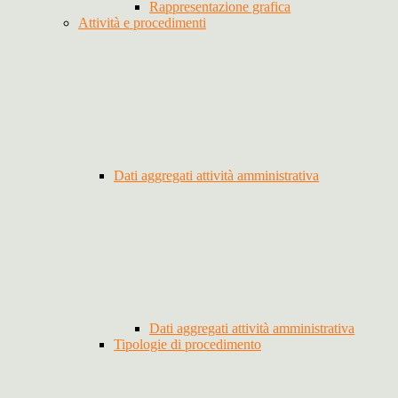
Rappresentazione grafica
Attività e procedimenti
Dati aggregati attività amministrativa
Dati aggregati attività amministrativa
Tipologie di procedimento