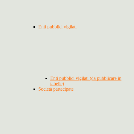
Enti pubblici vigilati
Enti pubblici vigilati (da pubblicare in
tabelle)
Società partecipate