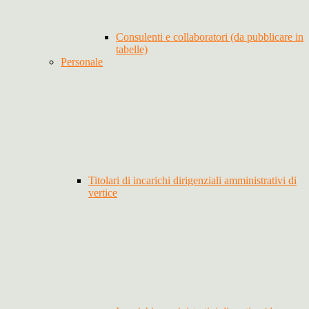
Consulenti e collaboratori (da pubblicare in
tabelle)
Personale
Titolari di incarichi dirigenziali amministrativi di
vertice