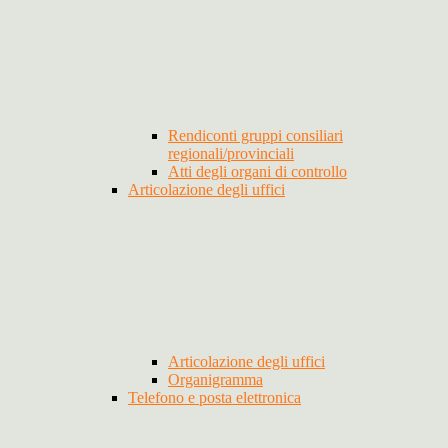
Rendiconti gruppi consiliari
regionali/provinciali
Atti degli organi di controllo
Articolazione degli uffici
Articolazione degli uffici
Organigramma
Telefono e posta elettronica