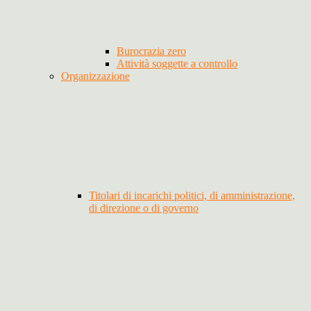
Burocrazia zero
Attività soggette a controllo
Organizzazione
Titolari di incarichi politici, di amministrazione,
di direzione o di governo