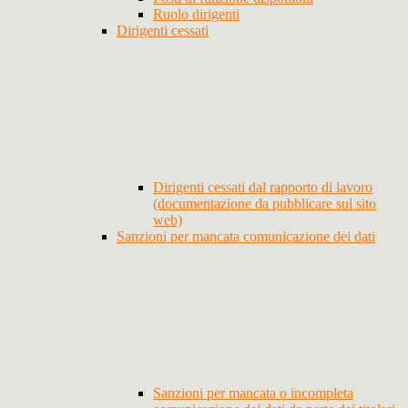
Ruolo dirigenti
Dirigenti cessati
Dirigenti cessati dal rapporto di lavoro
(documentazione da pubblicare sul sito
web)
Sanzioni per mancata comunicazione dei dati
Sanzioni per mancata o incompleta