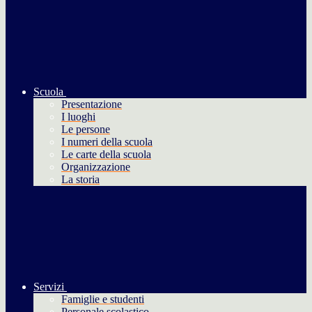
Scuola
Presentazione
I luoghi
Le persone
I numeri della scuola
Le carte della scuola
Organizzazione
La storia
Servizi
Famiglie e studenti
Personale scolastico