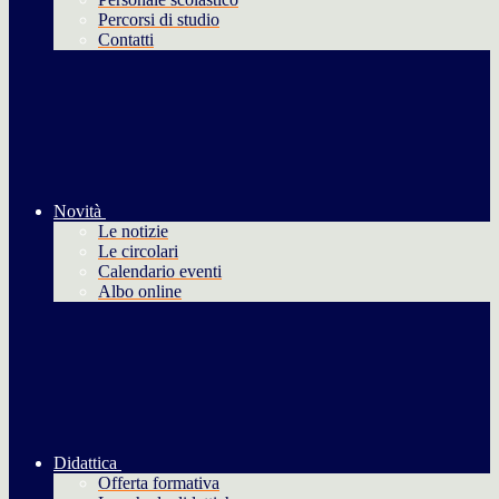
Percorsi di studio
Contatti
Novità
Le notizie
Le circolari
Calendario eventi
Albo online
Didattica
Offerta formativa