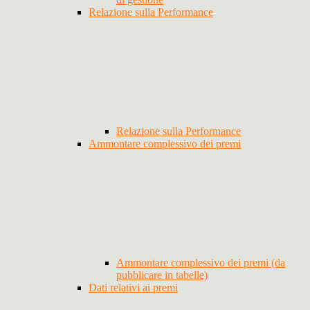
Relazione sulla Performance
Relazione sulla Performance
Ammontare complessivo dei premi
Ammontare complessivo dei premi (da
pubblicare in tabelle)
Dati relativi ai premi