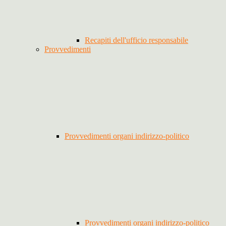
Recapiti dell'ufficio responsabile
Provvedimenti
Provvedimenti organi indirizzo-politico
Provvedimenti organi indirizzo-politico