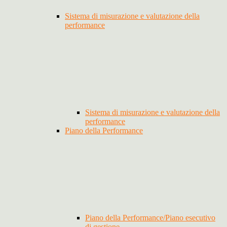
Sistema di misurazione e valutazione della
performance
Sistema di misurazione e valutazione della
performance
Piano della Performance
Piano della Performance/Piano esecutivo
di gestione