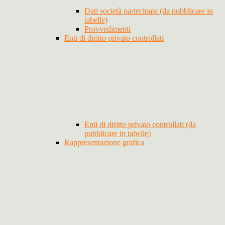
Dati società partecipate (da pubblicare in
tabelle)
Provvedimenti
Enti di diritto privato controllati
Enti di diritto privato controllati (da
pubblicare in tabelle)
Rappresentazione grafica