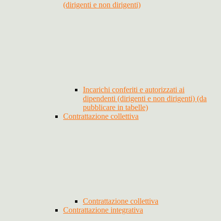
(dirigenti e non dirigenti)
Incarichi conferiti e autorizzati ai
dipendenti (dirigenti e non dirigenti) (da
pubblicare in tabelle)
Contrattazione collettiva
Contrattazione collettiva
Contrattazione integrativa