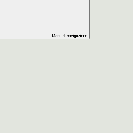
Menu di navigazione