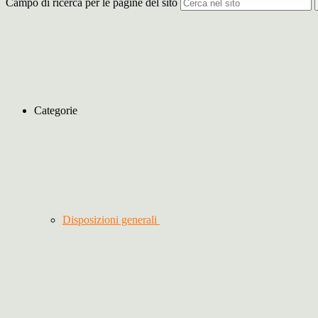
Campo di ricerca per le pagine del sito
Categorie
Disposizioni generali