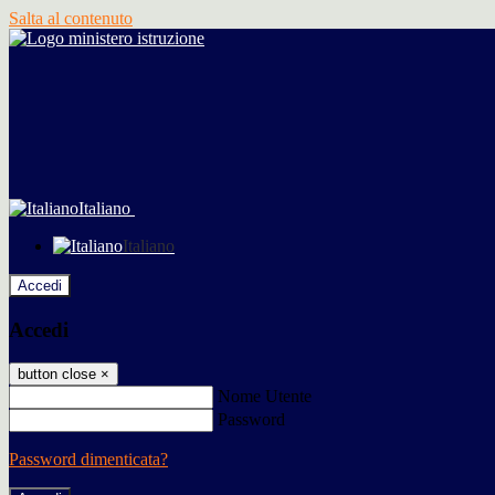
Salta al contenuto
Italiano
Italiano
Accedi
Accedi
button close
×
Nome Utente
Password
Password dimenticata?