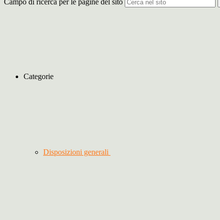
Campo di ricerca per le pagine del sito
Categorie
Disposizioni generali