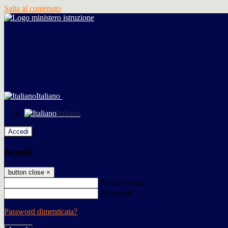
Salta al contenuto
Italiano
Italiano
Accedi
Accedi
button close
×
Nome Utente
Password
Password dimenticata?