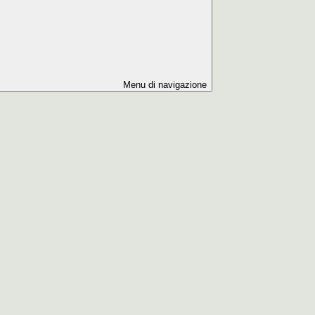
Menu di navigazione