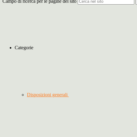
Campo di ricerca per le pagine del sito
Categorie
Disposizioni generali