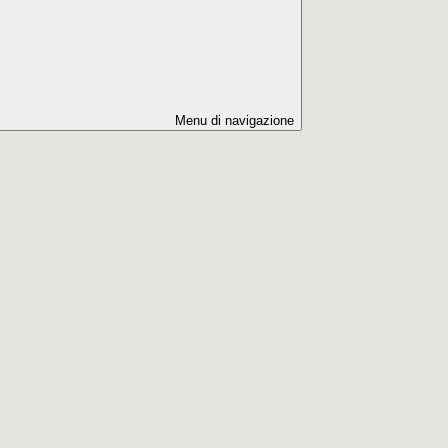
Menu di navigazione