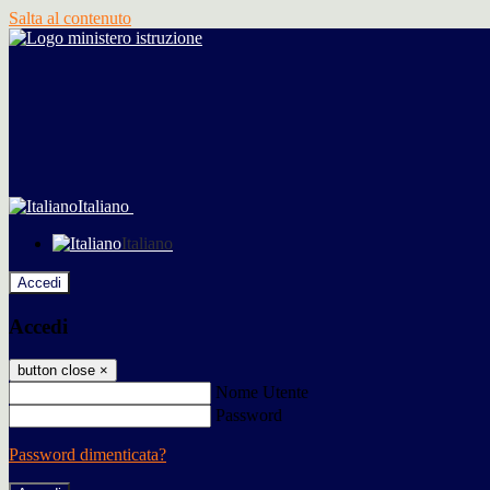
Salta al contenuto
Italiano
Italiano
Accedi
Accedi
button close
×
Nome Utente
Password
Password dimenticata?