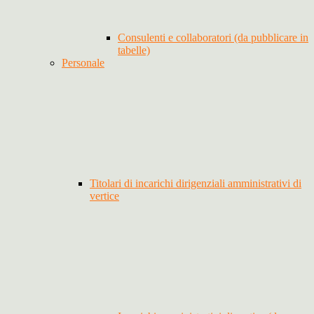
Consulenti e collaboratori (da pubblicare in
tabelle)
Personale
Titolari di incarichi dirigenziali amministrativi di
vertice