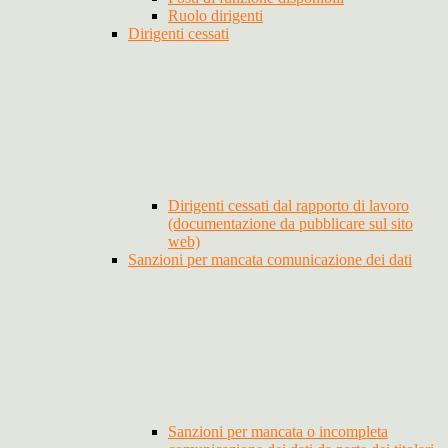
Ruolo dirigenti
Dirigenti cessati
Dirigenti cessati dal rapporto di lavoro
(documentazione da pubblicare sul sito
web)
Sanzioni per mancata comunicazione dei dati
Sanzioni per mancata o incompleta