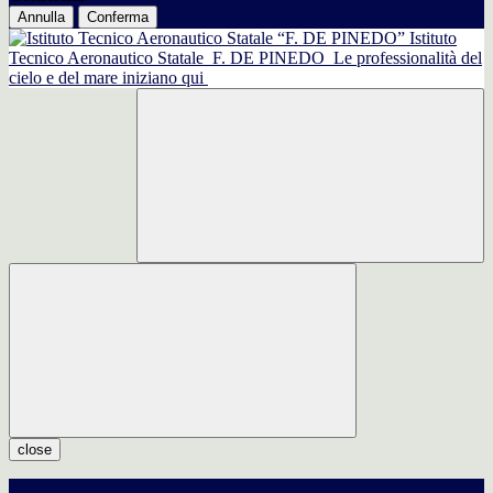
Annulla
Conferma
Istituto
Tecnico Aeronautico Statale
F. DE PINEDO
Le professionalità del
cielo e del mare iniziano qui
close