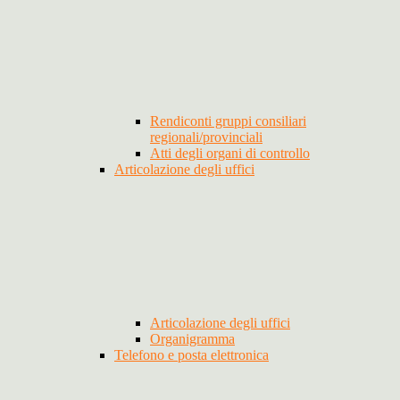
Rendiconti gruppi consiliari
regionali/provinciali
Atti degli organi di controllo
Articolazione degli uffici
Articolazione degli uffici
Organigramma
Telefono e posta elettronica