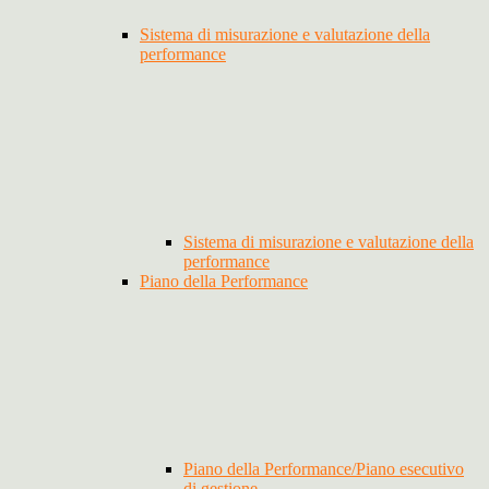
Sistema di misurazione e valutazione della
performance
Sistema di misurazione e valutazione della
performance
Piano della Performance
Piano della Performance/Piano esecutivo
di gestione