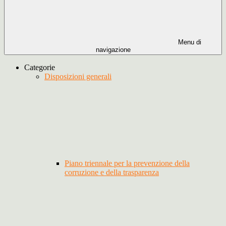
Menu di
navigazione
Categorie
Disposizioni generali
Piano triennale per la prevenzione della
corruzione e della trasparenza