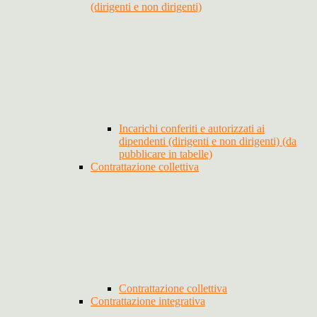
(dirigenti e non dirigenti)
Incarichi conferiti e autorizzati ai
dipendenti (dirigenti e non dirigenti) (da
pubblicare in tabelle)
Contrattazione collettiva
Contrattazione collettiva
Contrattazione integrativa