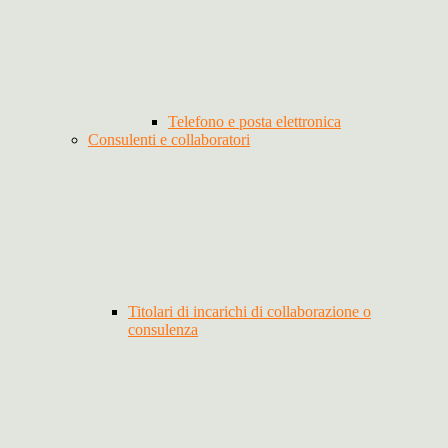
Telefono e posta elettronica
Consulenti e collaboratori
Titolari di incarichi di collaborazione o
consulenza