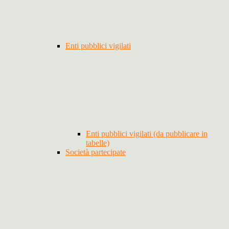
Enti pubblici vigilati
Enti pubblici vigilati (da pubblicare in
tabelle)
Società partecipate