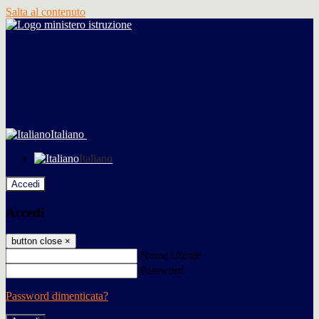
Salta al contenuto
Italiano
Italiano
Accedi
Accedi
button close
×
Nome Utente
Password
Password dimenticata?