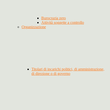
Burocrazia zero
Attività soggette a controllo
Organizzazione
Titolari di incarichi politici, di amministrazione,
di direzione o di governo