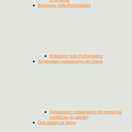
Relazione sulla Performance
Relazione sulla Performance
Ammontare complessivo dei premi
Ammontare complessivo dei premi (da
pubblicare in tabelle)
Dati relativi ai premi