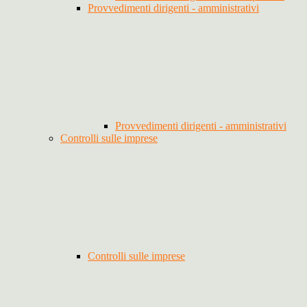
Provvedimenti dirigenti - amministrativi
Provvedimenti dirigenti - amministrativi
Controlli sulle imprese
Controlli sulle imprese