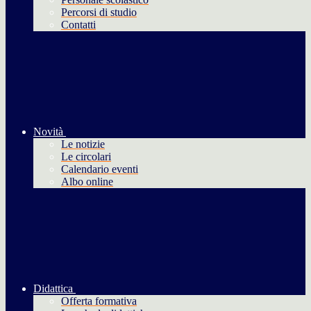
Percorsi di studio
Contatti
Novità
Le notizie
Le circolari
Calendario eventi
Albo online
Didattica
Offerta formativa