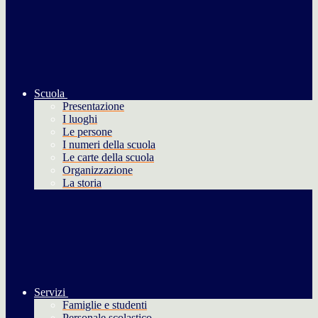
Scuola
Presentazione
I luoghi
Le persone
I numeri della scuola
Le carte della scuola
Organizzazione
La storia
Servizi
Famiglie e studenti
Personale scolastico