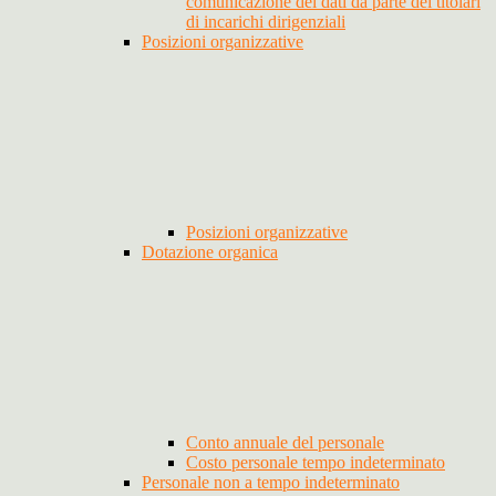
comunicazione dei dati da parte dei titolari
di incarichi dirigenziali
Posizioni organizzative
Posizioni organizzative
Dotazione organica
Conto annuale del personale
Costo personale tempo indeterminato
Personale non a tempo indeterminato