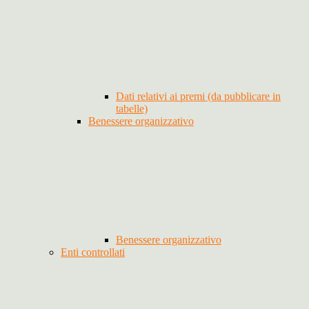
Dati relativi ai premi (da pubblicare in
tabelle)
Benessere organizzativo
Benessere organizzativo
Enti controllati