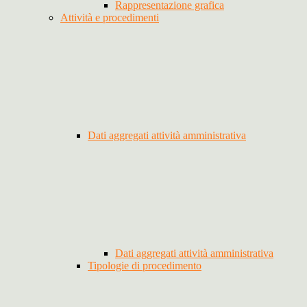
Rappresentazione grafica
Attività e procedimenti
Dati aggregati attività amministrativa
Dati aggregati attività amministrativa
Tipologie di procedimento