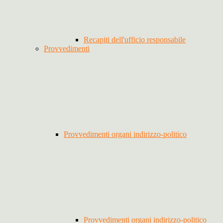
Recapiti dell'ufficio responsabile
Provvedimenti
Provvedimenti organi indirizzo-politico
Provvedimenti organi indirizzo-politico