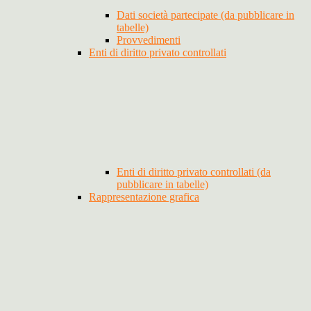
Dati società partecipate (da pubblicare in
tabelle)
Provvedimenti
Enti di diritto privato controllati
Enti di diritto privato controllati (da
pubblicare in tabelle)
Rappresentazione grafica