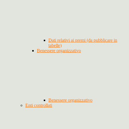
Dati relativi ai premi (da pubblicare in
tabelle)
Benessere organizzativo
Benessere organizzativo
Enti controllati