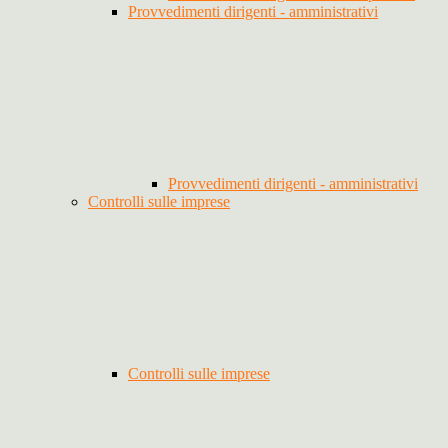
Provvedimenti dirigenti - amministrativi
Provvedimenti dirigenti - amministrativi
Controlli sulle imprese
Controlli sulle imprese