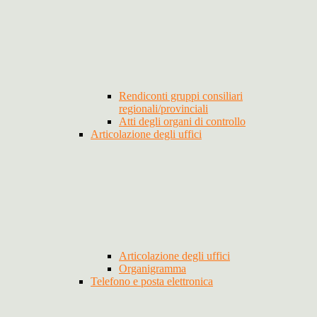
Rendiconti gruppi consiliari
regionali/provinciali
Atti degli organi di controllo
Articolazione degli uffici
Articolazione degli uffici
Organigramma
Telefono e posta elettronica