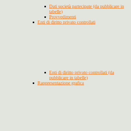
Dati società partecipate (da pubblicare in
tabelle)
Provvedimenti
Enti di diritto privato controllati
Enti di diritto privato controllati (da
pubblicare in tabelle)
Rappresentazione grafica