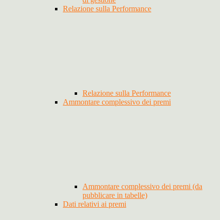
Relazione sulla Performance
Relazione sulla Performance
Ammontare complessivo dei premi
Ammontare complessivo dei premi (da
pubblicare in tabelle)
Dati relativi ai premi