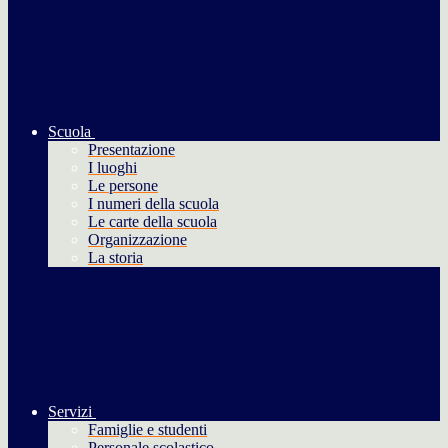
Scuola
Presentazione
I luoghi
Le persone
I numeri della scuola
Le carte della scuola
Organizzazione
La storia
Servizi
Famiglie e studenti
Personale scolastico