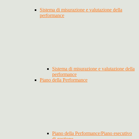
Sistema di misurazione e valutazione della
performance
Sistema di misurazione e valutazione della
performance
Piano della Performance
Piano della Performance/Piano esecutivo
di gestione