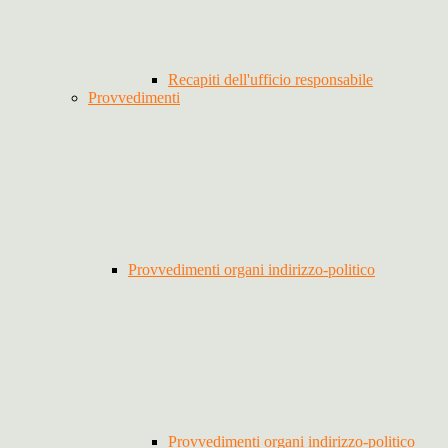
Recapiti dell'ufficio responsabile
Provvedimenti
Provvedimenti organi indirizzo-politico
Provvedimenti organi indirizzo-politico