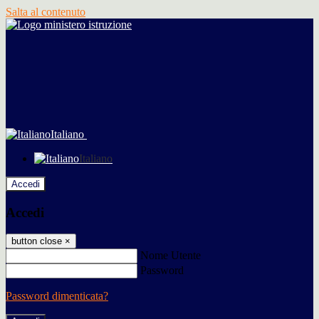
Salta al contenuto
Italiano
Italiano
Accedi
Accedi
button close
×
Nome Utente
Password
Password dimenticata?