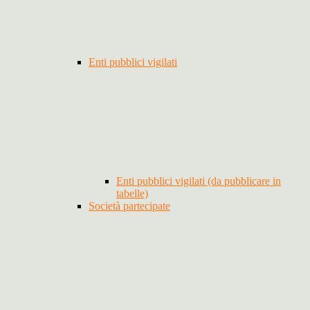
Enti pubblici vigilati
Enti pubblici vigilati (da pubblicare in
tabelle)
Società partecipate