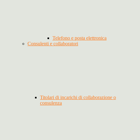
Telefono e posta elettronica
Consulenti e collaboratori
Titolari di incarichi di collaborazione o
consulenza