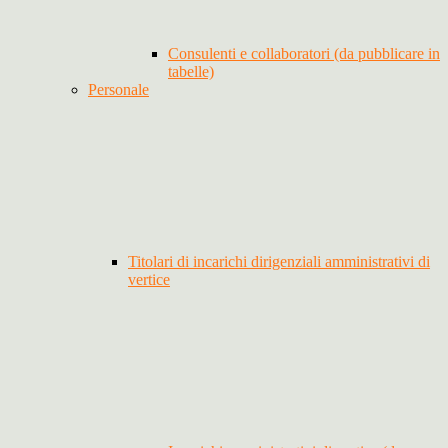
Consulenti e collaboratori (da pubblicare in
tabelle)
Personale
Titolari di incarichi dirigenziali amministrativi di
vertice