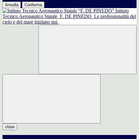
Annulla
Conferma
Istituto
Tecnico Aeronautico Statale
F. DE PINEDO
Le professionalità del
cielo e del mare iniziano qui
close