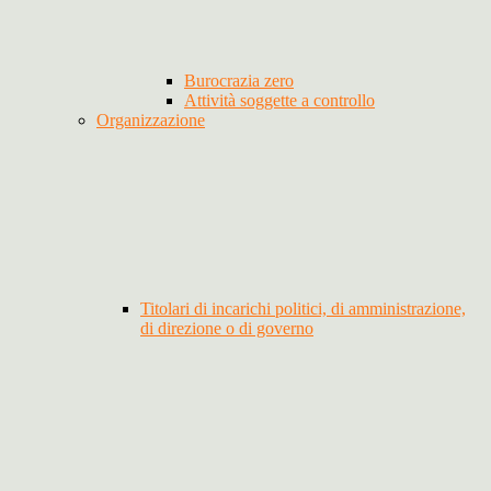
Burocrazia zero
Attività soggette a controllo
Organizzazione
Titolari di incarichi politici, di amministrazione,
di direzione o di governo