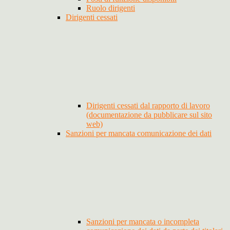
Ruolo dirigenti
Dirigenti cessati
Dirigenti cessati dal rapporto di lavoro
(documentazione da pubblicare sul sito
web)
Sanzioni per mancata comunicazione dei dati
Sanzioni per mancata o incompleta