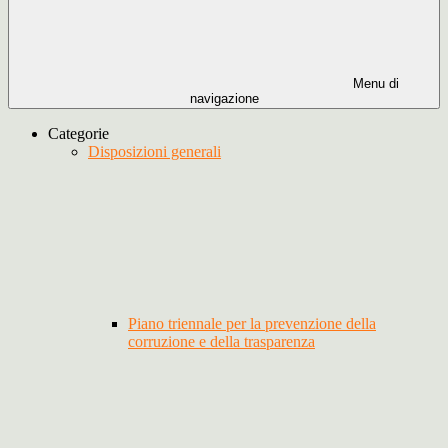
Menu di
navigazione
Categorie
Disposizioni generali
Piano triennale per la prevenzione della
corruzione e della trasparenza