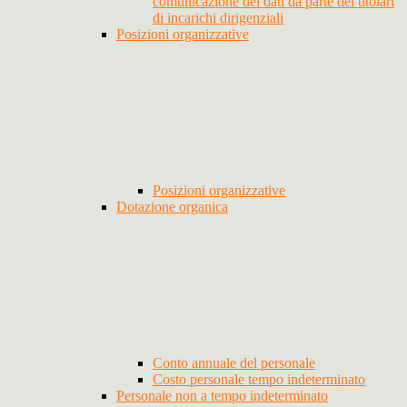
comunicazione dei dati da parte dei titolari
di incarichi dirigenziali
Posizioni organizzative
Posizioni organizzative
Dotazione organica
Conto annuale del personale
Costo personale tempo indeterminato
Personale non a tempo indeterminato