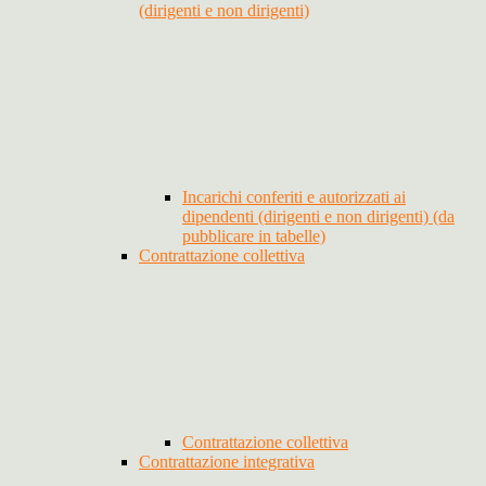
(dirigenti e non dirigenti)
Incarichi conferiti e autorizzati ai
dipendenti (dirigenti e non dirigenti) (da
pubblicare in tabelle)
Contrattazione collettiva
Contrattazione collettiva
Contrattazione integrativa