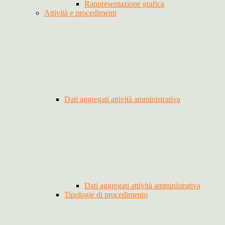
Rappresentazione grafica
Attività e procedimenti
Dati aggregati attività amministrativa
Dati aggregati attività amministrativa
Tipologie di procedimento