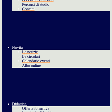
Percorsi di studio
Contatti
Novità
Le notizie
Le circolari
Calendario eventi
Albo online
Didattica
Offerta formativa