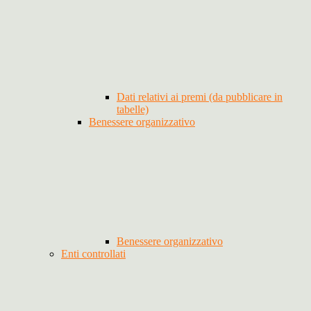
Dati relativi ai premi (da pubblicare in
tabelle)
Benessere organizzativo
Benessere organizzativo
Enti controllati