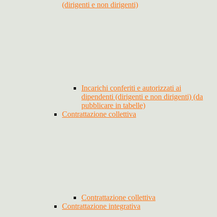
(dirigenti e non dirigenti)
Incarichi conferiti e autorizzati ai
dipendenti (dirigenti e non dirigenti) (da
pubblicare in tabelle)
Contrattazione collettiva
Contrattazione collettiva
Contrattazione integrativa