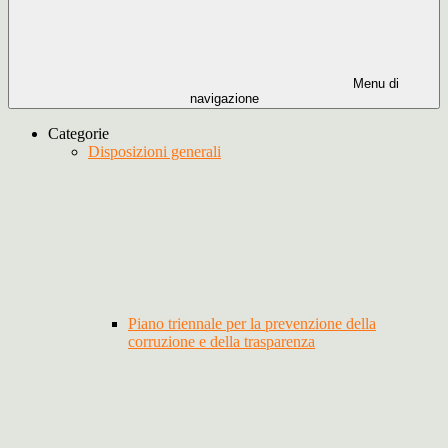
Menu di
navigazione
Categorie
Disposizioni generali
Piano triennale per la prevenzione della
corruzione e della trasparenza