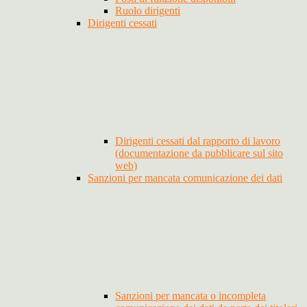
Ruolo dirigenti
Dirigenti cessati
Dirigenti cessati dal rapporto di lavoro
(documentazione da pubblicare sul sito
web)
Sanzioni per mancata comunicazione dei dati
Sanzioni per mancata o incompleta