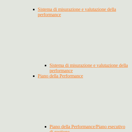
Sistema di misurazione e valutazione della
performance
Sistema di misurazione e valutazione della
performance
Piano della Performance
Piano della Performance/Piano esecutivo
di gestione