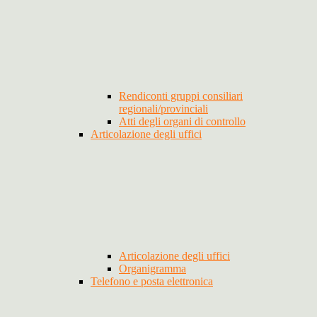
Rendiconti gruppi consiliari
regionali/provinciali
Atti degli organi di controllo
Articolazione degli uffici
Articolazione degli uffici
Organigramma
Telefono e posta elettronica