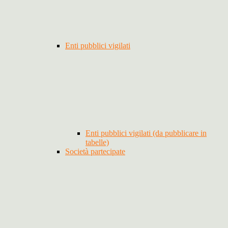
Enti pubblici vigilati
Enti pubblici vigilati (da pubblicare in
tabelle)
Società partecipate