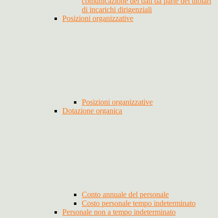
comunicazione dei dati da parte dei titolari
di incarichi dirigenziali
Posizioni organizzative
Posizioni organizzative
Dotazione organica
Conto annuale del personale
Costo personale tempo indeterminato
Personale non a tempo indeterminato