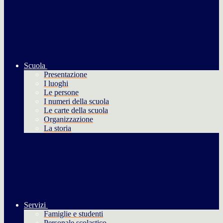
Scuola
Presentazione
I luoghi
Le persone
I numeri della scuola
Le carte della scuola
Organizzazione
La storia
Servizi
Famiglie e studenti
Personale scolastico