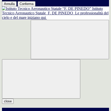
Annulla
Conferma
Istituto
Tecnico Aeronautico Statale
F. DE PINEDO
Le professionalità del
cielo e del mare iniziano qui
close