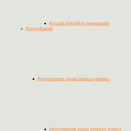
Recapiti dell'ufficio responsabile
Provvedimenti
Provvedimenti organi indirizzo-politico
Provvedimenti organi indirizzo-politico