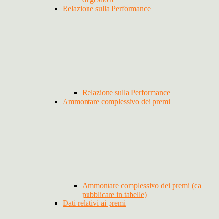
Relazione sulla Performance
Relazione sulla Performance
Ammontare complessivo dei premi
Ammontare complessivo dei premi (da
pubblicare in tabelle)
Dati relativi ai premi