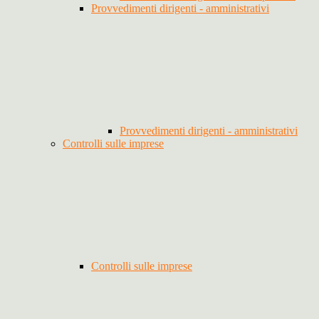
Provvedimenti dirigenti - amministrativi
Provvedimenti dirigenti - amministrativi
Controlli sulle imprese
Controlli sulle imprese