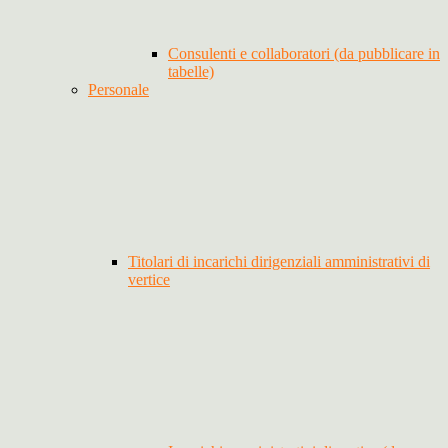
Consulenti e collaboratori (da pubblicare in
tabelle)
Personale
Titolari di incarichi dirigenziali amministrativi di
vertice