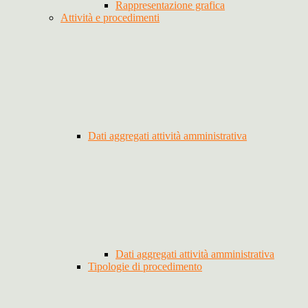
Rappresentazione grafica
Attività e procedimenti
Dati aggregati attività amministrativa
Dati aggregati attività amministrativa
Tipologie di procedimento