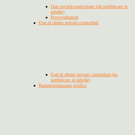
Dati società partecipate (da pubblicare in
tabelle)
Provvedimenti
Enti di diritto privato controllati
Enti di diritto privato controllati (da
pubblicare in tabelle)
Rappresentazione grafica