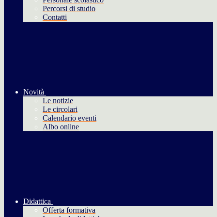
Percorsi di studio
Contatti
Novità
Le notizie
Le circolari
Calendario eventi
Albo online
Didattica
Offerta formativa