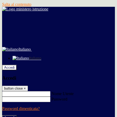
Salta al contenuto
Italiano
Italiano
Accedi
Accedi
button close
×
Nome Utente
Password
Password dimenticata?