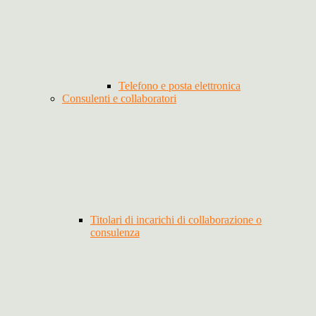
Telefono e posta elettronica
Consulenti e collaboratori
Titolari di incarichi di collaborazione o
consulenza