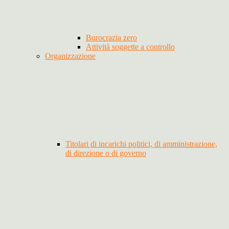
Burocrazia zero
Attività soggette a controllo
Organizzazione
Titolari di incarichi politici, di amministrazione,
di direzione o di governo