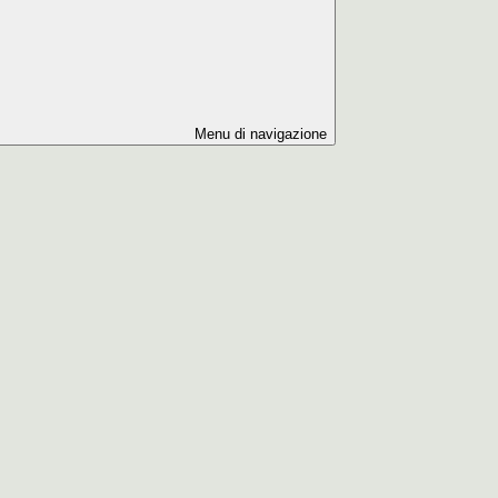
Menu di navigazione