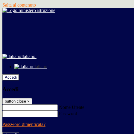
Salta al contenuto
Italiano
Italiano
Accedi
Accedi
button close
×
Nome Utente
Password
Password dimenticata?