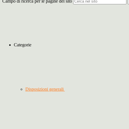
Campo di ricerca per le pagine del sito
Categorie
Disposizioni generali