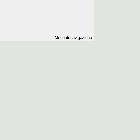
Menu di navigazione