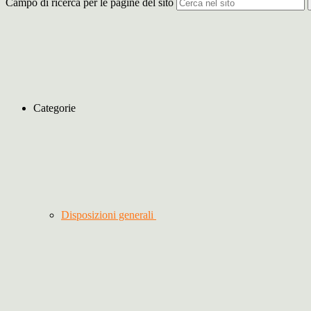
Campo di ricerca per le pagine del sito
Categorie
Disposizioni generali