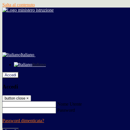
Salta al contenuto
Italiano
Italiano
Accedi
Accedi
button close
×
Nome Utente
Password
Password dimenticata?