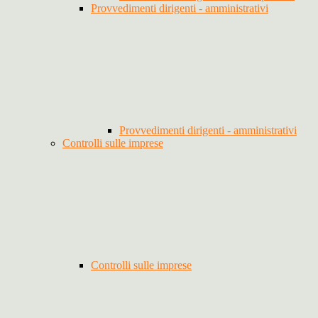
Provvedimenti dirigenti - amministrativi
Provvedimenti dirigenti - amministrativi
Controlli sulle imprese
Controlli sulle imprese