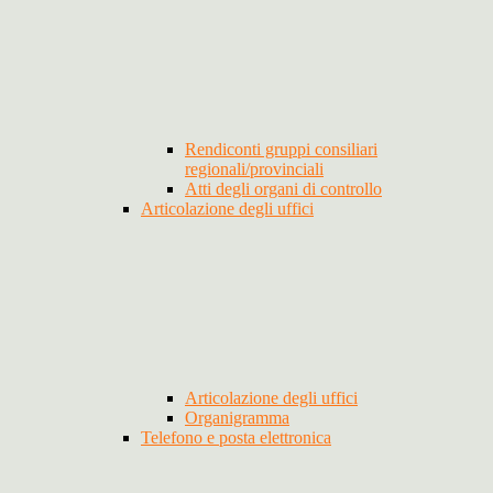
Rendiconti gruppi consiliari
regionali/provinciali
Atti degli organi di controllo
Articolazione degli uffici
Articolazione degli uffici
Organigramma
Telefono e posta elettronica