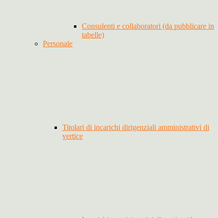
Consulenti e collaboratori (da pubblicare in
tabelle)
Personale
Titolari di incarichi dirigenziali amministrativi di
vertice