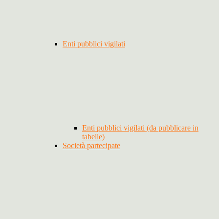
Enti pubblici vigilati
Enti pubblici vigilati (da pubblicare in
tabelle)
Società partecipate