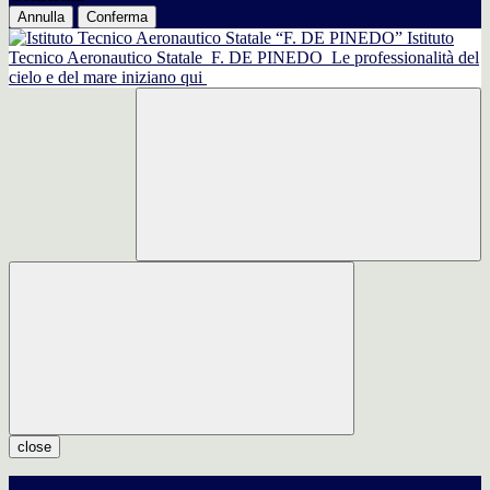
Annulla
Conferma
Istituto
Tecnico Aeronautico Statale
F. DE PINEDO
Le professionalità del
cielo e del mare iniziano qui
close