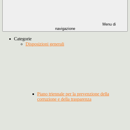
Menu di
navigazione
Categorie
Disposizioni generali
Piano triennale per la prevenzione della
corruzione e della trasparenza