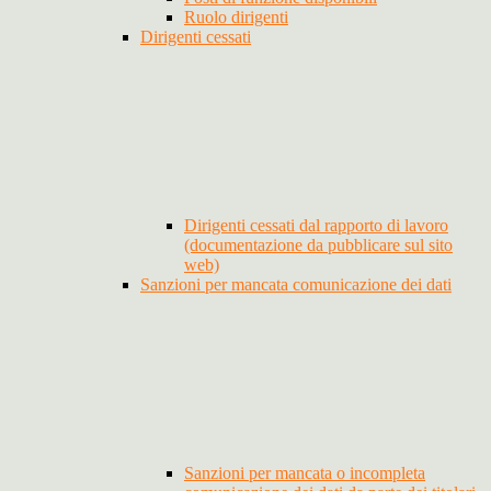
Ruolo dirigenti
Dirigenti cessati
Dirigenti cessati dal rapporto di lavoro
(documentazione da pubblicare sul sito
web)
Sanzioni per mancata comunicazione dei dati
Sanzioni per mancata o incompleta