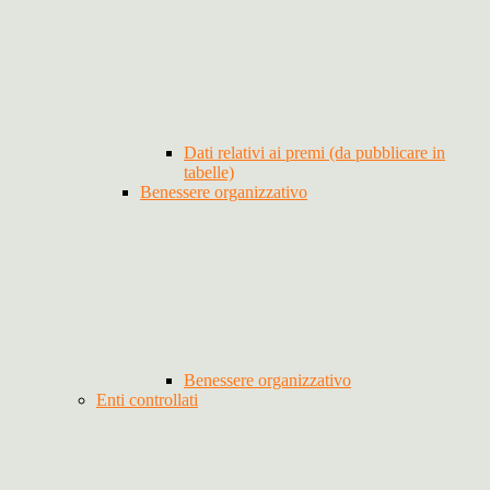
Dati relativi ai premi (da pubblicare in
tabelle)
Benessere organizzativo
Benessere organizzativo
Enti controllati