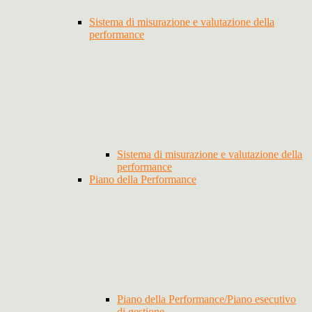
Sistema di misurazione e valutazione della
performance
Sistema di misurazione e valutazione della
performance
Piano della Performance
Piano della Performance/Piano esecutivo
di gestione