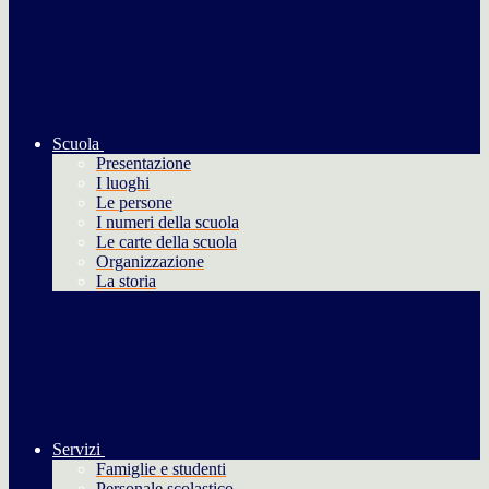
Scuola
Presentazione
I luoghi
Le persone
I numeri della scuola
Le carte della scuola
Organizzazione
La storia
Servizi
Famiglie e studenti
Personale scolastico