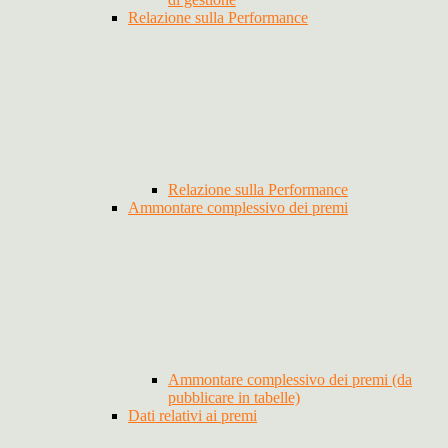
Relazione sulla Performance
Relazione sulla Performance
Ammontare complessivo dei premi
Ammontare complessivo dei premi (da
pubblicare in tabelle)
Dati relativi ai premi