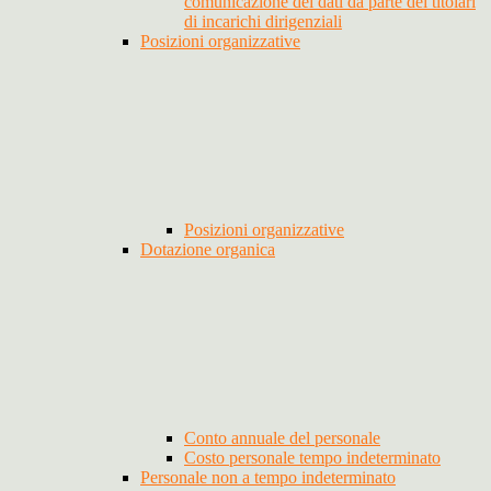
comunicazione dei dati da parte dei titolari
di incarichi dirigenziali
Posizioni organizzative
Posizioni organizzative
Dotazione organica
Conto annuale del personale
Costo personale tempo indeterminato
Personale non a tempo indeterminato