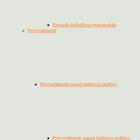
Recapiti dell'ufficio responsabile
Provvedimenti
Provvedimenti organi indirizzo-politico
Provvedimenti organi indirizzo-politico