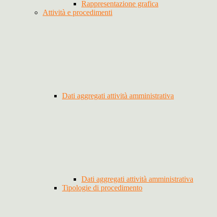
Rappresentazione grafica
Attività e procedimenti
Dati aggregati attività amministrativa
Dati aggregati attività amministrativa
Tipologie di procedimento