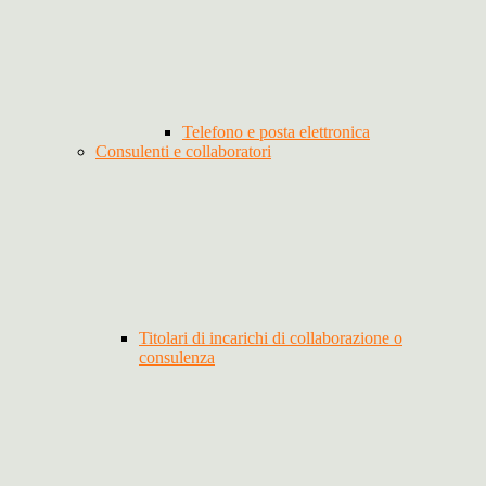
Telefono e posta elettronica
Consulenti e collaboratori
Titolari di incarichi di collaborazione o
consulenza