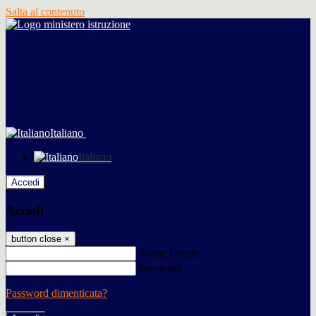
Salta al contenuto
Italiano
Italiano
Accedi
Accedi
button close
×
Nome Utente
Password
Password dimenticata?