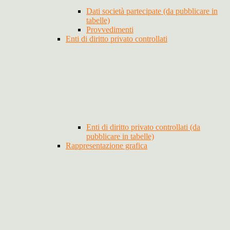
Dati società partecipate (da pubblicare in
tabelle)
Provvedimenti
Enti di diritto privato controllati
Enti di diritto privato controllati (da
pubblicare in tabelle)
Rappresentazione grafica