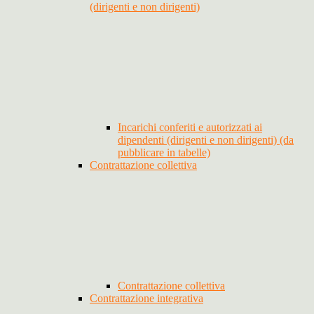
(dirigenti e non dirigenti)
Incarichi conferiti e autorizzati ai
dipendenti (dirigenti e non dirigenti) (da
pubblicare in tabelle)
Contrattazione collettiva
Contrattazione collettiva
Contrattazione integrativa