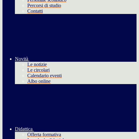
Percorsi di studio
Contatti
Novità
Le notizie
Le circolari
Calendario eventi
Albo online
Didattica
Offerta formativa