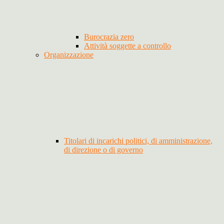
Burocrazia zero
Attività soggette a controllo
Organizzazione
Titolari di incarichi politici, di amministrazione,
di direzione o di governo