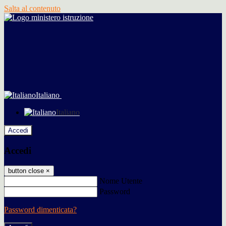
Salta al contenuto
Italiano
Italiano
Accedi
Accedi
button close
×
Nome Utente
Password
Password dimenticata?