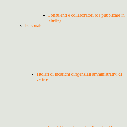
Consulenti e collaboratori (da pubblicare in
tabelle)
Personale
Titolari di incarichi dirigenziali amministrativi di
vertice