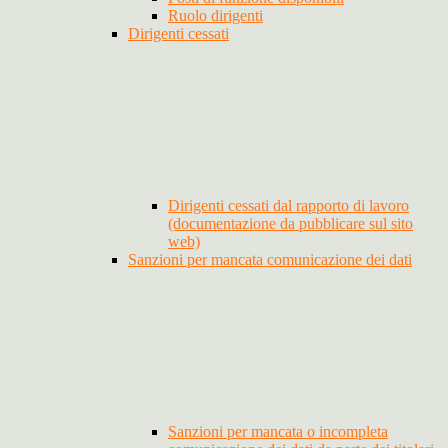
Ruolo dirigenti
Dirigenti cessati
Dirigenti cessati dal rapporto di lavoro
(documentazione da pubblicare sul sito
web)
Sanzioni per mancata comunicazione dei dati
Sanzioni per mancata o incompleta