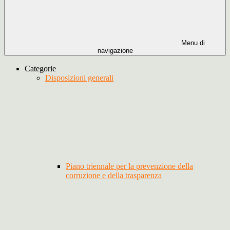
Menu di
navigazione
Categorie
Disposizioni generali
Piano triennale per la prevenzione della
corruzione e della trasparenza