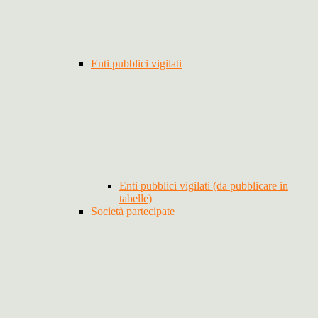
Enti pubblici vigilati
Enti pubblici vigilati (da pubblicare in
tabelle)
Società partecipate