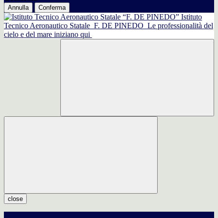
Annulla
Conferma
Istituto
Tecnico Aeronautico Statale
F. DE PINEDO
Le professionalità del
cielo e del mare iniziano qui
close