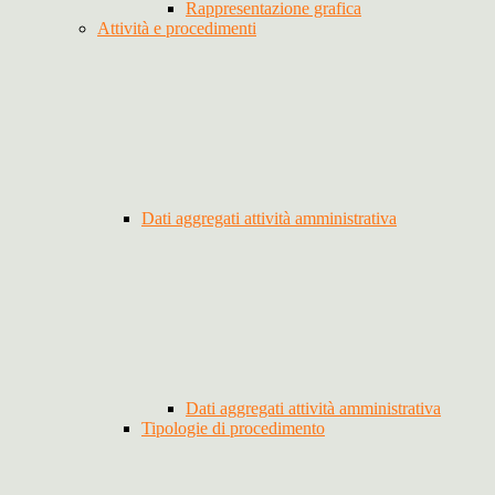
Rappresentazione grafica
Attività e procedimenti
Dati aggregati attività amministrativa
Dati aggregati attività amministrativa
Tipologie di procedimento