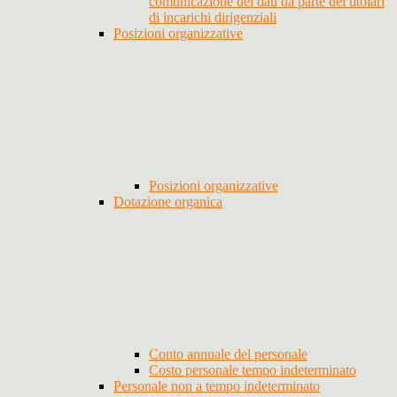
comunicazione dei dati da parte dei titolari
di incarichi dirigenziali
Posizioni organizzative
Posizioni organizzative
Dotazione organica
Conto annuale del personale
Costo personale tempo indeterminato
Personale non a tempo indeterminato