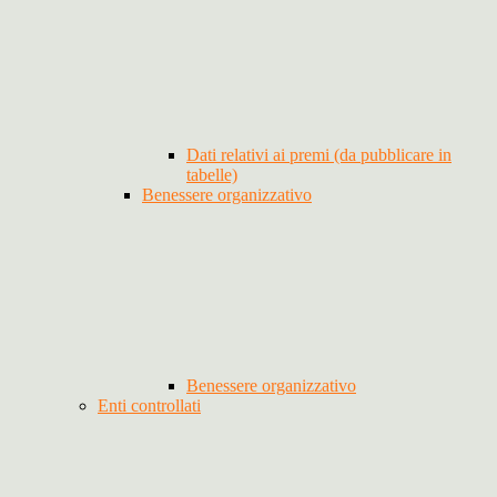
Dati relativi ai premi (da pubblicare in
tabelle)
Benessere organizzativo
Benessere organizzativo
Enti controllati