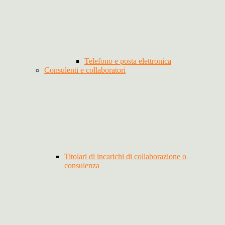
Telefono e posta elettronica
Consulenti e collaboratori
Titolari di incarichi di collaborazione o
consulenza