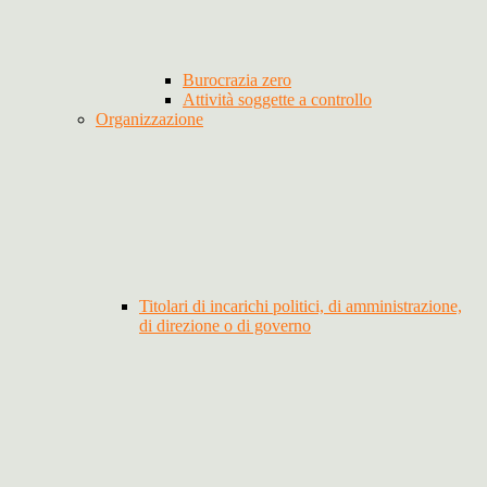
Burocrazia zero
Attività soggette a controllo
Organizzazione
Titolari di incarichi politici, di amministrazione,
di direzione o di governo