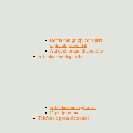
Rendiconti gruppi consiliari
regionali/provinciali
Atti degli organi di controllo
Articolazione degli uffici
Articolazione degli uffici
Organigramma
Telefono e posta elettronica