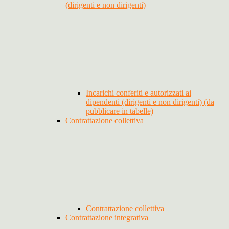
(dirigenti e non dirigenti)
Incarichi conferiti e autorizzati ai
dipendenti (dirigenti e non dirigenti) (da
pubblicare in tabelle)
Contrattazione collettiva
Contrattazione collettiva
Contrattazione integrativa