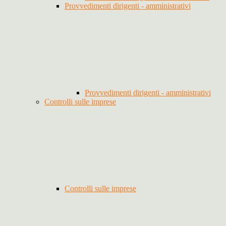
Provvedimenti dirigenti - amministrativi
Provvedimenti dirigenti - amministrativi
Controlli sulle imprese
Controlli sulle imprese