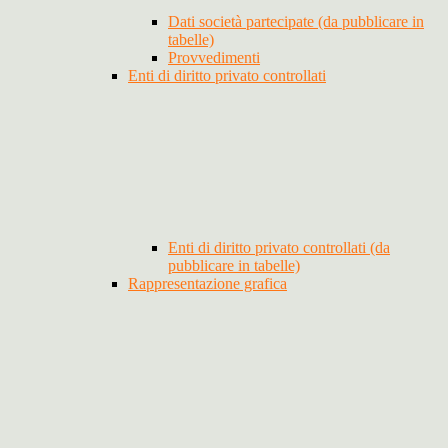
Dati società partecipate (da pubblicare in
tabelle)
Provvedimenti
Enti di diritto privato controllati
Enti di diritto privato controllati (da
pubblicare in tabelle)
Rappresentazione grafica