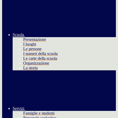
Scuola
Presentazione
I luoghi
Le persone
I numeri della scuola
Le carte della scuola
Organizzazione
La storia
Servizi
Famiglie e studenti
Personale scolastico