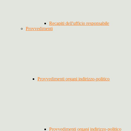
Recapiti dell'ufficio responsabile
Provvedimenti
Provvedimenti organi indirizzo-politico
Provvedimenti organi indirizzo-politico