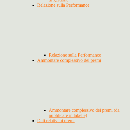
Relazione sulla Performance
Relazione sulla Performance
Ammontare complessivo dei premi
Ammontare complessivo dei premi (da
pubblicare in tabelle)
Dati relativi ai premi