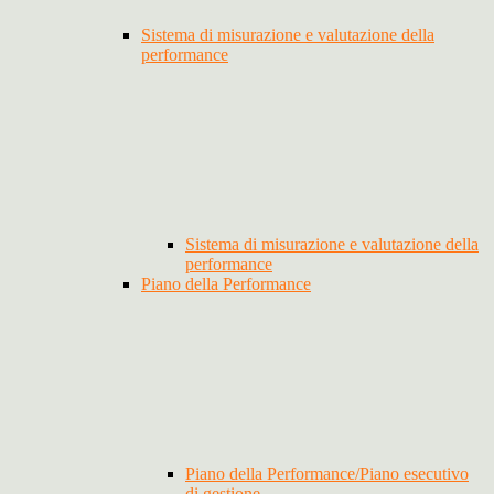
Sistema di misurazione e valutazione della
performance
Sistema di misurazione e valutazione della
performance
Piano della Performance
Piano della Performance/Piano esecutivo
di gestione