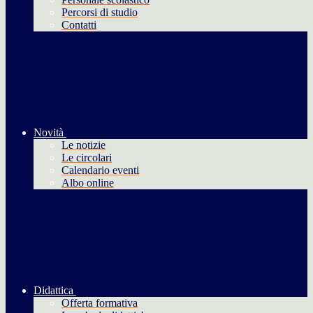
Percorsi di studio
Contatti
Novità
Le notizie
Le circolari
Calendario eventi
Albo online
Didattica
Offerta formativa