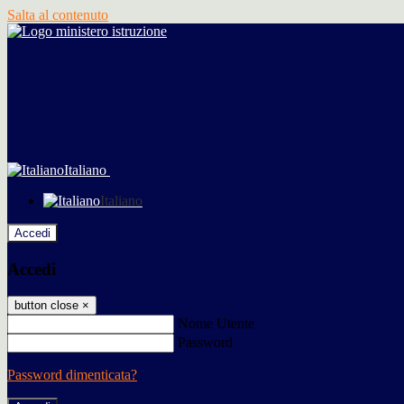
Salta al contenuto
Italiano
Italiano
Accedi
Accedi
button close
×
Nome Utente
Password
Password dimenticata?