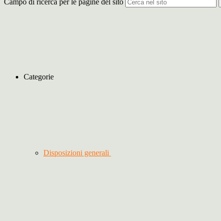
Campo di ricerca per le pagine del sito
Categorie
Disposizioni generali