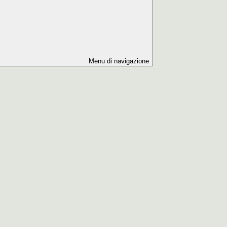
Menu di navigazione