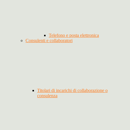
Telefono e posta elettronica
Consulenti e collaboratori
Titolari di incarichi di collaborazione o
consulenza