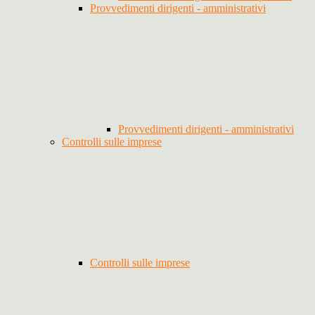
Provvedimenti dirigenti - amministrativi
Provvedimenti dirigenti - amministrativi
Controlli sulle imprese
Controlli sulle imprese