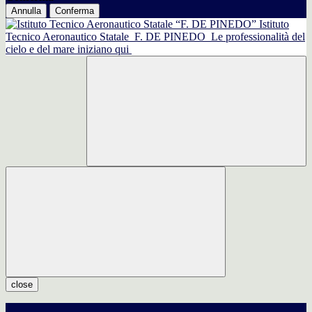
Annulla
Conferma
Istituto
Tecnico Aeronautico Statale
F. DE PINEDO
Le professionalità del
cielo e del mare iniziano qui
close