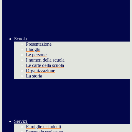
Scuola
Presentazione
I luoghi
Le persone
I numeri della scuola
Le carte della scuola
Organizzazione
La storia
Servizi
Famiglie e studenti
Personale scolastico