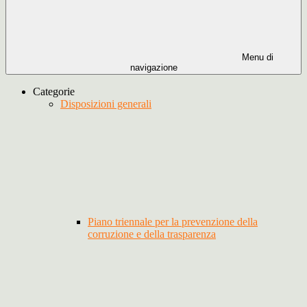
Menu di
navigazione
Categorie
Disposizioni generali
Piano triennale per la prevenzione della
corruzione e della trasparenza