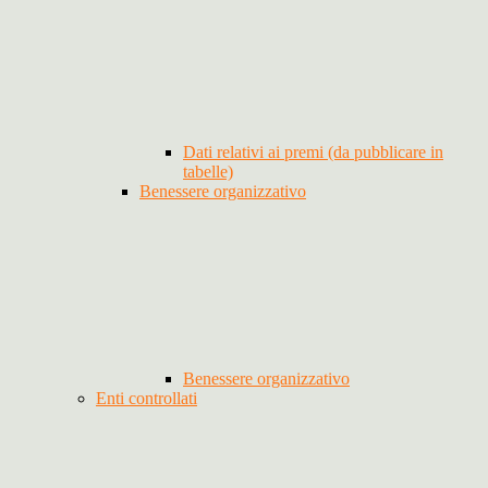
Dati relativi ai premi (da pubblicare in
tabelle)
Benessere organizzativo
Benessere organizzativo
Enti controllati