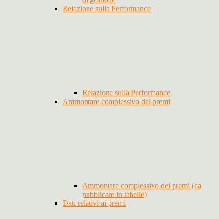
Relazione sulla Performance
Relazione sulla Performance
Ammontare complessivo dei premi
Ammontare complessivo dei premi (da
pubblicare in tabelle)
Dati relativi ai premi