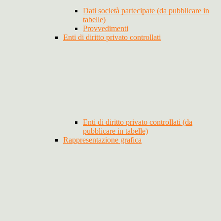
Dati società partecipate (da pubblicare in
tabelle)
Provvedimenti
Enti di diritto privato controllati
Enti di diritto privato controllati (da
pubblicare in tabelle)
Rappresentazione grafica