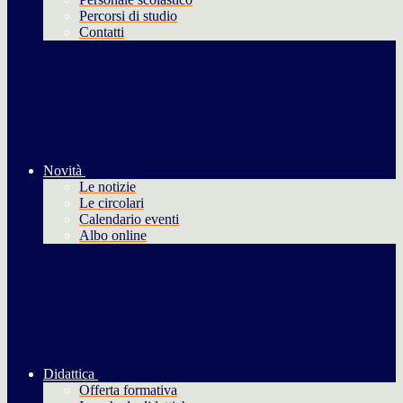
Percorsi di studio
Contatti
Novità
Le notizie
Le circolari
Calendario eventi
Albo online
Didattica
Offerta formativa