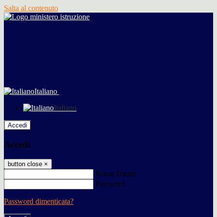
Salta al contenuto
Italiano
Italiano
Accedi
Accedi
button close
×
Nome Utente
Password
Password dimenticata?