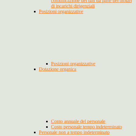
comunicazione dei dati da parte dei titolari
di incarichi dirigenziali
Posizioni organizzative
Posizioni organizzative
Dotazione organica
Conto annuale del personale
Costo personale tempo indeterminato
Personale non a tempo indeterminato