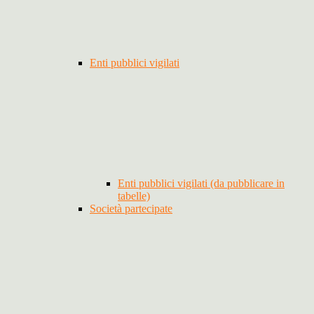
Enti pubblici vigilati
Enti pubblici vigilati (da pubblicare in
tabelle)
Società partecipate