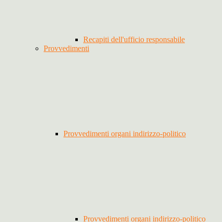
Recapiti dell'ufficio responsabile
Provvedimenti
Provvedimenti organi indirizzo-politico
Provvedimenti organi indirizzo-politico