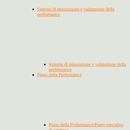
Sistema di misurazione e valutazione della
performance
Sistema di misurazione e valutazione della
performance
Piano della Performance
Piano della Performance/Piano esecutivo
di gestione