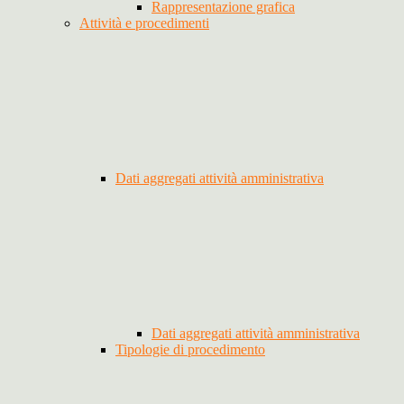
Rappresentazione grafica
Attività e procedimenti
Dati aggregati attività amministrativa
Dati aggregati attività amministrativa
Tipologie di procedimento