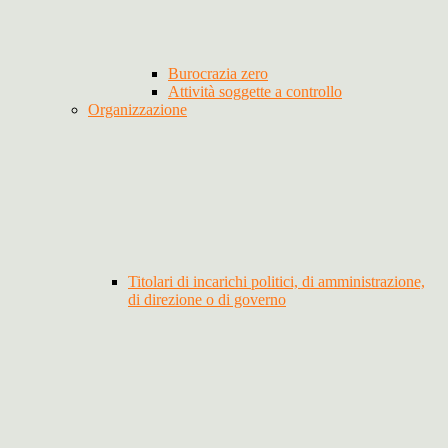
Burocrazia zero
Attività soggette a controllo
Organizzazione
Titolari di incarichi politici, di amministrazione,
di direzione o di governo