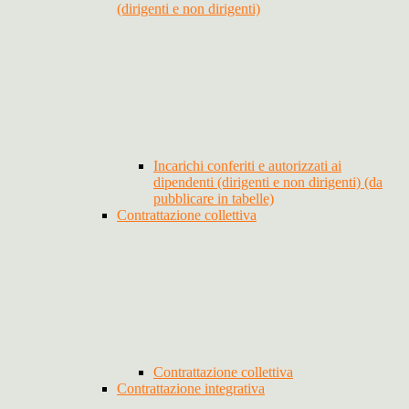
(dirigenti e non dirigenti)
Incarichi conferiti e autorizzati ai
dipendenti (dirigenti e non dirigenti) (da
pubblicare in tabelle)
Contrattazione collettiva
Contrattazione collettiva
Contrattazione integrativa