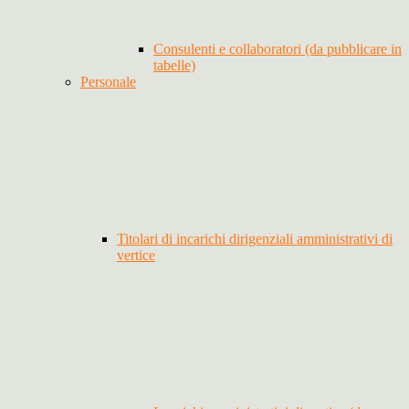
Consulenti e collaboratori (da pubblicare in
tabelle)
Personale
Titolari di incarichi dirigenziali amministrativi di
vertice