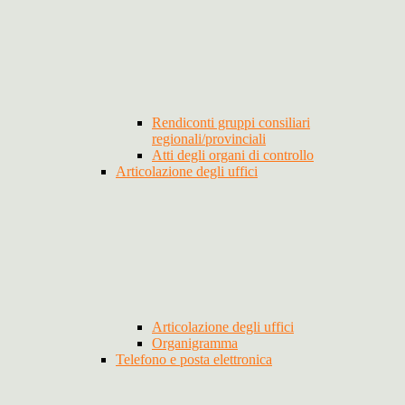
Rendiconti gruppi consiliari
regionali/provinciali
Atti degli organi di controllo
Articolazione degli uffici
Articolazione degli uffici
Organigramma
Telefono e posta elettronica