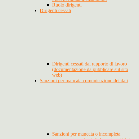
Ruolo dirigenti
Dirigenti cessati
Dirigenti cessati dal rapporto di lavoro
(documentazione da pubblicare sul sito
web)
Sanzioni per mancata comunicazione dei dati
Sanzioni per mancata o incompleta