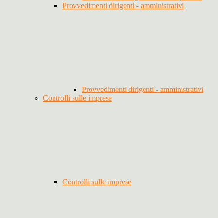
Provvedimenti dirigenti - amministrativi
Provvedimenti dirigenti - amministrativi
Controlli sulle imprese
Controlli sulle imprese