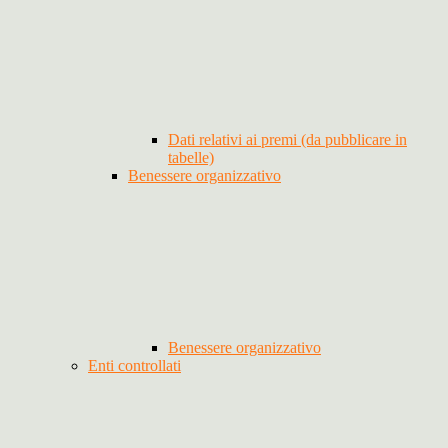
Dati relativi ai premi (da pubblicare in
tabelle)
Benessere organizzativo
Benessere organizzativo
Enti controllati