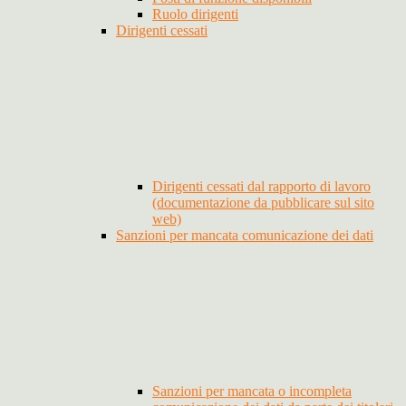
Ruolo dirigenti
Dirigenti cessati
Dirigenti cessati dal rapporto di lavoro
(documentazione da pubblicare sul sito
web)
Sanzioni per mancata comunicazione dei dati
Sanzioni per mancata o incompleta