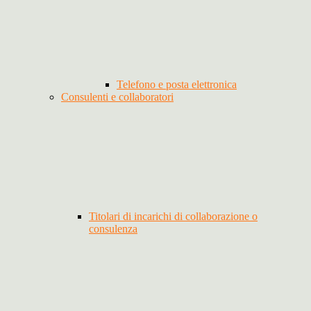
Telefono e posta elettronica
Consulenti e collaboratori
Titolari di incarichi di collaborazione o
consulenza