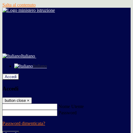
Salta al contenuto
Italiano
Italiano
Accedi
Accedi
button close
×
Nome Utente
Password
Password dimenticata?