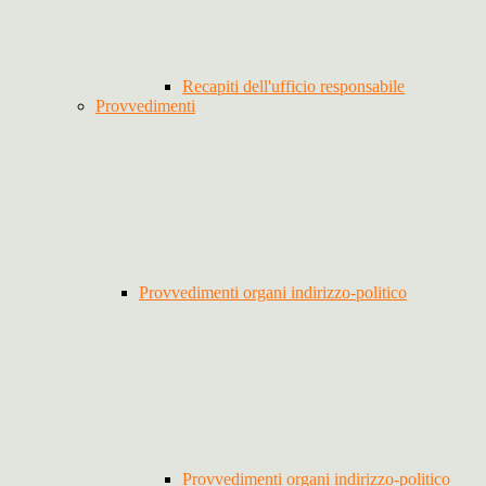
Recapiti dell'ufficio responsabile
Provvedimenti
Provvedimenti organi indirizzo-politico
Provvedimenti organi indirizzo-politico