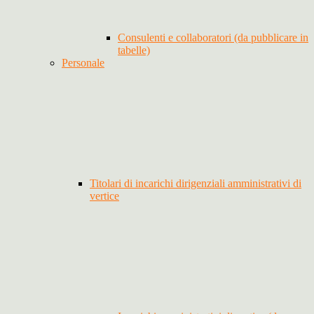
Consulenti e collaboratori (da pubblicare in
tabelle)
Personale
Titolari di incarichi dirigenziali amministrativi di
vertice