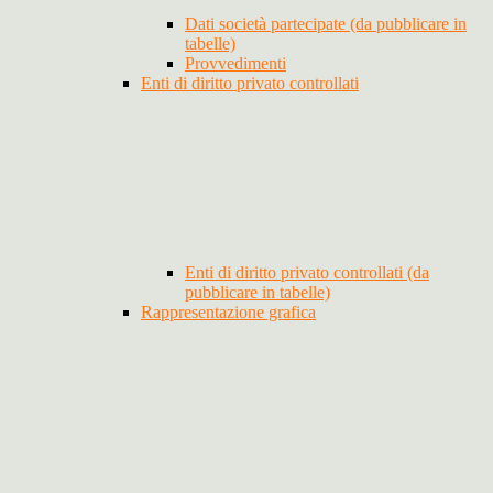
Dati società partecipate (da pubblicare in
tabelle)
Provvedimenti
Enti di diritto privato controllati
Enti di diritto privato controllati (da
pubblicare in tabelle)
Rappresentazione grafica