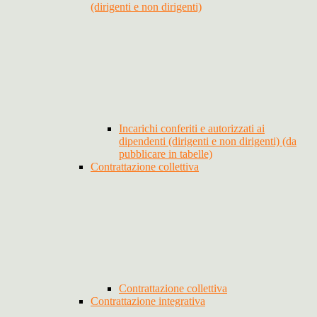
(dirigenti e non dirigenti)
Incarichi conferiti e autorizzati ai
dipendenti (dirigenti e non dirigenti) (da
pubblicare in tabelle)
Contrattazione collettiva
Contrattazione collettiva
Contrattazione integrativa