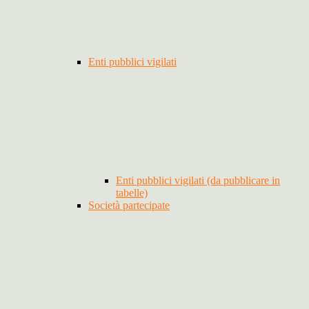
Enti pubblici vigilati
Enti pubblici vigilati (da pubblicare in
tabelle)
Società partecipate