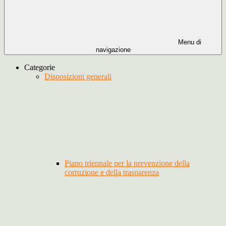
Menu di
navigazione
Categorie
Disposizioni generali
Piano triennale per la prevenzione della
corruzione e della trasparenza