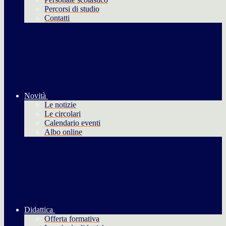
Percorsi di studio
Contatti
Novità
Le notizie
Le circolari
Calendario eventi
Albo online
Didattica
Offerta formativa