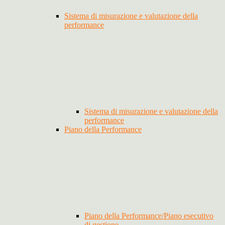
Sistema di misurazione e valutazione della
performance
Sistema di misurazione e valutazione della
performance
Piano della Performance
Piano della Performance/Piano esecutivo
di gestione