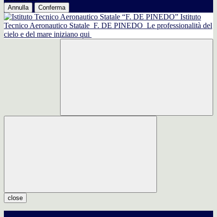
Annulla
Conferma
Istituto
Tecnico Aeronautico Statale
F. DE PINEDO
Le professionalità del
cielo e del mare iniziano qui
close