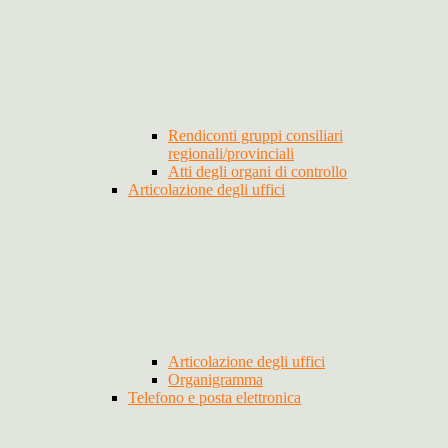
Rendiconti gruppi consiliari
regionali/provinciali
Atti degli organi di controllo
Articolazione degli uffici
Articolazione degli uffici
Organigramma
Telefono e posta elettronica