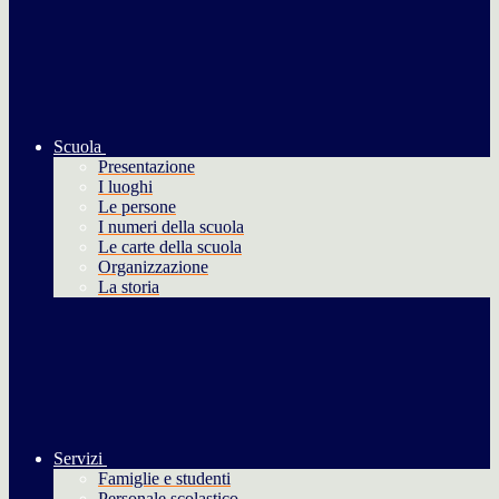
Scuola
Presentazione
I luoghi
Le persone
I numeri della scuola
Le carte della scuola
Organizzazione
La storia
Servizi
Famiglie e studenti
Personale scolastico