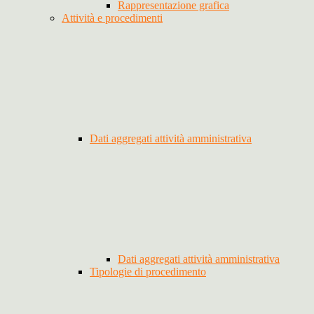
Rappresentazione grafica
Attività e procedimenti
Dati aggregati attività amministrativa
Dati aggregati attività amministrativa
Tipologie di procedimento