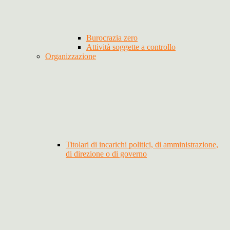
Burocrazia zero
Attività soggette a controllo
Organizzazione
Titolari di incarichi politici, di amministrazione,
di direzione o di governo