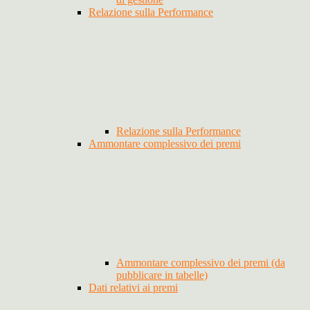
Relazione sulla Performance
Relazione sulla Performance
Ammontare complessivo dei premi
Ammontare complessivo dei premi (da
pubblicare in tabelle)
Dati relativi ai premi