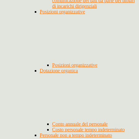
comunicazione dei dati da parte dei titolari
di incarichi dirigenziali
Posizioni organizzative
Posizioni organizzative
Dotazione organica
Conto annuale del personale
Costo personale tempo indeterminato
Personale non a tempo indeterminato