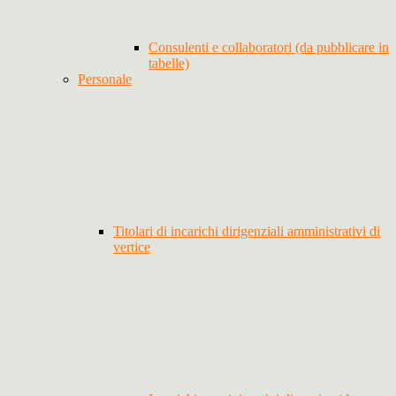
Consulenti e collaboratori (da pubblicare in
tabelle)
Personale
Titolari di incarichi dirigenziali amministrativi di
vertice