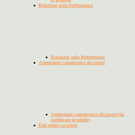
Relazione sulla Performance
Relazione sulla Performance
Ammontare complessivo dei premi
Ammontare complessivo dei premi (da
pubblicare in tabelle)
Dati relativi ai premi