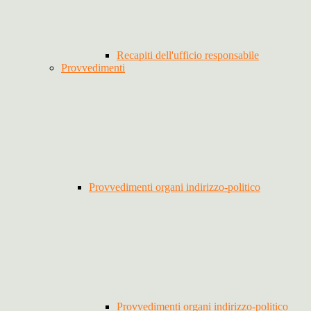
Recapiti dell'ufficio responsabile
Provvedimenti
Provvedimenti organi indirizzo-politico
Provvedimenti organi indirizzo-politico