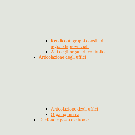
Rendiconti gruppi consiliari
regionali/provinciali
Atti degli organi di controllo
Articolazione degli uffici
Articolazione degli uffici
Organigramma
Telefono e posta elettronica