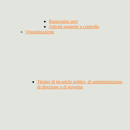
Burocrazia zero
Attività soggette a controllo
Organizzazione
Titolari di incarichi politici, di amministrazione,
di direzione o di governo