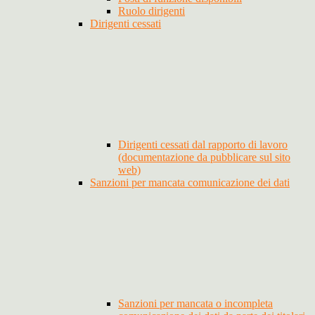
Ruolo dirigenti
Dirigenti cessati
Dirigenti cessati dal rapporto di lavoro
(documentazione da pubblicare sul sito
web)
Sanzioni per mancata comunicazione dei dati
Sanzioni per mancata o incompleta