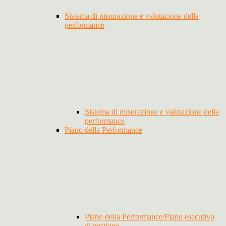
Sistema di misurazione e valutazione della
performance
Sistema di misurazione e valutazione della
performance
Piano della Performance
Piano della Performance/Piano esecutivo
di gestione