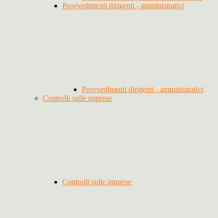
Provvedimenti dirigenti - amministrativi
Provvedimenti dirigenti - amministrativi
Controlli sulle imprese
Controlli sulle imprese