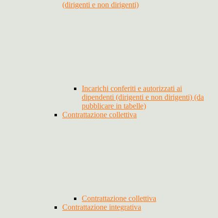
(dirigenti e non dirigenti)
Incarichi conferiti e autorizzati ai
dipendenti (dirigenti e non dirigenti) (da
pubblicare in tabelle)
Contrattazione collettiva
Contrattazione collettiva
Contrattazione integrativa