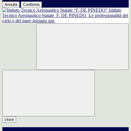
Annulla
Conferma
Istituto
Tecnico Aeronautico Statale
F. DE PINEDO
Le professionalità del
cielo e del mare iniziano qui
close