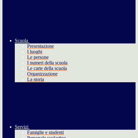
Scuola
Presentazione
I luoghi
Le persone
I numeri della scuola
Le carte della scuola
Organizzazione
La storia
Servizi
Famiglie e studenti
Personale scolastico