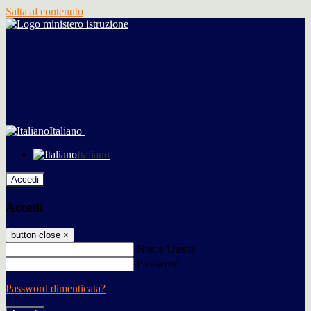
Salta al contenuto
Italiano
Italiano
Accedi
Accedi
button close
×
Nome Utente
Password
Password dimenticata?