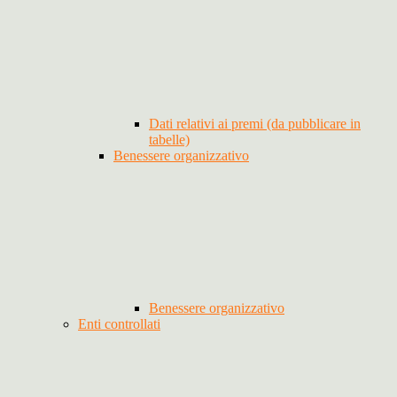
Dati relativi ai premi (da pubblicare in
tabelle)
Benessere organizzativo
Benessere organizzativo
Enti controllati