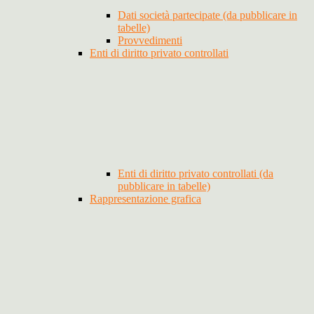
Dati società partecipate (da pubblicare in
tabelle)
Provvedimenti
Enti di diritto privato controllati
Enti di diritto privato controllati (da
pubblicare in tabelle)
Rappresentazione grafica