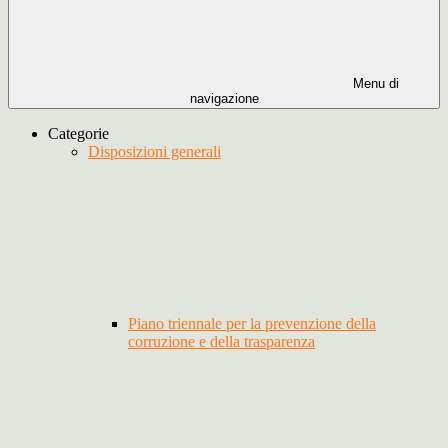
Menu di
navigazione
Categorie
Disposizioni generali
Piano triennale per la prevenzione della
corruzione e della trasparenza