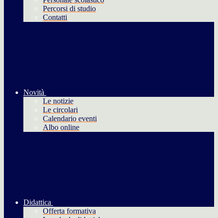
Percorsi di studio
Contatti
Novità
Le notizie
Le circolari
Calendario eventi
Albo online
Didattica
Offerta formativa