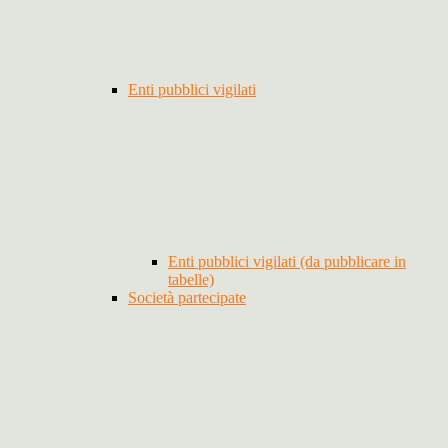
Enti pubblici vigilati
Enti pubblici vigilati (da pubblicare in
tabelle)
Società partecipate