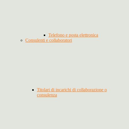
Telefono e posta elettronica
Consulenti e collaboratori
Titolari di incarichi di collaborazione o
consulenza