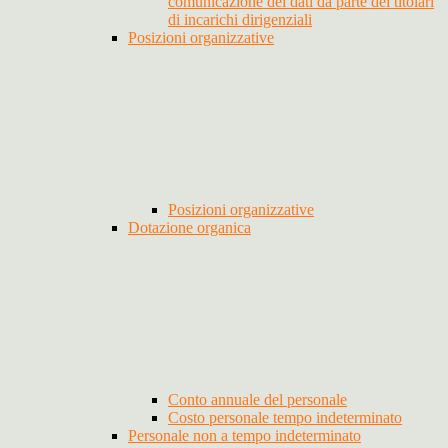
comunicazione dei dati da parte dei titolari
di incarichi dirigenziali
Posizioni organizzative
Posizioni organizzative
Dotazione organica
Conto annuale del personale
Costo personale tempo indeterminato
Personale non a tempo indeterminato