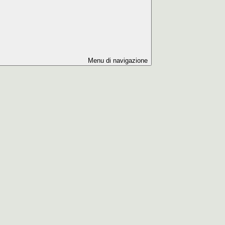
Menu di navigazione