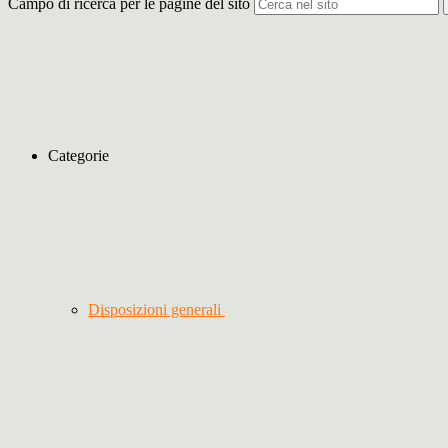
Campo di ricerca per le pagine del sito
Categorie
Disposizioni generali