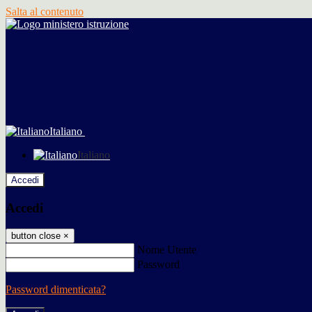
Salta al contenuto
Italiano
Italiano
Accedi
Accedi
button close
×
Nome Utente
Password
Password dimenticata?